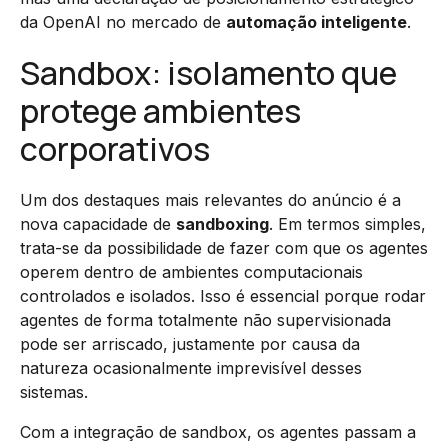
da OpenAI no mercado de
automação inteligente
.
Sandbox: isolamento que
protege ambientes
corporativos
Um dos destaques mais relevantes do anúncio é a
nova capacidade de
sandboxing
. Em termos simples,
trata-se da possibilidade de fazer com que os agentes
operem dentro de ambientes computacionais
controlados e isolados. Isso é essencial porque rodar
agentes de forma totalmente não supervisionada
pode ser arriscado, justamente por causa da
natureza ocasionalmente imprevisível desses
sistemas.
Com a integração de sandbox, os agentes passam a