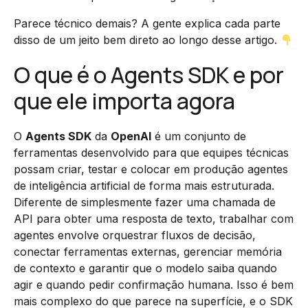
Parece técnico demais? A gente explica cada parte
disso de um jeito bem direto ao longo desse artigo.
O que é o Agents SDK e por
que ele importa agora
O
Agents SDK
da
OpenAI
é um conjunto de
ferramentas desenvolvido para que equipes técnicas
possam criar, testar e colocar em produção agentes
de inteligência artificial de forma mais estruturada.
Diferente de simplesmente fazer uma chamada de
API para obter uma resposta de texto, trabalhar com
agentes envolve orquestrar fluxos de decisão,
conectar ferramentas externas, gerenciar memória
de contexto e garantir que o modelo saiba quando
agir e quando pedir confirmação humana. Isso é bem
mais complexo do que parece na superfície, e o SDK