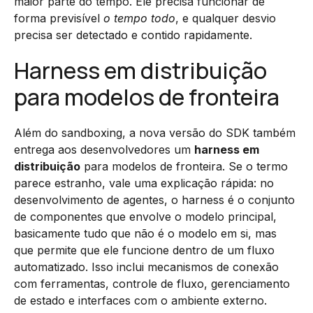
maior parte do tempo. Ele precisa funcionar de
forma previsível
o tempo todo
, e qualquer desvio
precisa ser detectado e contido rapidamente.
Harness em distribuição
para modelos de fronteira
Além do sandboxing, a nova versão do SDK também
entrega aos desenvolvedores um
harness em
distribuição
para modelos de fronteira. Se o termo
parece estranho, vale uma explicação rápida: no
desenvolvimento de agentes, o harness é o conjunto
de componentes que envolve o modelo principal,
basicamente tudo que não é o modelo em si, mas
que permite que ele funcione dentro de um fluxo
automatizado. Isso inclui mecanismos de conexão
com ferramentas, controle de fluxo, gerenciamento
de estado e interfaces com o ambiente externo.