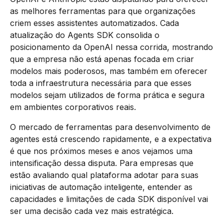
as melhores ferramentas para que organizações
criem esses assistentes automatizados. Cada
atualização do Agents SDK consolida o
posicionamento da OpenAI nessa corrida, mostrando
que a empresa não está apenas focada em criar
modelos mais poderosos, mas também em oferecer
toda a infraestrutura necessária para que esses
modelos sejam utilizados de forma prática e segura
em ambientes corporativos reais.
O mercado de ferramentas para desenvolvimento de
agentes está crescendo rapidamente, e a expectativa
é que nos próximos meses e anos vejamos uma
intensificação dessa disputa. Para empresas que
estão avaliando qual plataforma adotar para suas
iniciativas de automação inteligente, entender as
capacidades e limitações de cada SDK disponível vai
ser uma decisão cada vez mais estratégica.