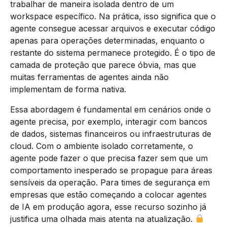
trabalhar de maneira isolada dentro de um
workspace específico. Na prática, isso significa que o
agente consegue acessar arquivos e executar código
apenas para operações determinadas, enquanto o
restante do sistema permanece protegido. É o tipo de
camada de proteção que parece óbvia, mas que
muitas ferramentas de agentes ainda não
implementam de forma nativa.
Essa abordagem é fundamental em cenários onde o
agente precisa, por exemplo, interagir com bancos
de dados, sistemas financeiros ou infraestruturas de
cloud. Com o ambiente isolado corretamente, o
agente pode fazer o que precisa fazer sem que um
comportamento inesperado se propague para áreas
sensíveis da operação. Para times de segurança em
empresas que estão começando a colocar agentes
de IA em produção agora, esse recurso sozinho já
justifica uma olhada mais atenta na atualização.