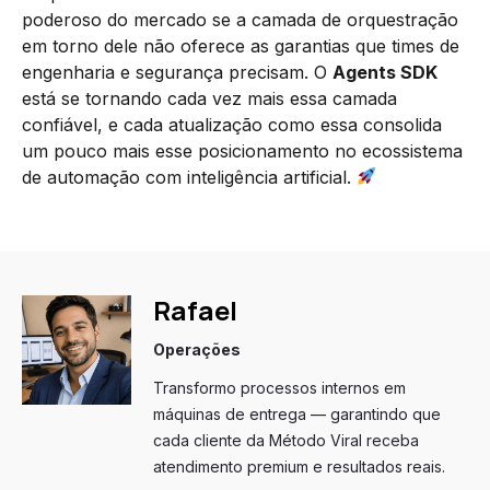
poderoso do mercado se a camada de orquestração
em torno dele não oferece as garantias que times de
engenharia e segurança precisam. O
Agents SDK
está se tornando cada vez mais essa camada
confiável, e cada atualização como essa consolida
um pouco mais esse posicionamento no ecossistema
de automação com inteligência artificial.
Rafael
Operações
Transformo processos internos em
máquinas de entrega — garantindo que
cada cliente da Método Viral receba
atendimento premium e resultados reais.