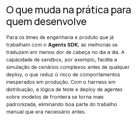
O que muda na prática para
quem desenvolve
Para os times de engenharia e produto que já
trabalham com o
Agents SDK
, as melhorias se
traduzem em menos dor de cabeça no dia a dia. A
capacidade de sandbox, por exemplo, facilita a
simulação de cenários complexos antes de qualquer
deploy, o que reduz o risco de comportamentos
inesperados em produção. Com o harness em
distribuição, a lógica de teste e deploy de agentes
sobre modelos de fronteira se torna mais
padronizada, eliminando boa parte do trabalho
manual que era necessário antes.