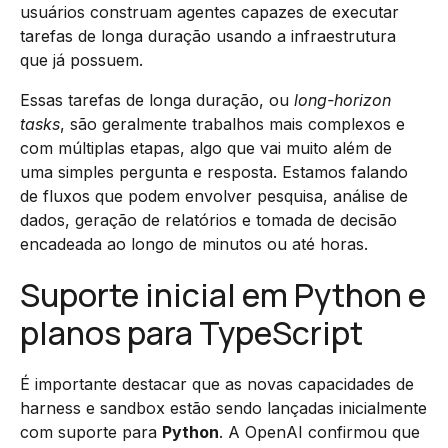
usuários construam agentes capazes de executar
tarefas de longa duração usando a infraestrutura
que já possuem.
Essas tarefas de longa duração, ou
long-horizon
tasks
, são geralmente trabalhos mais complexos e
com múltiplas etapas, algo que vai muito além de
uma simples pergunta e resposta. Estamos falando
de fluxos que podem envolver pesquisa, análise de
dados, geração de relatórios e tomada de decisão
encadeada ao longo de minutos ou até horas.
Suporte inicial em Python e
planos para TypeScript
É importante destacar que as novas capacidades de
harness e sandbox estão sendo lançadas inicialmente
com suporte para
Python
. A OpenAI confirmou que