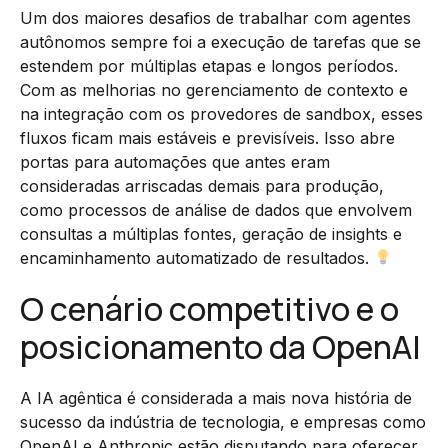
Um dos maiores desafios de trabalhar com agentes
autônomos sempre foi a execução de tarefas que se
estendem por múltiplas etapas e longos períodos.
Com as melhorias no gerenciamento de contexto e
na integração com os provedores de sandbox, esses
fluxos ficam mais estáveis e previsíveis. Isso abre
portas para automações que antes eram
consideradas arriscadas demais para produção,
como processos de análise de dados que envolvem
consultas a múltiplas fontes, geração de insights e
encaminhamento automatizado de resultados.
O cenário competitivo e o
posicionamento da OpenAI
A IA agêntica é considerada a mais nova história de
sucesso da indústria de tecnologia, e empresas como
OpenAI e Anthropic estão disputando para oferecer