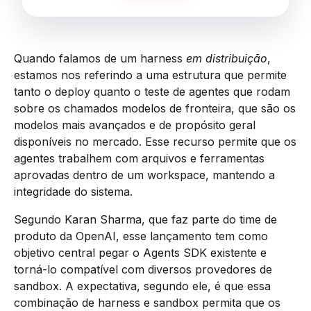
Quando falamos de um harness
em distribuição
,
estamos nos referindo a uma estrutura que permite
tanto o deploy quanto o teste de agentes que rodam
sobre os chamados modelos de fronteira, que são os
modelos mais avançados e de propósito geral
disponíveis no mercado. Esse recurso permite que os
agentes trabalhem com arquivos e ferramentas
aprovadas dentro de um workspace, mantendo a
integridade do sistema.
Segundo Karan Sharma, que faz parte do time de
produto da OpenAI, esse lançamento tem como
objetivo central pegar o Agents SDK existente e
torná-lo compatível com diversos provedores de
sandbox. A expectativa, segundo ele, é que essa
combinação de harness e sandbox permita que os