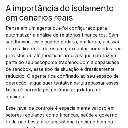
A importância do isolamento
em cenários reais
Pense em um agente que foi configurado para
automatizar a análise de relatórios financeiros. Sem
sandboxing, esse agente poderia, em teoria, acessar
outros diretórios do sistema, executar comandos não
previstos ou até modificar arquivos que não fazem
parte do seu escopo de trabalho. Com a capacidade
de sandbox, esse tipo de situação é drasticamente
reduzido. O agente fica confinado ao seu espaço de
operação, e qualquer tentativa de ultrapassar esses
limites é barrada pela própria arquitetura do
ambiente.
Esse nível de controle é especialmente valioso em
setores regulados como finanças, saúde e governo,
onde não basta que um sistema funcione bem na