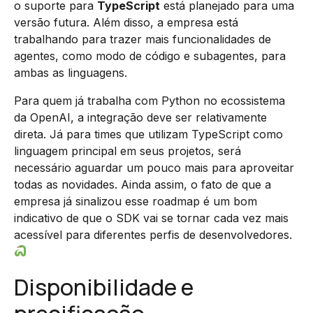
o suporte para
TypeScript
está planejado para uma
versão futura. Além disso, a empresa está
trabalhando para trazer mais funcionalidades de
agentes, como modo de código e subagentes, para
ambas as linguagens.
Para quem já trabalha com Python no ecossistema
da OpenAI, a integração deve ser relativamente
direta. Já para times que utilizam TypeScript como
linguagem principal em seus projetos, será
necessário aguardar um pouco mais para aproveitar
todas as novidades. Ainda assim, o fato de que a
empresa já sinalizou esse roadmap é um bom
indicativo de que o SDK vai se tornar cada vez mais
acessível para diferentes perfis de desenvolvedores.
Disponibilidade e