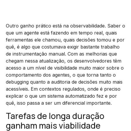
Outro ganho prático está na observabilidade. Saber o
que um agente está fazendo em tempo real, quais
ferramentas ele chamou, quais decisões tomou e por
quê, é algo que costumava exigir bastante trabalho
de instrumentação manual. Com as melhorias que
chegam nessa atualização, os desenvolvedores têm
acesso a um nível de visibilidade muito maior sobre o
comportamento dos agentes, o que torna tanto o
debugging quanto a auditoria de decisões muito mais
acessíveis. Em contextos regulados, onde é preciso
explicar o que um sistema automatizado fez e por
quê, isso passa a ser um diferencial importante.
Tarefas de longa duração
ganham mais viabilidade