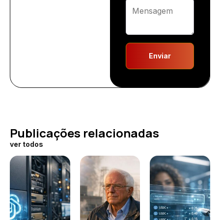
Enviar
Publicações relacionadas
ver todos