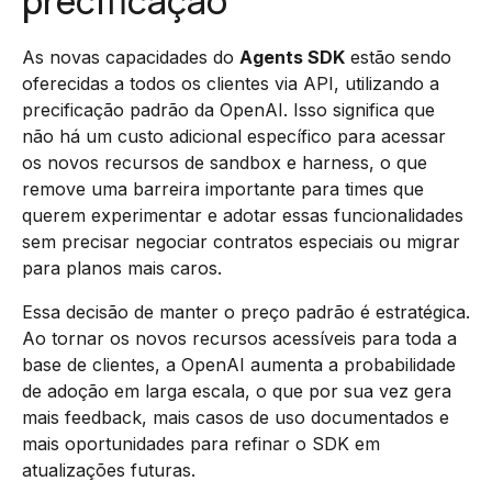
precificação
As novas capacidades do
Agents SDK
estão sendo
oferecidas a todos os clientes via API, utilizando a
precificação padrão da OpenAI. Isso significa que
não há um custo adicional específico para acessar
os novos recursos de sandbox e harness, o que
remove uma barreira importante para times que
querem experimentar e adotar essas funcionalidades
sem precisar negociar contratos especiais ou migrar
para planos mais caros.
Essa decisão de manter o preço padrão é estratégica.
Ao tornar os novos recursos acessíveis para toda a
base de clientes, a OpenAI aumenta a probabilidade
de adoção em larga escala, o que por sua vez gera
mais feedback, mais casos de uso documentados e
mais oportunidades para refinar o SDK em
atualizações futuras.