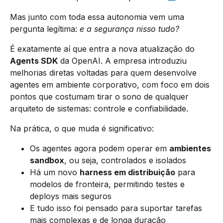
Mas junto com toda essa autonomia vem uma
pergunta legítima:
e a segurança nisso tudo?
É exatamente aí que entra a nova atualização do
Agents SDK
da OpenAI. A empresa introduziu
melhorias diretas voltadas para quem desenvolve
agentes em ambiente corporativo, com foco em dois
pontos que costumam tirar o sono de qualquer
arquiteto de sistemas: controle e confiabilidade.
Na prática, o que muda é significativo:
Os agentes agora podem operar em
ambientes
sandbox
, ou seja, controlados e isolados
Há um novo
harness em distribuição
para
modelos de fronteira, permitindo testes e
deploys mais seguros
E tudo isso foi pensado para suportar tarefas
mais complexas e de longa duração