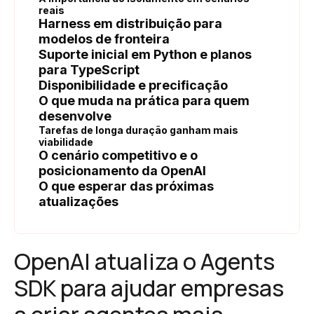
reais
Harness em distribuição para
modelos de fronteira
Suporte inicial em Python e planos
para TypeScript
Disponibilidade e precificação
O que muda na prática para quem
desenvolve
Tarefas de longa duração ganham mais
viabilidade
O cenário competitivo e o
posicionamento da OpenAI
O que esperar das próximas
atualizações
OpenAI atualiza o Agents
SDK para ajudar empresas