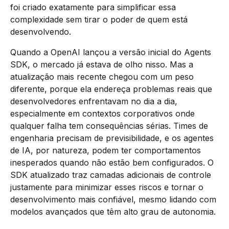
foi criado exatamente para simplificar essa
complexidade sem tirar o poder de quem está
desenvolvendo.
Quando a OpenAI lançou a versão inicial do Agents
SDK, o mercado já estava de olho nisso. Mas a
atualização mais recente chegou com um peso
diferente, porque ela endereça problemas reais que
desenvolvedores enfrentavam no dia a dia,
especialmente em contextos corporativos onde
qualquer falha tem consequências sérias. Times de
engenharia precisam de previsibilidade, e os agentes
de IA, por natureza, podem ter comportamentos
inesperados quando não estão bem configurados. O
SDK atualizado traz camadas adicionais de controle
justamente para minimizar esses riscos e tornar o
desenvolvimento mais confiável, mesmo lidando com
modelos avançados que têm alto grau de autonomia.