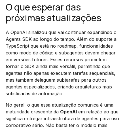
O que esperar das
próximas atualizações
A OpenAI sinalizou que vai continuar expandindo o
Agents SDK ao longo do tempo. Além do suporte a
TypeScript que está no roadmap, funcionalidades
como modo de código e subagentes devem chegar
em versões futuras. Esses recursos prometem
tornar o SDK ainda mais versátil, permitindo que
agentes não apenas executem tarefas sequenciais,
mas também deleguem subtarefas para outros
agentes especializados, criando arquiteturas mais
sofisticadas de automação.
No geral, o que essa atualização comunica é uma
maturidade crescente da
OpenAI
em relação ao que
significa entregar infraestrutura de agentes para uso
corporativo sério. Não basta ter o modelo mais