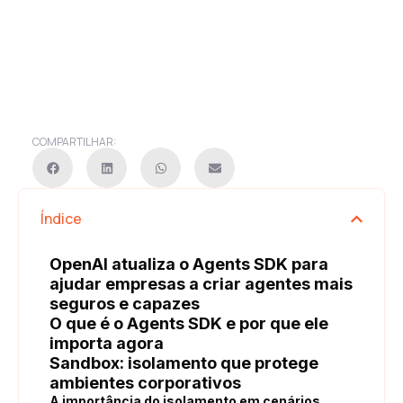
COMPARTILHAR:
Índice
OpenAI atualiza o Agents SDK para
ajudar empresas a criar agentes mais
seguros e capazes
O que é o Agents SDK e por que ele
importa agora
Sandbox: isolamento que protege
ambientes corporativos
A importância do isolamento em cenários