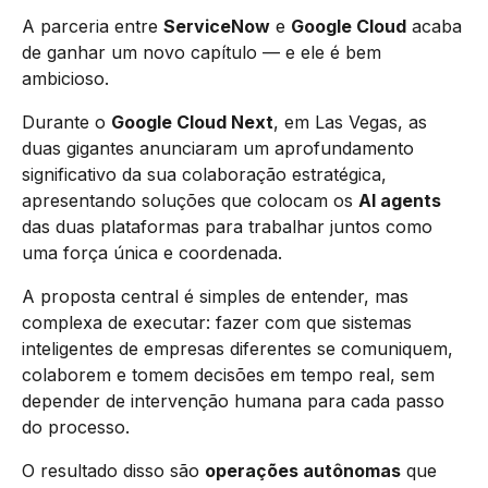
A parceria entre
ServiceNow
e
Google Cloud
acaba
de ganhar um novo capítulo — e ele é bem
ambicioso.
Durante o
Google Cloud Next
, em Las Vegas, as
duas gigantes anunciaram um aprofundamento
significativo da sua colaboração estratégica,
apresentando soluções que colocam os
AI agents
das duas plataformas para trabalhar juntos como
uma força única e coordenada.
A proposta central é simples de entender, mas
complexa de executar: fazer com que sistemas
inteligentes de empresas diferentes se comuniquem,
colaborem e tomem decisões em tempo real, sem
depender de intervenção humana para cada passo
do processo.
O resultado disso são
operações autônomas
que