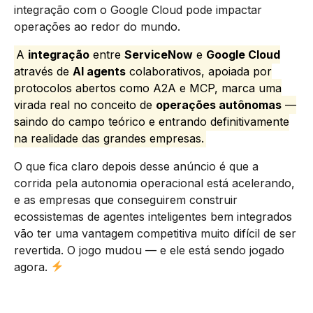
integração com o Google Cloud pode impactar
operações ao redor do mundo.
A
integração
entre
ServiceNow
e
Google Cloud
através de
AI agents
colaborativos, apoiada por
protocolos abertos como A2A e MCP, marca uma
virada real no conceito de
operações autônomas
—
saindo do campo teórico e entrando definitivamente
na realidade das grandes empresas.
O que fica claro depois desse anúncio é que a
corrida pela autonomia operacional está acelerando,
e as empresas que conseguirem construir
ecossistemas de agentes inteligentes bem integrados
vão ter uma vantagem competitiva muito difícil de ser
revertida. O jogo mudou — e ele está sendo jogado
agora.