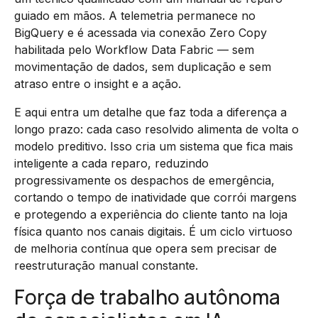
guiado em mãos. A telemetria permanece no
BigQuery e é acessada via conexão Zero Copy
habilitada pelo Workflow Data Fabric — sem
movimentação de dados, sem duplicação e sem
atraso entre o insight e a ação.
E aqui entra um detalhe que faz toda a diferença a
longo prazo: cada caso resolvido alimenta de volta o
modelo preditivo. Isso cria um sistema que fica mais
inteligente a cada reparo, reduzindo
progressivamente os despachos de emergência,
cortando o tempo de inatividade que corrói margens
e protegendo a experiência do cliente tanto na loja
física quanto nos canais digitais. É um ciclo virtuoso
de melhoria contínua que opera sem precisar de
reestruturação manual constante.
Força de trabalho autônoma