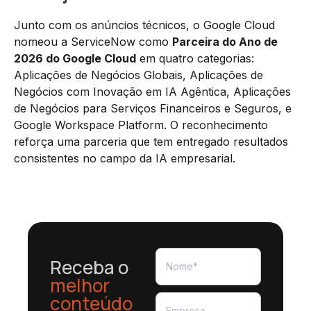
Junto com os anúncios técnicos, o Google Cloud
nomeou a ServiceNow como
Parceira do Ano de
2026 do Google Cloud
em quatro categorias:
Aplicações de Negócios Globais, Aplicações de
Negócios com Inovação em IA Agêntica, Aplicações
de Negócios para Serviços Financeiros e Seguros, e
Google Workspace Platform. O reconhecimento
reforça uma parceria que tem entregado resultados
consistentes no campo da IA empresarial.
Receba o
melhor
conteúdo