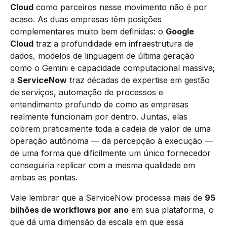
Cloud
como parceiros nesse movimento não é por
acaso. As duas empresas têm posições
complementares muito bem definidas: o
Google
Cloud
traz a profundidade em infraestrutura de
dados, modelos de linguagem de última geração
como o Gemini e capacidade computacional massiva;
a
ServiceNow
traz décadas de expertise em gestão
de serviços, automação de processos e
entendimento profundo de como as empresas
realmente funcionam por dentro. Juntas, elas
cobrem praticamente toda a cadeia de valor de uma
operação autônoma — da percepção à execução —
de uma forma que dificilmente um único fornecedor
conseguiria replicar com a mesma qualidade em
ambas as pontas.
Vale lembrar que a ServiceNow processa mais de
95
bilhões de workflows por ano
em sua plataforma, o
que dá uma dimensão da escala em que essa