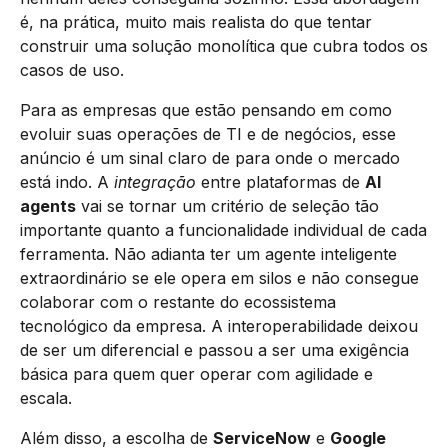
é, na prática, muito mais realista do que tentar
construir uma solução monolítica que cubra todos os
casos de uso.
Para as empresas que estão pensando em como
evoluir suas operações de TI e de negócios, esse
anúncio é um sinal claro de para onde o mercado
está indo. A
integração
entre plataformas de
AI
agents
vai se tornar um critério de seleção tão
importante quanto a funcionalidade individual de cada
ferramenta. Não adianta ter um agente inteligente
extraordinário se ele opera em silos e não consegue
colaborar com o restante do ecossistema
tecnológico da empresa. A interoperabilidade deixou
de ser um diferencial e passou a ser uma exigência
básica para quem quer operar com agilidade e
escala.
Além disso, a escolha de
ServiceNow
e
Google