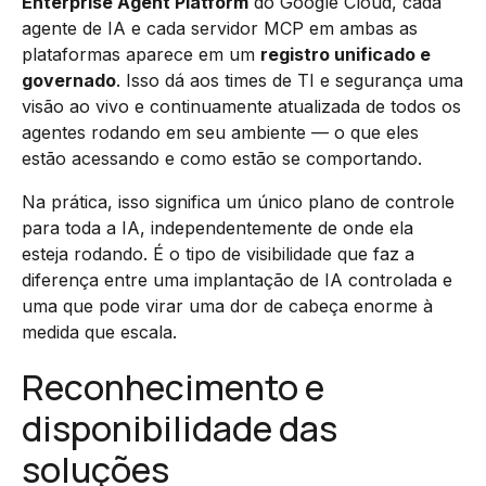
Enterprise Agent Platform
do Google Cloud, cada
agente de IA e cada servidor MCP em ambas as
plataformas aparece em um
registro unificado e
governado
. Isso dá aos times de TI e segurança uma
visão ao vivo e continuamente atualizada de todos os
agentes rodando em seu ambiente — o que eles
estão acessando e como estão se comportando.
Na prática, isso significa um único plano de controle
para toda a IA, independentemente de onde ela
esteja rodando. É o tipo de visibilidade que faz a
diferença entre uma implantação de IA controlada e
uma que pode virar uma dor de cabeça enorme à
medida que escala.
Reconhecimento e
disponibilidade das
soluções