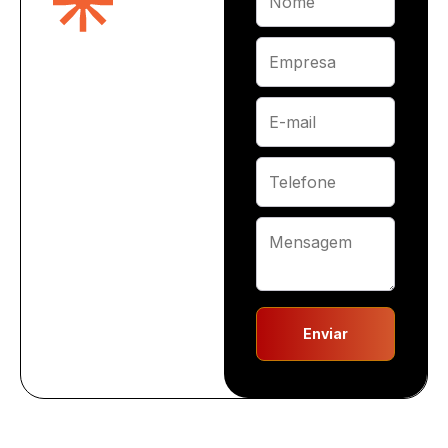
Enviar