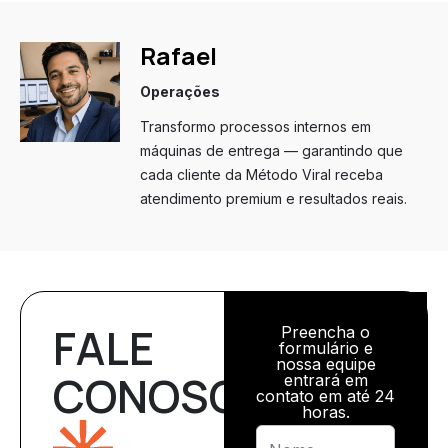
Rafael
Operações
Transformo processos internos em
máquinas de entrega — garantindo que
cada cliente da Método Viral receba
atendimento premium e resultados reais.
FALE
Preencha o
formulário e
nossa equipe
CONOSCO
entrará em
contato em até 24
horas.