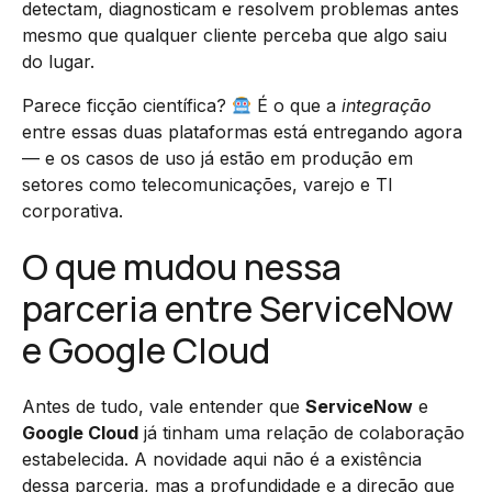
detectam, diagnosticam e resolvem problemas antes
mesmo que qualquer cliente perceba que algo saiu
do lugar.
Parece ficção científica?
É o que a
integração
entre essas duas plataformas está entregando agora
— e os casos de uso já estão em produção em
setores como telecomunicações, varejo e TI
corporativa.
O que mudou nessa
parceria entre ServiceNow
e Google Cloud
Antes de tudo, vale entender que
ServiceNow
e
Google Cloud
já tinham uma relação de colaboração
estabelecida. A novidade aqui não é a existência
dessa parceria, mas a profundidade e a direção que