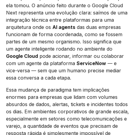
ela tomou. O anúncio feito durante o Google Cloud
Next representa uma evolução clara: saímos de uma
integração técnica entre plataformas para uma
arquitetura onde os
AI agents
das duas empresas
funcionam de forma coordenada, como se fossem
partes de um mesmo organismo. Isso significa que
um agente inteligente rodando no ambiente do
Google Cloud
pode acionar, informar ou colaborar
com um agente da plataforma
ServiceNow
— e
vice-versa — sem que um humano precise mediar
essa conversa a cada etapa.
Essa mudança de paradigma tem implicações
enormes para empresas que lidam com volumes
absurdos de dados, alertas, tickets e incidentes todos
os dias. Em ambientes corporativos de grande escala,
especialmente em setores como telecomunicações e
varejo, a quantidade de eventos que precisam de
resposta rápida é simplesmente impossível de