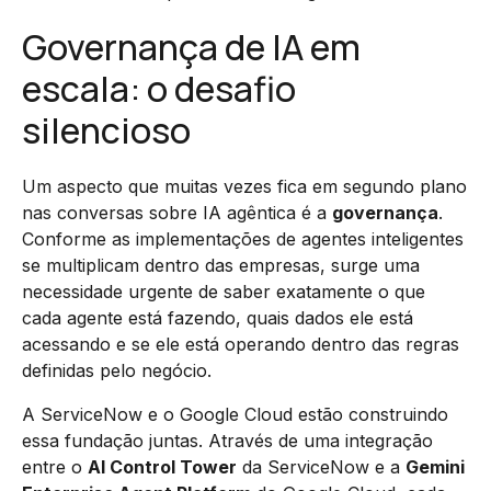
Governança de IA em
escala: o desafio
silencioso
Um aspecto que muitas vezes fica em segundo plano
nas conversas sobre IA agêntica é a
governança
.
Conforme as implementações de agentes inteligentes
se multiplicam dentro das empresas, surge uma
necessidade urgente de saber exatamente o que
cada agente está fazendo, quais dados ele está
acessando e se ele está operando dentro das regras
definidas pelo negócio.
A ServiceNow e o Google Cloud estão construindo
essa fundação juntas. Através de uma integração
entre o
AI Control Tower
da ServiceNow e a
Gemini