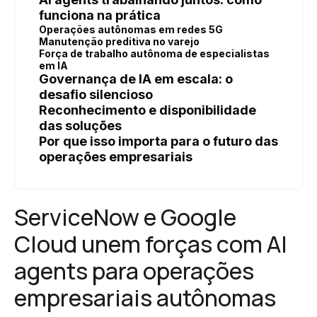
funciona na prática
Operações autônomas em redes 5G
Manutenção preditiva no varejo
Força de trabalho autônoma de especialistas
em IA
Governança de IA em escala: o
desafio silencioso
Reconhecimento e disponibilidade
das soluções
Por que isso importa para o futuro das
operações empresariais
ServiceNow e Google
Cloud unem forças com AI
agents para operações
empresariais autônomas