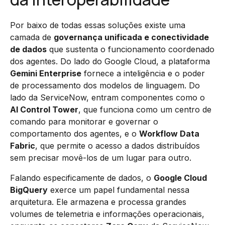
Por baixo de todas essas soluções existe uma
camada de
governança unificada e conectividade
de dados
que sustenta o funcionamento coordenado
dos agentes. Do lado do Google Cloud, a plataforma
Gemini Enterprise
fornece a inteligência e o poder
de processamento dos modelos de linguagem. Do
lado da ServiceNow, entram componentes como o
AI Control Tower
, que funciona como um centro de
comando para monitorar e governar o
comportamento dos agentes, e o
Workflow Data
Fabric
, que permite o acesso a dados distribuídos
sem precisar movê-los de um lugar para outro.
Falando especificamente de dados, o
Google Cloud
BigQuery
exerce um papel fundamental nessa
arquitetura. Ele armazena e processa grandes
volumes de telemetria e informações operacionais,