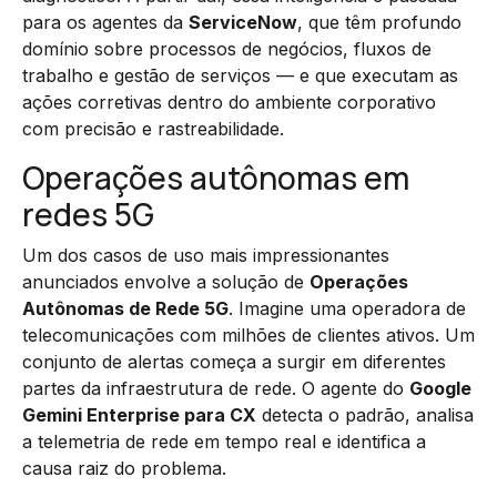
para os agentes da
ServiceNow
, que têm profundo
domínio sobre processos de negócios, fluxos de
trabalho e gestão de serviços — e que executam as
ações corretivas dentro do ambiente corporativo
com precisão e rastreabilidade.
Operações autônomas em
redes 5G
Um dos casos de uso mais impressionantes
anunciados envolve a solução de
Operações
Autônomas de Rede 5G
. Imagine uma operadora de
telecomunicações com milhões de clientes ativos. Um
conjunto de alertas começa a surgir em diferentes
partes da infraestrutura de rede. O agente do
Google
Gemini Enterprise para CX
detecta o padrão, analisa
a telemetria de rede em tempo real e identifica a
causa raiz do problema.