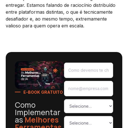
entregar. Estamos falando de raciocínio distribuído
entre plataformas distintas, o que é tecnicamente
desafiador e, ao mesmo tempo, extremamente
valioso para quem opera em escala.
E-BOOK GRATUITO
Como
Implementar
as
Melhores
Ferramentas