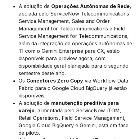
A solução de
Operações Autônomas de Rede
,
apoiada pelo ServiceNow Telecommunications
Service Management, Sales and Order
Management for Telecommunications e Field
Service Management for Telecommunications,
além da integração de operações autônomas de
TI com o Gemini Enterprise para CX, estão
disponíveis para preview agora, com
disponibilidade geral planejada para o segundo
semestre deste ano.
Os
Conectores Zero Copy
via Workflow Data
Fabric para o Google Cloud BigQuery já estão
disponíveis.
A solução de
manutenção preditiva para
varejo
, alimentada pelo ServiceNow ITOM,
Retail Operations, Field Service Management,
Google Cloud BigQuery e Gemini, está em fase
de piloto.