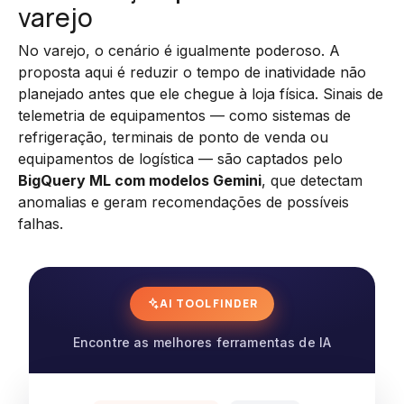
varejo
No varejo, o cenário é igualmente poderoso. A
proposta aqui é reduzir o tempo de inatividade não
planejado antes que ele chegue à loja física. Sinais de
telemetria de equipamentos — como sistemas de
refrigeração, terminais de ponto de venda ou
equipamentos de logística — são captados pelo
BigQuery ML com modelos Gemini
, que detectam
anomalias e geram recomendações de possíveis
falhas.
AI TOOL FINDER
Encontre as melhores ferramentas de IA