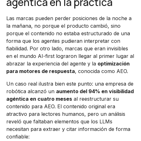
agéntica en la práctica
Las marcas pueden perder posiciones de la noche a
la mañana, no porque el producto cambió, sino
porque el contenido no estaba estructurado de una
forma que los agentes pudieran interpretar con
fiabilidad. Por otro lado, marcas que eran invisibles
en el mundo AI-first lograron llegar al primer lugar al
abrazar la experiencia del agente y la
optimización
para motores de respuesta
, conocida como AEO.
Un caso real ilustra bien este punto: una empresa de
robótica alcanzó un
aumento del 94% en visibilidad
agéntica en cuatro meses
al reestructurar su
contenido para AEO. El contenido original era
atractivo para lectores humanos, pero un análisis
reveló que faltaban elementos que los LLMs
necesitan para extraer y citar información de forma
confiable: