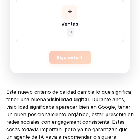
Ventas
31
Siguiente
Este nuevo criterio de calidad cambia lo que significa
tener una buena
visibilidad digital
. Durante años,
visibilidad significaba aparecer bien en Google, tener
un buen posicionamiento orgánico, estar presente en
redes sociales con engagement consistente. Estas
cosas todavía importan, pero ya no garantizan que
un agente de IA vaya a recomendar o siquiera