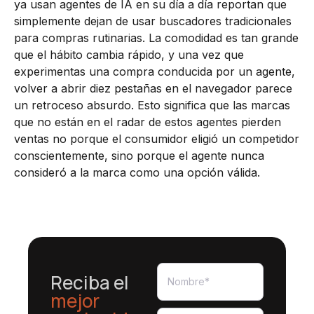
ya usan agentes de IA en su día a día reportan que
simplemente dejan de usar buscadores tradicionales
para compras rutinarias. La comodidad es tan grande
que el hábito cambia rápido, y una vez que
experimentas una compra conducida por un agente,
volver a abrir diez pestañas en el navegador parece
un retroceso absurdo. Esto significa que las marcas
que no están en el radar de estos agentes pierden
ventas no porque el consumidor eligió un competidor
conscientemente, sino porque el agente nunca
consideró a la marca como una opción válida.
Reciba el
mejor