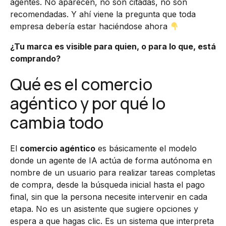
agentes. No aparecen, no son citadas, no son
recomendadas. Y ahí viene la pregunta que toda
empresa debería estar haciéndose ahora
¿Tu marca es visible para quien, o para lo que, está
comprando?
Qué es el comercio
agéntico y por qué lo
cambia todo
El
comercio agéntico
es básicamente el modelo
donde un agente de IA actúa de forma autónoma en
nombre de un usuario para realizar tareas completas
de compra, desde la búsqueda inicial hasta el pago
final, sin que la persona necesite intervenir en cada
etapa. No es un asistente que sugiere opciones y
espera a que hagas clic. Es un sistema que interpreta