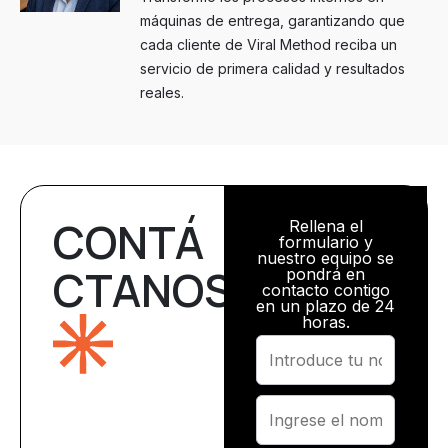
máquinas de entrega, garantizando que
cada cliente de Viral Method reciba un
servicio de primera calidad y resultados
reales.
CONTÁ
Rellena el
formulario y
nuestro equipo se
CTANOS
pondrá en
contacto contigo
en un plazo de 24
horas.