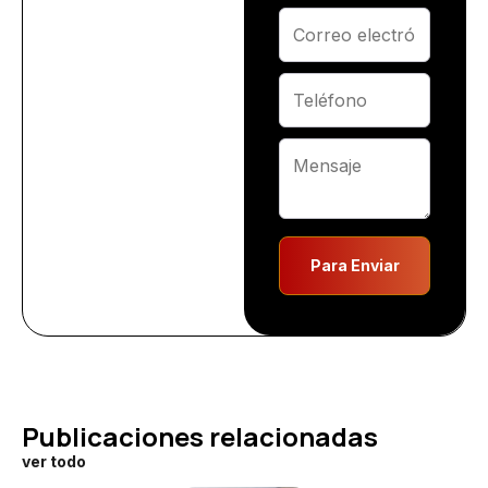
Para Enviar
Publicaciones relacionadas
ver todo