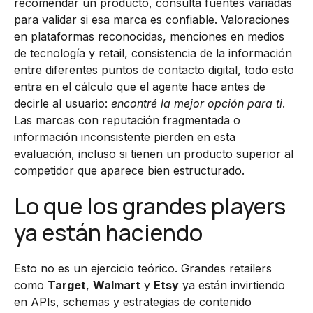
recomendar un producto, consulta fuentes variadas
para validar si esa marca es confiable. Valoraciones
en plataformas reconocidas, menciones en medios
de tecnología y retail, consistencia de la información
entre diferentes puntos de contacto digital, todo esto
entra en el cálculo que el agente hace antes de
decirle al usuario:
encontré la mejor opción para ti
.
Las marcas con reputación fragmentada o
información inconsistente pierden en esta
evaluación, incluso si tienen un producto superior al
competidor que aparece bien estructurado.
Lo que los grandes players
ya están haciendo
Esto no es un ejercicio teórico. Grandes retailers
como
Target
,
Walmart
y
Etsy
ya están invirtiendo
en APIs, schemas y estrategias de contenido