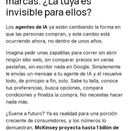
marcas. ¿La tuya es
invisible para ellos?
Los
agentes de IA
ya están cambiando la forma en
que las personas compran, y este cambio está
ocurriendo ahora, no dentro de unos años.
Imagina pedir unas zapatillas para correr sin abrir
ningún sitio web, sin comparar precios en varias
pestañas, sin escribir nada en Google. Simplemente
le envías un mensaje a tu agente de IA y él resuelve
todo, de principio a fin, solo. Sabe tu talla, conoce
tus preferencias, busca opciones, compara
condiciones y finaliza la compra. No necesitas hacer
nada más.
¿Suena a futuro? Ya es realidad para una porción
creciente de consumidores, y los números lo
demuestran.
McKinsey proyecta hasta 1 billón de