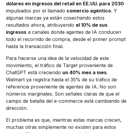
dólares en ingresos del retail en EE.UU. para 2030
impulsados por el llamado
comercio agéntico
. Y
algunas marcas ya están cosechando estos
resultados ahora, atribuyendo
el 10% de sus
ingresos
a canales donde agentes de IA conducen
todo el recorrido de compra, desde el primer prompt
hasta la transacción final.
Para hacerse una idea de la velocidad de este
movimiento, el tráfico de Target proveniente de
ChatGPT está creciendo
un 40% mes a mes
.
Walmart ya registra hasta el 35% de su tráfico de
referencia proveniente de agentes de IA. No son
números marginales. Son señales claras de que el
campo de batalla del e-commerce está cambiando de
dirección.
El problema es que, mientras estas marcas crecen,
muchas otras simplemente
no existen
para estos