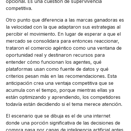
opcional. Es una cuestión de supervivencia
competitiva.
Otro punto que diferencia a las marcas ganadoras es
la velocidad con la que adaptaron sus estrategias al
percibir el movimiento. En lugar de esperar a que el
mercado se consolidara para entonces reaccionar,
trataron el comercio agéntico como una ventana de
oportunidad real y destinaron recursos para
entender cómo funcionan los agentes, qué
plataformas usan como fuente de datos y qué
criterios pesan más en las recomendaciones. Esta
anticipación crea una ventaja competitiva que se
acumula con el tiempo, porque mientras ellas ya
están optimizando y aprendiendo, los competidores
todavía están decidiendo si el tema merece atención.
El escenario que se dibuja es el de una internet
donde una porción significativa de las decisiones de
compra pasa por capas de inteligencia artificial antes