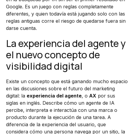
Google. Es un juego con reglas completamente
diferentes, y quien todavía está jugando solo con las
reglas antiguas corre el riesgo de quedarse fuera sin
darse cuenta.
La experiencia del agente y
el nuevo concepto de
visibilidad digital
Existe un concepto que está ganando mucho espacio
en las discusiones sobre el futuro del marketing
digital: la
experiencia del agente
, o
AX
por sus
siglas en inglés. Describe cómo un agente de IA
percibe, interpreta e interactúa con una marca o
producto durante la ejecución de una tarea. A
diferencia de la experiencia del usuario, que
considera cómo una persona navega por un sitio, la