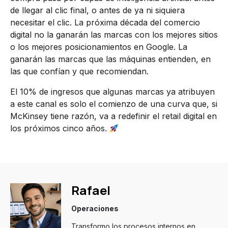
de llegar al clic final, o antes de ya ni siquiera
necesitar el clic. La próxima década del comercio
digital no la ganarán las marcas con los mejores sitios
o los mejores posicionamientos en Google. La
ganarán las marcas que las máquinas entienden, en
las que confían y que recomiendan.
El 10% de ingresos que algunas marcas ya atribuyen
a este canal es solo el comienzo de una curva que, si
McKinsey tiene razón, va a redefinir el retail digital en
los próximos cinco años.
Rafael
Operaciones
Transformo los procesos internos en