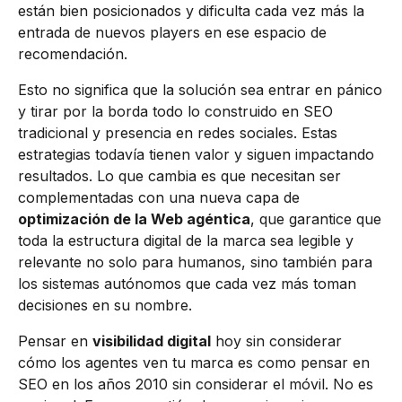
están bien posicionados y dificulta cada vez más la
entrada de nuevos players en ese espacio de
recomendación.
Esto no significa que la solución sea entrar en pánico
y tirar por la borda todo lo construido en SEO
tradicional y presencia en redes sociales. Estas
estrategias todavía tienen valor y siguen impactando
resultados. Lo que cambia es que necesitan ser
complementadas con una nueva capa de
optimización de la Web agéntica
, que garantice que
toda la estructura digital de la marca sea legible y
relevante no solo para humanos, sino también para
los sistemas autónomos que cada vez más toman
decisiones en su nombre.
Pensar en
visibilidad digital
hoy sin considerar
cómo los agentes ven tu marca es como pensar en
SEO en los años 2010 sin considerar el móvil. No es