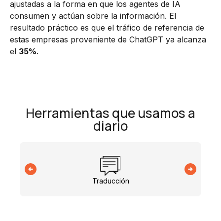
ajustadas a la forma en que los agentes de IA
consumen y actúan sobre la información. El
resultado práctico es que el tráfico de referencia de
estas empresas proveniente de ChatGPT ya alcanza
el
35%
.
Herramientas que usamos a
diario
Traducción