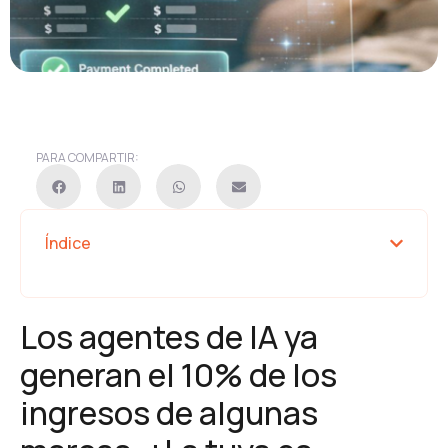
PARA COMPARTIR:
Índice
Los agentes de IA ya
generan el 10% de los
ingresos de algunas