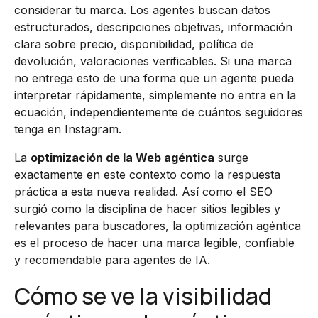
considerar tu marca. Los agentes buscan datos
estructurados, descripciones objetivas, información
clara sobre precio, disponibilidad, política de
devolución, valoraciones verificables. Si una marca
no entrega esto de una forma que un agente pueda
interpretar rápidamente, simplemente no entra en la
ecuación, independientemente de cuántos seguidores
tenga en Instagram.
La
optimización de la Web agéntica
surge
exactamente en este contexto como la respuesta
práctica a esta nueva realidad. Así como el SEO
surgió como la disciplina de hacer sitios legibles y
relevantes para buscadores, la optimización agéntica
es el proceso de hacer una marca legible, confiable
y recomendable para agentes de IA.
Cómo se ve la visibilidad