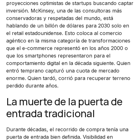
proyecciones optimistas de startups buscando captar
inversión. McKinsey, una de las consultoras más
conservadoras y respetadas del mundo, está
hablando de un billón de dólares para 2030 solo en
el retail estadounidense. Esto coloca al comercio
agéntico en la misma categoría de transformaciones
que el e-commerce representó en los años 2000 o
que los smartphones representaron para el
comportamiento digital en la década siguiente. Quien
entró temprano capturó una cuota de mercado
enorme. Quien tardó, corrió para recuperar terreno
perdido durante años.
La muerte de la puerta de
entrada tradicional
Durante décadas, el recorrido de compra tenía una
puerta de entrada bien definida. Visibilidad en