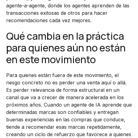
agente-a-agente, donde los agentes aprenden de las
transacciones exitosas de otros para hacer
recomendaciones cada vez mejores.
Qué cambia en la práctica
para quienes aún no están
en este movimiento
Para quienes están fuera de este movimiento, el
riesgo concreto no es perder una venta aquí o allá.
Es perder relevancia de forma estructural en un
canal que va a crecer de manera acelerada en los
próximos años. Cuando un agente de IA aprende que
determinadas marcas son confiables y entregan
buenas experiencias en las compras que conduce,
tiende a recomendar esas marcas repetidamente,
creando un ciclo de refuerzo que favorece a quienes