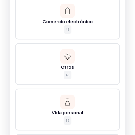
Comercio electrónico
48
Otros
40
Vida personal
39