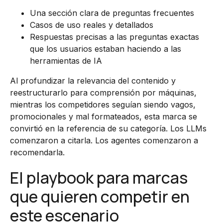
Una sección clara de preguntas frecuentes
Casos de uso reales y detallados
Respuestas precisas a las preguntas exactas
que los usuarios estaban haciendo a las
herramientas de IA
Al profundizar la relevancia del contenido y
reestructurarlo para comprensión por máquinas,
mientras los competidores seguían siendo vagos,
promocionales y mal formateados, esta marca se
convirtió en la referencia de su categoría. Los LLMs
comenzaron a citarla. Los agentes comenzaron a
recomendarla.
El playbook para marcas
que quieren competir en
este escenario