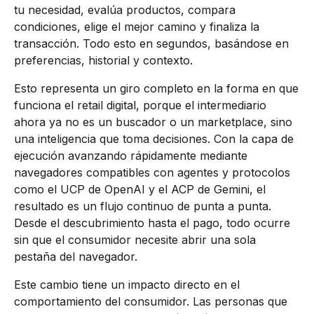
tu necesidad, evalúa productos, compara
condiciones, elige el mejor camino y finaliza la
transacción. Todo esto en segundos, basándose en
preferencias, historial y contexto.
Esto representa un giro completo en la forma en que
funciona el retail digital, porque el intermediario
ahora ya no es un buscador o un marketplace, sino
una inteligencia que toma decisiones. Con la capa de
ejecución avanzando rápidamente mediante
navegadores compatibles con agentes y protocolos
como el UCP de OpenAI y el ACP de Gemini, el
resultado es un flujo continuo de punta a punta.
Desde el descubrimiento hasta el pago, todo ocurre
sin que el consumidor necesite abrir una sola
pestaña del navegador.
Este cambio tiene un impacto directo en el
comportamiento del consumidor. Las personas que