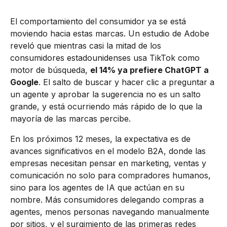
El comportamiento del consumidor ya se está
moviendo hacia estas marcas. Un estudio de Adobe
reveló que mientras casi la mitad de los
consumidores estadounidenses usa TikTok como
motor de búsqueda,
el 14% ya prefiere ChatGPT a
Google
. El salto de buscar y hacer clic a preguntar a
un agente y aprobar la sugerencia no es un salto
grande, y está ocurriendo más rápido de lo que la
mayoría de las marcas percibe.
En los próximos 12 meses, la expectativa es de
avances significativos en el modelo B2A, donde las
empresas necesitan pensar en marketing, ventas y
comunicación no solo para compradores humanos,
sino para los agentes de IA que actúan en su
nombre. Más consumidores delegando compras a
agentes, menos personas navegando manualmente
por sitios, y el surgimiento de las primeras redes