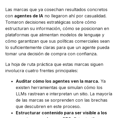
Las marcas que ya cosechan resultados concretos
con
agentes de IA
no llegaron ahí por casualidad.
Tomaron decisiones estratégicas sobre cómo
estructuran su información, cómo se posicionan en
plataformas que alimentan modelos de lenguaje y
cómo garantizan que sus políticas comerciales sean
lo suficientemente claras para que un agente pueda
tomar una decisión de compra con confianza.
La hoja de ruta práctica que estas marcas siguen
involucra cuatro frentes principales:
Auditar cómo los agentes ven la marca.
Ya
existen herramientas que simulan cómo los
LLMs rastrean e interpretan un sitio. La mayoría
de las marcas se sorprenden con las brechas
que descubren en este proceso.
Estructurar contenido para ser visible a los