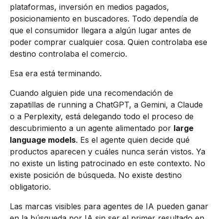
plataformas, inversión en medios pagados,
posicionamiento en buscadores. Todo dependía de
que el consumidor llegara a algún lugar antes de
poder comprar cualquier cosa. Quien controlaba ese
destino controlaba el comercio.
Esa era está terminando.
Cuando alguien pide una recomendación de
zapatillas de running a ChatGPT, a Gemini, a Claude
o a Perplexity, está delegando todo el proceso de
descubrimiento a un agente alimentado por
large
language models
. Es el agente quien decide qué
productos aparecen y cuáles nunca serán vistos. Ya
no existe un listing patrocinado en este contexto. No
existe posición de búsqueda. No existe destino
obligatorio.
Las marcas visibles para agentes de IA pueden ganar
en la búsqueda por IA sin ser el primer resultado en