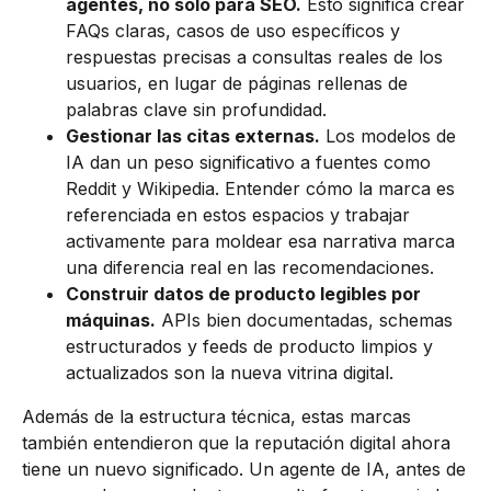
agentes, no solo para SEO.
Esto significa crear
FAQs claras, casos de uso específicos y
respuestas precisas a consultas reales de los
usuarios, en lugar de páginas rellenas de
palabras clave sin profundidad.
Gestionar las citas externas.
Los modelos de
IA dan un peso significativo a fuentes como
Reddit y Wikipedia. Entender cómo la marca es
referenciada en estos espacios y trabajar
activamente para moldear esa narrativa marca
una diferencia real en las recomendaciones.
Construir datos de producto legibles por
máquinas.
APIs bien documentadas, schemas
estructurados y feeds de producto limpios y
actualizados son la nueva vitrina digital.
Además de la estructura técnica, estas marcas
también entendieron que la reputación digital ahora
tiene un nuevo significado. Un agente de IA, antes de