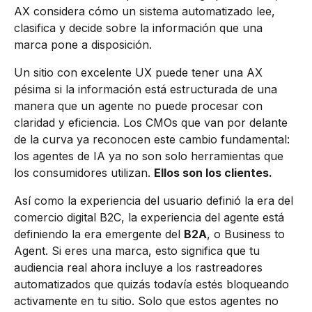
AX considera cómo un sistema automatizado lee,
clasifica y decide sobre la información que una
marca pone a disposición.
Un sitio con excelente UX puede tener una AX
pésima si la información está estructurada de una
manera que un agente no puede procesar con
claridad y eficiencia. Los CMOs que van por delante
de la curva ya reconocen este cambio fundamental:
los agentes de IA ya no son solo herramientas que
los consumidores utilizan.
Ellos son los clientes.
Así como la experiencia del usuario definió la era del
comercio digital B2C, la experiencia del agente está
definiendo la era emergente del
B2A
, o Business to
Agent. Si eres una marca, esto significa que tu
audiencia real ahora incluye a los rastreadores
automatizados que quizás todavía estés bloqueando
activamente en tu sitio. Solo que estos agentes no