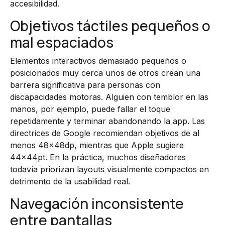
accesibilidad.
Objetivos táctiles pequeños o
mal espaciados
Elementos interactivos demasiado pequeños o
posicionados muy cerca unos de otros crean una
barrera significativa para personas con
discapacidades motoras. Alguien con temblor en las
manos, por ejemplo, puede fallar el toque
repetidamente y terminar abandonando la app. Las
directrices de Google recomiendan objetivos de al
menos 48x48dp, mientras que Apple sugiere
44x44pt. En la práctica, muchos diseñadores
todavía priorizan layouts visualmente compactos en
detrimento de la usabilidad real.
Navegación inconsistente
entre pantallas