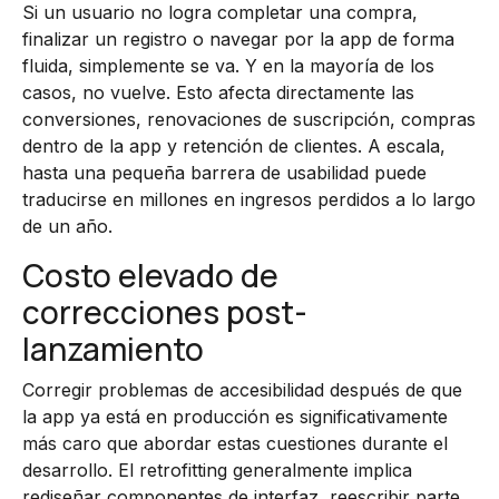
Si un usuario no logra completar una compra,
finalizar un registro o navegar por la app de forma
fluida, simplemente se va. Y en la mayoría de los
casos, no vuelve. Esto afecta directamente las
conversiones, renovaciones de suscripción, compras
dentro de la app y retención de clientes. A escala,
hasta una pequeña barrera de usabilidad puede
traducirse en millones en ingresos perdidos a lo largo
de un año.
Costo elevado de
correcciones post-
lanzamiento
Corregir problemas de accesibilidad después de que
la app ya está en producción es significativamente
más caro que abordar estas cuestiones durante el
desarrollo. El retrofitting generalmente implica
rediseñar componentes de interfaz, reescribir parte