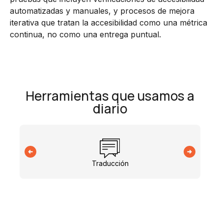
automatizadas y manuales, y procesos de mejora
iterativa que tratan la accesibilidad como una métrica
continua, no como una entrega puntual.
Herramientas que usamos a
diario
Traducción