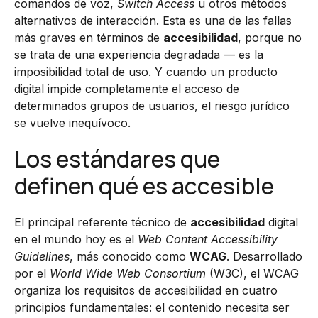
comandos de voz,
Switch Access
u otros métodos
alternativos de interacción. Esta es una de las fallas
más graves en términos de
accesibilidad
, porque no
se trata de una experiencia degradada — es la
imposibilidad total de uso. Y cuando un producto
digital impide completamente el acceso de
determinados grupos de usuarios, el riesgo jurídico
se vuelve inequívoco.
Los estándares que
definen qué es accesible
El principal referente técnico de
accesibilidad
digital
en el mundo hoy es el
Web Content Accessibility
Guidelines
, más conocido como
WCAG
. Desarrollado
por el
World Wide Web Consortium
(W3C), el WCAG
organiza los requisitos de accesibilidad en cuatro
principios fundamentales: el contenido necesita ser