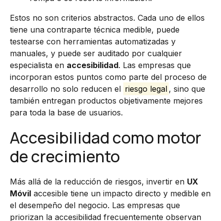
Estos no son criterios abstractos. Cada uno de ellos
tiene una contraparte técnica medible, puede
testearse con herramientas automatizadas y
manuales, y puede ser auditado por cualquier
especialista en
accesibilidad
. Las empresas que
incorporan estos puntos como parte del proceso de
desarrollo no solo reducen el
riesgo legal
, sino que
también entregan productos objetivamente mejores
para toda la base de usuarios.
Accesibilidad como motor
de crecimiento
Más allá de la reducción de riesgos, invertir en
UX
Móvil
accesible tiene un impacto directo y medible en
el desempeño del negocio. Las empresas que
priorizan la accesibilidad frecuentemente observan