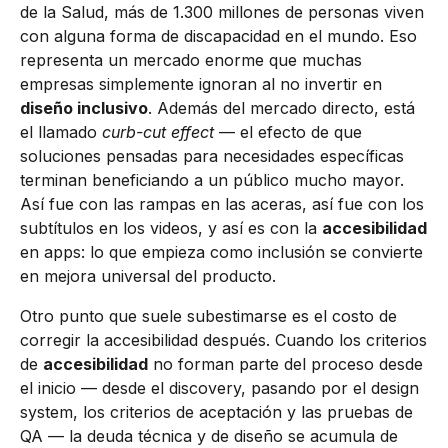
de la Salud, más de 1.300 millones de personas viven
con alguna forma de discapacidad en el mundo. Eso
representa un mercado enorme que muchas
empresas simplemente ignoran al no invertir en
diseño inclusivo
. Además del mercado directo, está
el llamado
curb-cut effect
— el efecto de que
soluciones pensadas para necesidades específicas
terminan beneficiando a un público mucho mayor.
Así fue con las rampas en las aceras, así fue con los
subtítulos en los videos, y así es con la
accesibilidad
en apps: lo que empieza como inclusión se convierte
en mejora universal del producto.
Otro punto que suele subestimarse es el costo de
corregir la accesibilidad después. Cuando los criterios
de
accesibilidad
no forman parte del proceso desde
el inicio — desde el discovery, pasando por el design
system, los criterios de aceptación y las pruebas de
QA — la deuda técnica y de diseño se acumula de