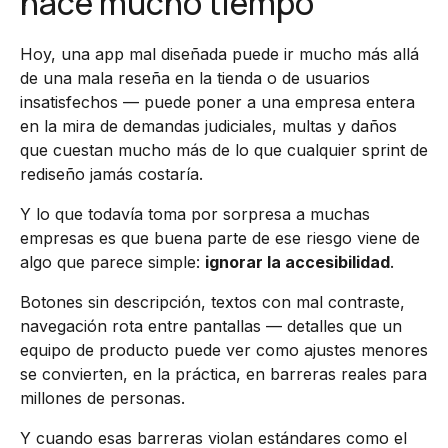
hace mucho tiempo
Hoy, una app mal diseñada puede ir mucho más allá
de una mala reseña en la tienda o de usuarios
insatisfechos — puede poner a una empresa entera
en la mira de demandas judiciales, multas y daños
que cuestan mucho más de lo que cualquier sprint de
rediseño jamás costaría.
Y lo que todavía toma por sorpresa a muchas
empresas es que buena parte de ese riesgo viene de
algo que parece simple:
ignorar la accesibilidad
.
Botones sin descripción, textos con mal contraste,
navegación rota entre pantallas — detalles que un
equipo de producto puede ver como ajustes menores
se convierten, en la práctica, en barreras reales para
millones de personas.
Y cuando esas barreras violan estándares como el