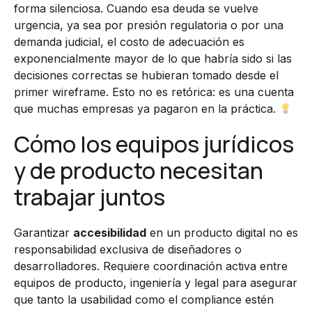
forma silenciosa. Cuando esa deuda se vuelve
urgencia, ya sea por presión regulatoria o por una
demanda judicial, el costo de adecuación es
exponencialmente mayor de lo que habría sido si las
decisiones correctas se hubieran tomado desde el
primer wireframe. Esto no es retórica: es una cuenta
que muchas empresas ya pagaron en la práctica.
Cómo los equipos jurídicos
y de producto necesitan
trabajar juntos
Garantizar
accesibilidad
en un producto digital no es
responsabilidad exclusiva de diseñadores o
desarrolladores. Requiere coordinación activa entre
equipos de producto, ingeniería y legal para asegurar
que tanto la usabilidad como el compliance estén