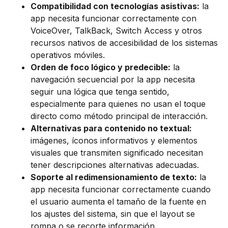
Compatibilidad con tecnologías asistivas:
la
app necesita funcionar correctamente con
VoiceOver, TalkBack, Switch Access y otros
recursos nativos de accesibilidad de los sistemas
operativos móviles.
Orden de foco lógico y predecible:
la
navegación secuencial por la app necesita
seguir una lógica que tenga sentido,
especialmente para quienes no usan el toque
directo como método principal de interacción.
Alternativas para contenido no textual:
imágenes, íconos informativos y elementos
visuales que transmiten significado necesitan
tener descripciones alternativas adecuadas.
Soporte al redimensionamiento de texto:
la
app necesita funcionar correctamente cuando
el usuario aumenta el tamaño de la fuente en
los ajustes del sistema, sin que el layout se
rompa o se recorte información.