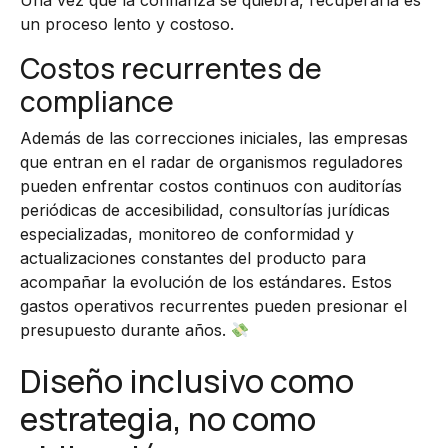
Una vez que la confianza se quiebra, recuperarla es
un proceso lento y costoso.
Costos recurrentes de
compliance
Además de las correcciones iniciales, las empresas
que entran en el radar de organismos reguladores
pueden enfrentar costos continuos con auditorías
periódicas de accesibilidad, consultorías jurídicas
especializadas, monitoreo de conformidad y
actualizaciones constantes del producto para
acompañar la evolución de los estándares. Estos
gastos operativos recurrentes pueden presionar el
presupuesto durante años.
Diseño inclusivo como
estrategia, no como