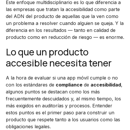
Este enfoque multidisciplinario es lo que diferencia a
las empresas que tratan la accesibilidad como parte
del ADN del producto de aquellas que la ven como
un problema a resolver cuando alguien se queja. Y la
diferencia en los resultados — tanto en calidad de
producto como en reducción de riesgo — es enorme.
Lo que un producto
accesible necesita tener
A la hora de evaluar si una app móvil cumple o no
con los estándares de
compliance
de
accesibilidad
,
algunos puntos se destacan como los más
frecuentemente descuidados y, al mismo tiempo, los
más exigidos en auditorías y procesos. Entender
estos puntos es el primer paso para construir un
producto que respete tanto a los usuarios como las
obligaciones legales.