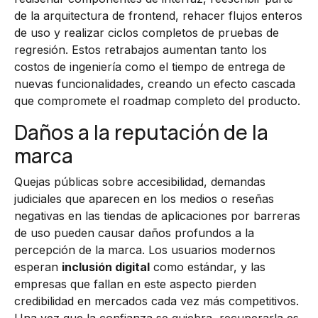
de la arquitectura de frontend, rehacer flujos enteros
de uso y realizar ciclos completos de pruebas de
regresión. Estos retrabajos aumentan tanto los
costos de ingeniería como el tiempo de entrega de
nuevas funcionalidades, creando un efecto cascada
que compromete el roadmap completo del producto.
Daños a la reputación de la
marca
Quejas públicas sobre accesibilidad, demandas
judiciales que aparecen en los medios o reseñas
negativas en las tiendas de aplicaciones por barreras
de uso pueden causar daños profundos a la
percepción de la marca. Los usuarios modernos
esperan
inclusión digital
como estándar, y las
empresas que fallan en este aspecto pierden
credibilidad en mercados cada vez más competitivos.