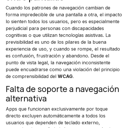
Cuando los patrones de navegación cambian de
forma impredecible de una pantalla a otra, el impacto
lo sienten todos los usuarios, pero es especialmente
perjudicial para personas con discapacidades
cognitivas o que utilizan tecnologías asistivas. La
previsibilidad es uno de los pilares de la buena
experiencia de uso, y cuando se rompe, el resultado
es confusión, frustración y abandono. Desde el
punto de vista legal, la navegación inconsistente
puede encuadrarse como una violación del principio
de comprensibilidad del
WCAG
.
Falta de soporte a navegación
alternativa
Apps que funcionan exclusivamente por toque
directo excluyen automáticamente a todos los
usuarios que dependen de teclado externo,