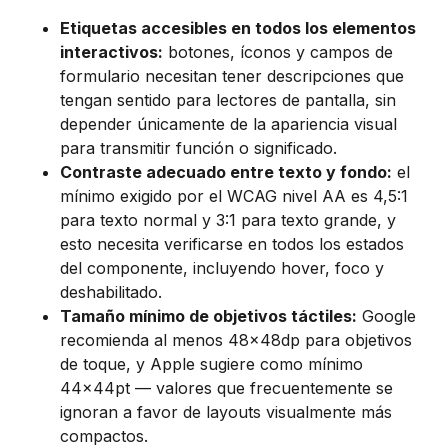
Etiquetas accesibles en todos los elementos
interactivos:
botones, íconos y campos de
formulario necesitan tener descripciones que
tengan sentido para lectores de pantalla, sin
depender únicamente de la apariencia visual
para transmitir función o significado.
Contraste adecuado entre texto y fondo:
el
mínimo exigido por el WCAG nivel AA es 4,5:1
para texto normal y 3:1 para texto grande, y
esto necesita verificarse en todos los estados
del componente, incluyendo hover, foco y
deshabilitado.
Tamaño mínimo de objetivos táctiles:
Google
recomienda al menos 48x48dp para objetivos
de toque, y Apple sugiere como mínimo
44x44pt — valores que frecuentemente se
ignoran a favor de layouts visualmente más
compactos.