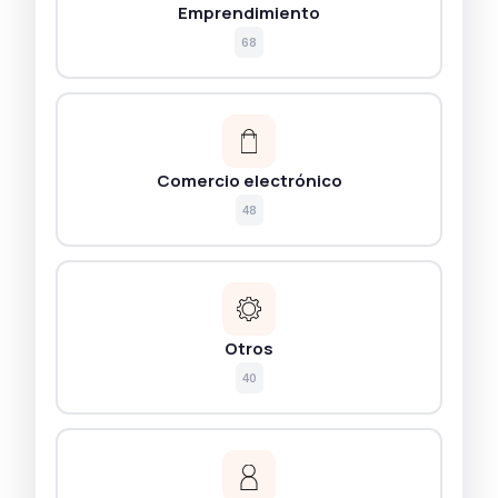
Emprendimiento
68
Comercio electrónico
48
Otros
40