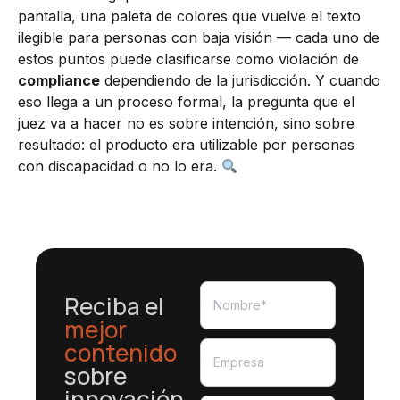
pantalla, una paleta de colores que vuelve el texto
ilegible para personas con baja visión — cada uno de
estos puntos puede clasificarse como violación de
compliance
dependiendo de la jurisdicción. Y cuando
eso llega a un proceso formal, la pregunta que el
juez va a hacer no es sobre intención, sino sobre
resultado: el producto era utilizable por personas
con discapacidad o no lo era.
Reciba el
mejor
contenido
sobre
innovación