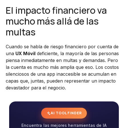
El impacto financiero va
mucho más allá de las
multas
Cuando se habla de riesgo financiero por cuenta de
una
UX Móvil
deficiente, la mayoría de las personas
piensa inmediatamente en multas y demandas. Pero
la cuenta es mucho más amplia que eso. Los costos
silenciosos de una app inaccesible se acumulan en
capas que, juntas, pueden representar un impacto
devastador para el negocio.
AI TOOL FINDER
Encuentra las mejores herramientas de IA