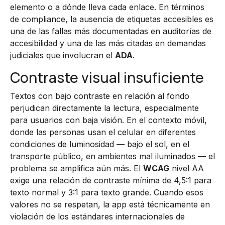
elemento o a dónde lleva cada enlace. En términos
de compliance, la ausencia de etiquetas accesibles es
una de las fallas más documentadas en auditorías de
accesibilidad y una de las más citadas en demandas
judiciales que involucran el
ADA
.
Contraste visual insuficiente
Textos con bajo contraste en relación al fondo
perjudican directamente la lectura, especialmente
para usuarios con baja visión. En el contexto móvil,
donde las personas usan el celular en diferentes
condiciones de luminosidad — bajo el sol, en el
transporte público, en ambientes mal iluminados — el
problema se amplifica aún más. El
WCAG
nivel AA
exige una relación de contraste mínima de 4,5:1 para
texto normal y 3:1 para texto grande. Cuando esos
valores no se respetan, la app está técnicamente en
violación de los estándares internacionales de