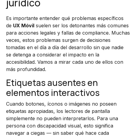
jurídico
Es importante entender qué problemas específicos
de
UX Móvil
suelen ser los detonantes más comunes
para acciones legales y fallas de compliance. Muchas
veces, estos problemas surgen de decisiones
tomadas en el día a día del desarrollo sin que nadie
se detenga a considerar el impacto en la
accesibilidad. Vamos a mirar cada uno de ellos con
más profundidad.
Etiquetas ausentes en
elementos interactivos
Cuando botones, íconos o imágenes no poseen
etiquetas apropiadas, los lectores de pantalla
simplemente no pueden interpretarlos. Para una
persona con discapacidad visual, esto significa
navegar a ciegas — sin saber qué hace cada