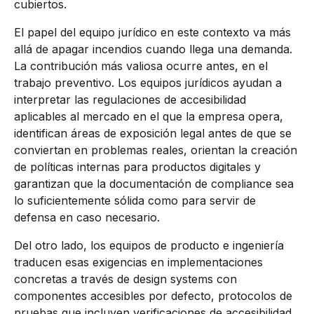
cubiertos.
El papel del equipo jurídico en este contexto va más
allá de apagar incendios cuando llega una demanda.
La contribución más valiosa ocurre antes, en el
trabajo preventivo. Los equipos jurídicos ayudan a
interpretar las regulaciones de accesibilidad
aplicables al mercado en el que la empresa opera,
identifican áreas de exposición legal antes de que se
conviertan en problemas reales, orientan la creación
de políticas internas para productos digitales y
garantizan que la documentación de compliance sea
lo suficientemente sólida como para servir de
defensa en caso necesario.
Del otro lado, los equipos de producto e ingeniería
traducen esas exigencias en implementaciones
concretas a través de design systems con
componentes accesibles por defecto, protocolos de
pruebas que incluyen verificaciones de accesibilidad