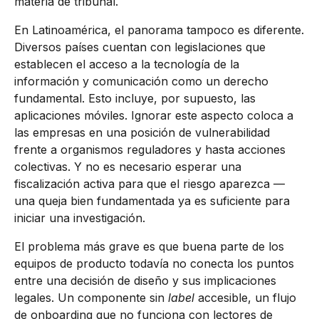
materia de tribunal.
En Latinoamérica, el panorama tampoco es diferente.
Diversos países cuentan con legislaciones que
establecen el acceso a la tecnología de la
información y comunicación como un derecho
fundamental. Esto incluye, por supuesto, las
aplicaciones móviles. Ignorar este aspecto coloca a
las empresas en una posición de vulnerabilidad
frente a organismos reguladores y hasta acciones
colectivas. Y no es necesario esperar una
fiscalización activa para que el riesgo aparezca —
una queja bien fundamentada ya es suficiente para
iniciar una investigación.
El problema más grave es que buena parte de los
equipos de producto todavía no conecta los puntos
entre una decisión de diseño y sus implicaciones
legales. Un componente sin
label
accesible, un flujo
de onboarding que no funciona con lectores de