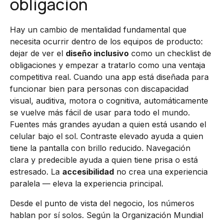
obligación
Hay un cambio de mentalidad fundamental que
necesita ocurrir dentro de los equipos de producto:
dejar de ver el
diseño inclusivo
como un checklist de
obligaciones y empezar a tratarlo como una ventaja
competitiva real. Cuando una app está diseñada para
funcionar bien para personas con discapacidad
visual, auditiva, motora o cognitiva, automáticamente
se vuelve más fácil de usar para todo el mundo.
Fuentes más grandes ayudan a quien está usando el
celular bajo el sol. Contraste elevado ayuda a quien
tiene la pantalla con brillo reducido. Navegación
clara y predecible ayuda a quien tiene prisa o está
estresado. La
accesibilidad
no crea una experiencia
paralela — eleva la experiencia principal.
Desde el punto de vista del negocio, los números
hablan por sí solos. Según la Organización Mundial