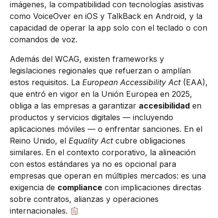
imágenes, la compatibilidad con tecnologías asistivas
como VoiceOver en iOS y TalkBack en Android, y la
capacidad de operar la app solo con el teclado o con
comandos de voz.
Además del WCAG, existen frameworks y
legislaciones regionales que refuerzan o amplían
estos requisitos. La
European Accessibility Act
(EAA),
que entró en vigor en la Unión Europea en 2025,
obliga a las empresas a garantizar
accesibilidad
en
productos y servicios digitales — incluyendo
aplicaciones móviles — o enfrentar sanciones. En el
Reino Unido, el
Equality Act
cubre obligaciones
similares. En el contexto corporativo, la alineación
con estos estándares ya no es opcional para
empresas que operan en múltiples mercados: es una
exigencia de
compliance
con implicaciones directas
sobre contratos, alianzas y operaciones
internacionales.