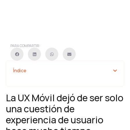
PARA COMPARTIR:
Índice
La UX Móvil dejó de ser solo
una cuestión de
experiencia de usuario