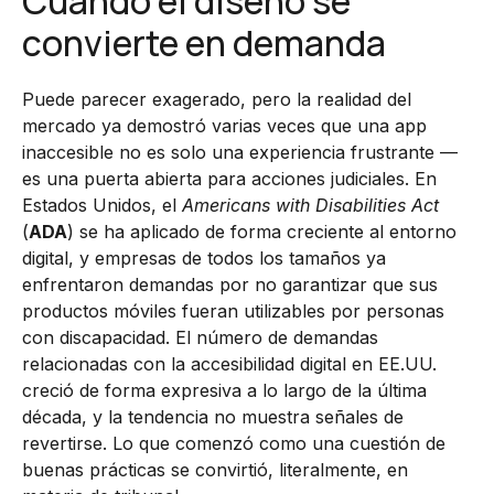
Cuando el diseño se
convierte en demanda
Puede parecer exagerado, pero la realidad del
mercado ya demostró varias veces que una app
inaccesible no es solo una experiencia frustrante —
es una puerta abierta para acciones judiciales. En
Estados Unidos, el
Americans with Disabilities Act
(
ADA
) se ha aplicado de forma creciente al entorno
digital, y empresas de todos los tamaños ya
enfrentaron demandas por no garantizar que sus
productos móviles fueran utilizables por personas
con discapacidad. El número de demandas
relacionadas con la accesibilidad digital en EE.UU.
creció de forma expresiva a lo largo de la última
década, y la tendencia no muestra señales de
revertirse. Lo que comenzó como una cuestión de
buenas prácticas se convirtió, literalmente, en