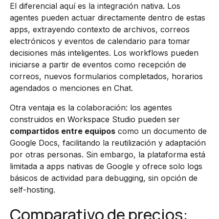
El diferencial aquí es la integración nativa. Los
agentes pueden actuar directamente dentro de estas
apps, extrayendo contexto de archivos, correos
electrónicos y eventos de calendario para tomar
decisiones más inteligentes. Los workflows pueden
iniciarse a partir de eventos como recepción de
correos, nuevos formularios completados, horarios
agendados o menciones en Chat.
Otra ventaja es la colaboración: los agentes
construidos en Workspace Studio pueden ser
compartidos entre equipos
como un documento de
Google Docs, facilitando la reutilización y adaptación
por otras personas. Sin embargo, la plataforma está
limitada a apps nativas de Google y ofrece solo logs
básicos de actividad para debugging, sin opción de
self-hosting.
Comparativo de precios: