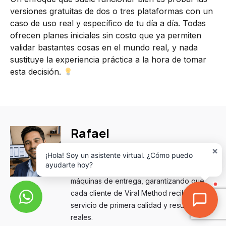
versiones gratuitas de dos o tres plataformas con un
caso de uso real y específico de tu día a día. Todas
ofrecen planes iniciales sin costo que ya permiten
validar bastantes cosas en el mundo real, y nada
sustituye la experiencia práctica a la hora de tomar
esta decisión.
Rafael
×
Operaciones
¡Hola! Soy un asistente virtual. ¿Cómo puedo
ayudarte hoy?
Transformo los procesos internos en
máquinas de entrega, garantizando que
cada cliente de Viral Method reciba un
servicio de primera calidad y resultados
reales.