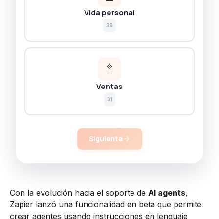
Vida personal
39
Ventas
31
Siguiente
Con la evolución hacia el soporte de
AI agents
,
Zapier lanzó una funcionalidad en beta que permite
crear agentes usando instrucciones en lenguaje