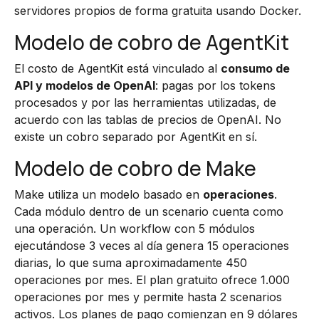
servidores propios de forma gratuita usando Docker.
Modelo de cobro de AgentKit
El costo de AgentKit está vinculado al
consumo de
API y modelos de OpenAI
: pagas por los tokens
procesados y por las herramientas utilizadas, de
acuerdo con las tablas de precios de OpenAI. No
existe un cobro separado por AgentKit en sí.
Modelo de cobro de Make
Make utiliza un modelo basado en
operaciones
.
Cada módulo dentro de un scenario cuenta como
una operación. Un workflow con 5 módulos
ejecutándose 3 veces al día genera 15 operaciones
diarias, lo que suma aproximadamente 450
operaciones por mes. El plan gratuito ofrece 1.000
operaciones por mes y permite hasta 2 scenarios
activos. Los planes de pago comienzan en 9 dólares