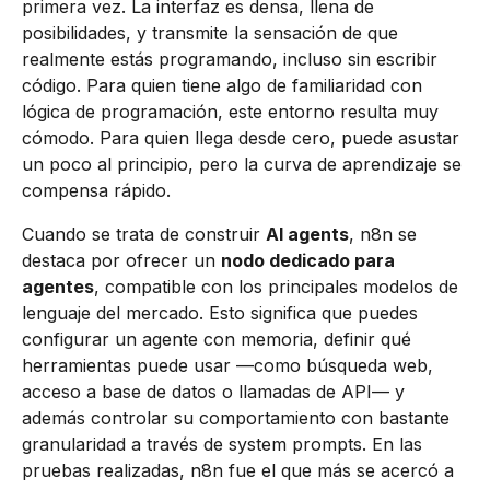
primera vez. La interfaz es densa, llena de
posibilidades, y transmite la sensación de que
realmente estás programando, incluso sin escribir
código. Para quien tiene algo de familiaridad con
lógica de programación, este entorno resulta muy
cómodo. Para quien llega desde cero, puede asustar
un poco al principio, pero la curva de aprendizaje se
compensa rápido.
Cuando se trata de construir
AI agents
, n8n se
destaca por ofrecer un
nodo dedicado para
agentes
, compatible con los principales modelos de
lenguaje del mercado. Esto significa que puedes
configurar un agente con memoria, definir qué
herramientas puede usar —como búsqueda web,
acceso a base de datos o llamadas de API— y
además controlar su comportamiento con bastante
granularidad a través de system prompts. En las
pruebas realizadas, n8n fue el que más se acercó a