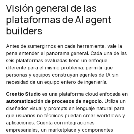
Visión general de las
plataformas de AI agent
builders
Antes de sumergirnos en cada herramienta, vale la
pena entender el panorama general. Cada una de las
seis plataformas evaluadas tiene un enfoque
diferente para el mismo problema: permitir que
personas y equipos construyan agentes de IA sin
necesidad de un equipo entero de ingeniería.
Creatio Studio
es una plataforma cloud enfocada en
automatización de procesos de negocio
. Utiliza un
diseñador visual y prompts en lenguaje natural para
que usuarios no técnicos puedan crear workflows y
aplicaciones. Cuenta con integraciones
empresariales, un marketplace y componentes