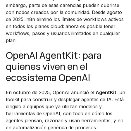
embargo, parte de esas carencias pueden cubrirse
con nodos creados por la comunidad. Desde agosto
de 2025, n8n eliminó los límites de workflows activos
en todos los planes cloud: ahora es posible tener
workflows, pasos y usuarios ilimitados en cualquier
plan.
OpenAI AgentKit: para
quienes viven en el
ecosistema OpenAI
En octubre de 2025, OpenAI anunció el
AgentKit
, un
toolkit para construir y desplegar agentes de IA. Está
dirigido a equipos que ya utilizan modelos y
herramientas de OpenAI, con foco en cómo los
agentes piensan, razonan y usan herramientas, y no
en automatización genérica de procesos.