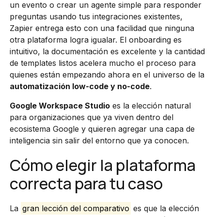
un evento o crear un agente simple para responder
preguntas usando tus integraciones existentes,
Zapier entrega esto con una facilidad que ninguna
otra plataforma logra igualar. El onboarding es
intuitivo, la documentación es excelente y la cantidad
de templates listos acelera mucho el proceso para
quienes están empezando ahora en el universo de la
automatización low-code y no-code
.
Google Workspace Studio
es la elección natural
para organizaciones que ya viven dentro del
ecosistema Google y quieren agregar una capa de
inteligencia sin salir del entorno que ya conocen.
Cómo elegir la plataforma
correcta para tu caso
La
gran lección del comparativo
es que la elección