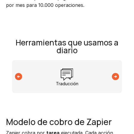
por mes para 10.000 operaciones.
Herramientas que usamos a
diario
Traducción
Modelo de cobro de Zapier
Zapier cobra por
tarea
ejecutada. Cada acción