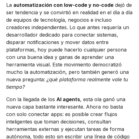
La
automatización con low-code y no-code
dejó de
ser tendencia y se convirtió en realidad en el día a día
de equipos de tecnología, negocios e incluso
creadores independientes. Lo que antes requería un
desarrollador dedicado para conectar sistemas,
disparar notificaciones y mover datos entre
plataformas, hoy puede hacerlo cualquier persona
con una buena idea y ganas de aprender una
herramienta visual. Este movimiento democratizó
mucho la automatización, pero también generó una
nueva pregunta:
¿qué plataforma realmente vale tu
tiempo?
Con la llegada de los
AI agents
, esta ola ganó una
nueva capa bastante interesante. Ahora no basta
con solo conectar apps: es posible crear flujos
inteligentes que toman decisiones, consultan
herramientas externas y ejecutan tareas de forma
autónoma, todo esto sin escribir una línea de código