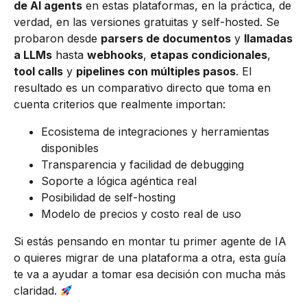
de AI agents
en estas plataformas, en la práctica, de
verdad, en las versiones gratuitas y self-hosted. Se
probaron desde
parsers de documentos
y
llamadas
a LLMs
hasta
webhooks
,
etapas condicionales
,
tool calls
y
pipelines con múltiples pasos
. El
resultado es un comparativo directo que toma en
cuenta criterios que realmente importan:
Ecosistema de integraciones y herramientas
disponibles
Transparencia y facilidad de debugging
Soporte a lógica agéntica real
Posibilidad de self-hosting
Modelo de precios y costo real de uso
Si estás pensando en montar tu primer agente de IA
o quieres migrar de una plataforma a otra, esta guía
te va a ayudar a tomar esa decisión con mucha más
claridad.