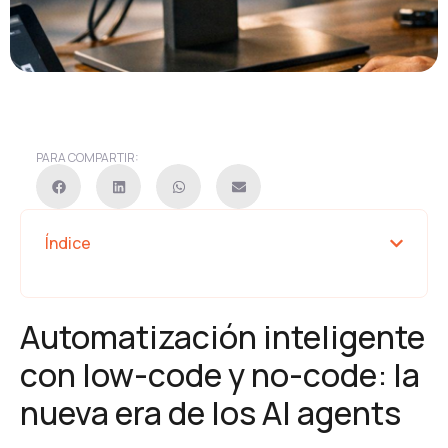
PARA COMPARTIR:
Índice
Automatización inteligente
con low-code y no-code: la
nueva era de los AI agents