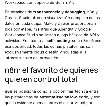
Workspace con soporte de Gemini AI.
En términos de
transparencia y debugging
, n8n y
Creatio Studio ofrecen visualización completa de los
datos en cada etapa. Make y Zapier proporcionan
logs por etapa, mientras que AgentKit y Google
Workspace Studio se limitan a logs básicos de API y
actividad. En cuanto al
self-hosting
, solo n8n ofrece
esa posibilidad: todas las demás plataformas son
exclusivamente cloud o están vinculadas a la
infraestructura del proveedor.
n8n: el favorito de quienes
quieren control total
n8n
se posiciona como la opción más técnica entre
las plataformas de
automatización low-code
, y eso
queda evidente apenas abres el editor visual por