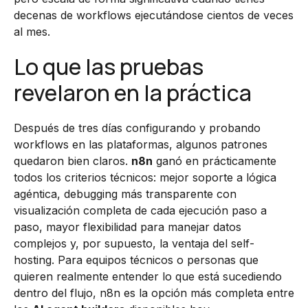
decenas de workflows ejecutándose cientos de veces
al mes.
Lo que las pruebas
revelaron en la práctica
Después de tres días configurando y probando
workflows en las plataformas, algunos patrones
quedaron bien claros.
n8n
ganó en prácticamente
todos los criterios técnicos: mejor soporte a lógica
agéntica, debugging más transparente con
visualización completa de cada ejecución paso a
paso, mayor flexibilidad para manejar datos
complejos y, por supuesto, la ventaja del self-
hosting. Para equipos técnicos o personas que
quieren realmente entender lo que está sucediendo
dentro del flujo, n8n es la opción más completa entre