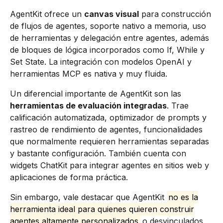
AgentKit ofrece un
canvas visual
para construcción
de flujos de agentes, soporte nativo a memoria, uso
de herramientas y delegación entre agentes, además
de bloques de lógica incorporados como If, While y
Set State. La integración con modelos OpenAI y
herramientas MCP es nativa y muy fluida.
Un diferencial importante de AgentKit son las
herramientas de evaluación integradas
. Trae
calificación automatizada, optimizador de prompts y
rastreo de rendimiento de agentes, funcionalidades
que normalmente requieren herramientas separadas
y bastante configuración. También cuenta con
widgets ChatKit para integrar agentes en sitios web y
aplicaciones de forma práctica.
Sin embargo, vale destacar que AgentKit
no es la
herramienta ideal para quienes quieren construir
agentes altamente personalizados
o desvinculados