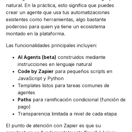
natural. En la práctica, esto significa que puedes
crear un agente que usa tus automatizaciones
existentes como herramientas, algo bastante
poderoso para quien ya tiene un ecosistema
montado en la plataforma.
Las funcionalidades principales incluyen:
AI Agents (beta)
construidos mediante
instrucciones en lenguaje natural
Code by Zapier
para pequeños scripts en
JavaScript y Python
Templates listos para tareas comunes de
agentes
Paths
para ramificación condicional (función de
pago)
Transparencia limitada a nivel de cada etapa
El punto de atención con Zapier es que su