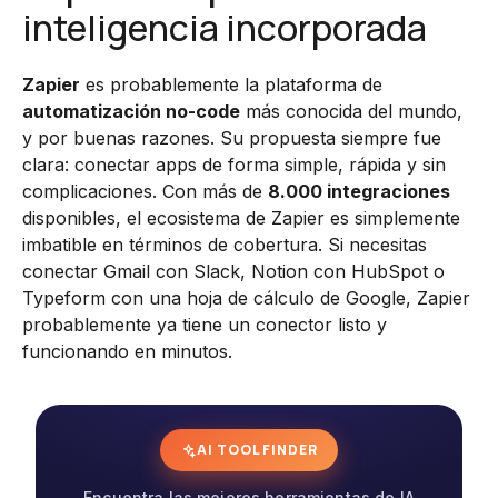
inteligencia incorporada
Zapier
es probablemente la plataforma de
automatización no-code
más conocida del mundo,
y por buenas razones. Su propuesta siempre fue
clara: conectar apps de forma simple, rápida y sin
complicaciones. Con más de
8.000 integraciones
disponibles, el ecosistema de Zapier es simplemente
imbatible en términos de cobertura. Si necesitas
conectar Gmail con Slack, Notion con HubSpot o
Typeform con una hoja de cálculo de Google, Zapier
probablemente ya tiene un conector listo y
funcionando en minutos.
AI TOOL FINDER
Encuentra las mejores herramientas de IA