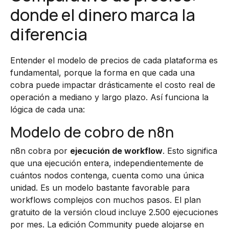
donde el dinero marca la
diferencia
Entender el modelo de precios de cada plataforma es
fundamental, porque la forma en que cada una
cobra puede impactar drásticamente el costo real de
operación a mediano y largo plazo. Así funciona la
lógica de cada una:
Modelo de cobro de n8n
n8n cobra por
ejecución de workflow
. Esto significa
que una ejecución entera, independientemente de
cuántos nodos contenga, cuenta como una única
unidad. Es un modelo bastante favorable para
workflows complejos con muchos pasos. El plan
gratuito de la versión cloud incluye 2.500 ejecuciones
por mes. La edición Community puede alojarse en