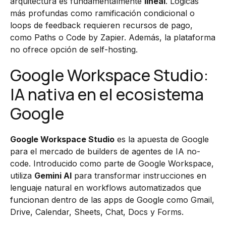
arquitectura es fundamentalmente
lineal
. Lógicas
más profundas como ramificación condicional o
loops de feedback requieren recursos de pago,
como Paths o Code by Zapier. Además, la plataforma
no ofrece opción de self-hosting.
Google Workspace Studio:
IA nativa en el ecosistema
Google
Google Workspace Studio
es la apuesta de Google
para el mercado de builders de agentes de IA no-
code. Introducido como parte de Google Workspace,
utiliza
Gemini AI
para transformar instrucciones en
lenguaje natural en workflows automatizados que
funcionan dentro de las apps de Google como Gmail,
Drive, Calendar, Sheets, Chat, Docs y Forms.