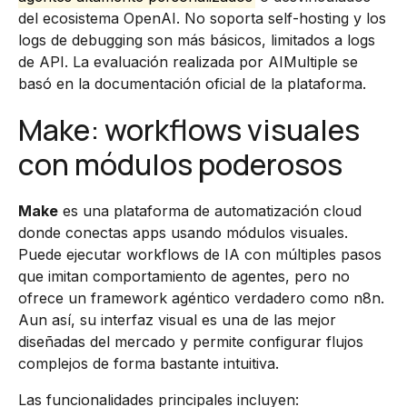
del ecosistema OpenAI. No soporta self-hosting y los
logs de debugging son más básicos, limitados a logs
de API. La evaluación realizada por AIMultiple se
basó en la documentación oficial de la plataforma.
Make: workflows visuales
con módulos poderosos
Make
es una plataforma de automatización cloud
donde conectas apps usando módulos visuales.
Puede ejecutar workflows de IA con múltiples pasos
que imitan comportamiento de agentes, pero no
ofrece un framework agéntico verdadero como n8n.
Aun así, su interfaz visual es una de las mejor
diseñadas del mercado y permite configurar flujos
complejos de forma bastante intuitiva.
Las funcionalidades principales incluyen: