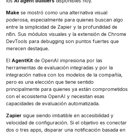
los
AI agent builders
disponibles hoy.
Make
se mostró como una alternativa visual
poderosa, especialmente para quienes buscan algo
entre la simplicidad de Zapier y la profundidad de
n8n. Sus módulos visuales y la extensión de Chrome
DevTools para debugging son puntos fuertes que
merecen destaque.
El
AgentKit
de OpenAI impresiona por las
herramientas de evaluación integradas y por la
integración nativa con los modelos de la compañía,
pero es una elección que tiene sentido
principalmente para quienes ya están comprometidos
con el ecosistema OpenAI y necesitan esas
capacidades de evaluación automatizada.
Zapier
sigue siendo imbatible en accesibilidad y
velocidad de configuración. Si el objetivo es conectar
dos o tres apps, disparar una notificación basada en