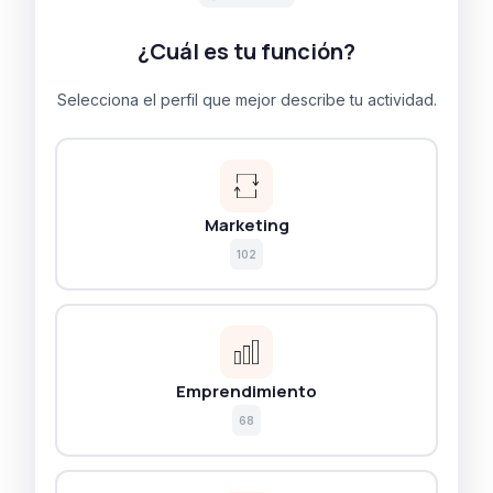
¿Cuál es tu función?
Selecciona el perfil que mejor describe tu actividad.
Marketing
102
Emprendimiento
68