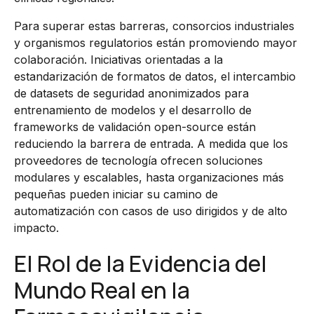
Para superar estas barreras, consorcios industriales
y organismos regulatorios están promoviendo mayor
colaboración. Iniciativas orientadas a la
estandarización de formatos de datos, el intercambio
de datasets de seguridad anonimizados para
entrenamiento de modelos y el desarrollo de
frameworks de validación open-source están
reduciendo la barrera de entrada. A medida que los
proveedores de tecnología ofrecen soluciones
modulares y escalables, hasta organizaciones más
pequeñas pueden iniciar su camino de
automatización con casos de uso dirigidos y de alto
impacto.
El Rol de la Evidencia del
Mundo Real en la