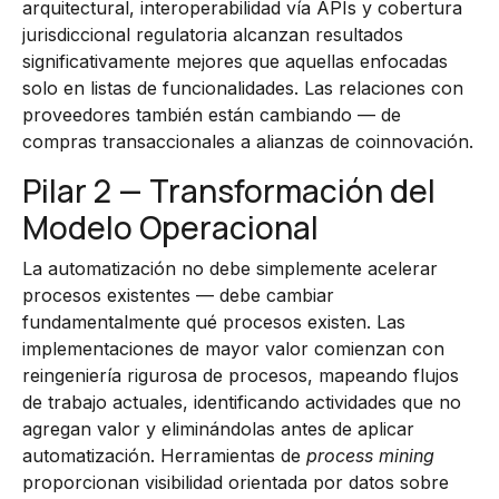
arquitectural, interoperabilidad vía APIs y cobertura
jurisdiccional regulatoria alcanzan resultados
significativamente mejores que aquellas enfocadas
solo en listas de funcionalidades. Las relaciones con
proveedores también están cambiando — de
compras transaccionales a alianzas de coinnovación.
Pilar 2 — Transformación del
Modelo Operacional
La automatización no debe simplemente acelerar
procesos existentes — debe cambiar
fundamentalmente qué procesos existen. Las
implementaciones de mayor valor comienzan con
reingeniería rigurosa de procesos, mapeando flujos
de trabajo actuales, identificando actividades que no
agregan valor y eliminándolas antes de aplicar
automatización. Herramientas de
process mining
proporcionan visibilidad orientada por datos sobre