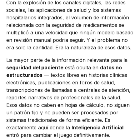
Con la explosión de los canales digitales, las redes
sociales, las aplicaciones de salud y los sistemas
hospitalarios integrados, el volumen de información
relacionada con la seguridad de medicamentos se
multiplicó a una velocidad que ningún modelo basado
en revisión manual podría seguir. Y el problema no
era solo la cantidad. Era la naturaleza de esos datos.
La mayor parte de la información relevante para la
seguridad del paciente
está oculta en
datos no
estructurados
— textos libres en historias clínicas
electrónicas, publicaciones en foros de salud,
transcripciones de llamadas a centrales de atención,
reportes narrativos de profesionales de la salud.
Esos datos no caben en hojas de cálculo, no siguen
un patrón fijo y no pueden ser procesados por
sistemas tradicionales de forma eficiente. Es
exactamente aquí donde la
Inteligencia Artificial
entró para cambiar el juego definitivamente.