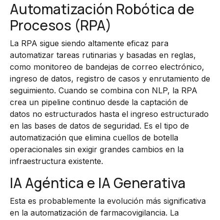
Automatización Robótica de
Procesos (RPA)
La RPA sigue siendo altamente eficaz para
automatizar tareas rutinarias y basadas en reglas,
como monitoreo de bandejas de correo electrónico,
ingreso de datos, registro de casos y enrutamiento de
seguimiento. Cuando se combina con NLP, la RPA
crea un pipeline continuo desde la captación de
datos no estructurados hasta el ingreso estructurado
en las bases de datos de seguridad. Es el tipo de
automatización que elimina cuellos de botella
operacionales sin exigir grandes cambios en la
infraestructura existente.
IA Agéntica e IA Generativa
Esta es probablemente la evolución más significativa
en la automatización de farmacovigilancia. La