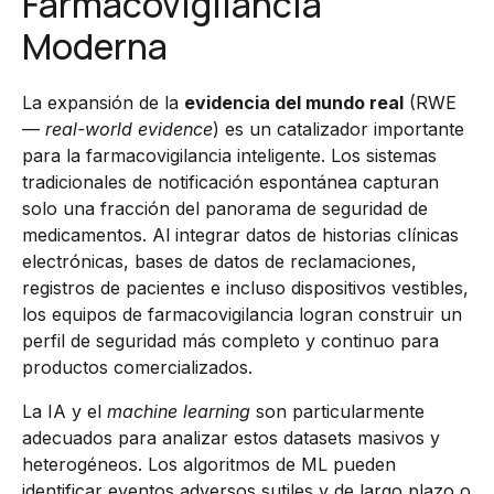
Farmacovigilancia
Moderna
La expansión de la
evidencia del mundo real
(RWE
—
real-world evidence
) es un catalizador importante
para la farmacovigilancia inteligente. Los sistemas
tradicionales de notificación espontánea capturan
solo una fracción del panorama de seguridad de
medicamentos. Al integrar datos de historias clínicas
electrónicas, bases de datos de reclamaciones,
registros de pacientes e incluso dispositivos vestibles,
los equipos de farmacovigilancia logran construir un
perfil de seguridad más completo y continuo para
productos comercializados.
La IA y el
machine learning
son particularmente
adecuados para analizar estos datasets masivos y
heterogéneos. Los algoritmos de ML pueden
identificar eventos adversos sutiles y de largo plazo o