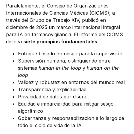
Paralelamente, el Consejo de Organizaciones
Internacionales de Ciencias Médicas (CIOMS), a
través del Grupo de Trabajo XIV, publicó en
diciembre de 2025 un marco internacional integral
para IA en farmacovigilancia. El informe del CIOMS
delinea
siete principios fundamentales
:
Enfoque basado en riesgo para la supervisión
Supervisión humana, distinguiendo entre
sistemas
human-in-the-loop
y
human-on-the-
loop
Validez y robustez en entornos del mundo real
Transparencia y explicabilidad
Privacidad de datos por diseño
Equidad e imparcialidad para mitigar sesgo
algorítmico
Gobernanza y responsabilización a lo largo de
todo el ciclo de vida de la IA