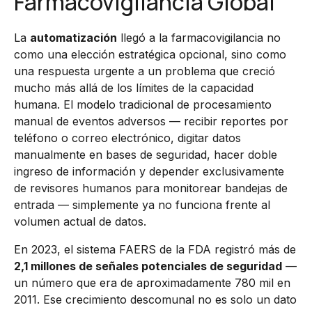
Farmacovigilancia Global
La
automatización
llegó a la farmacovigilancia no
como una elección estratégica opcional, sino como
una respuesta urgente a un problema que creció
mucho más allá de los límites de la capacidad
humana. El modelo tradicional de procesamiento
manual de eventos adversos — recibir reportes por
teléfono o correo electrónico, digitar datos
manualmente en bases de seguridad, hacer doble
ingreso de información y depender exclusivamente
de revisores humanos para monitorear bandejas de
entrada — simplemente ya no funciona frente al
volumen actual de datos.
En 2023, el sistema FAERS de la FDA registró más de
2,1 millones de señales potenciales de seguridad
—
un número que era de aproximadamente 780 mil en
2011. Ese crecimiento descomunal no es solo un dato