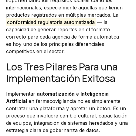
soporten tanto los requisitos locales como los
internacionales, especialmente aquellas que tienen
productos registrados en múltiples mercados. La
conformidad regulatoria automatizada
— la
capacidad de generar reportes en el formato
correcto para cada agencia de forma automática —
es hoy uno de los principales diferenciales
competitivos en el sector.
Los Tres Pilares Para una
Implementación Exitosa
Implementar
automatización
e
Inteligencia
Artificial
en farmacovigilancia no es simplemente
contratar una plataforma y apretar un botón. Es un
proceso que involucra cambio cultural, capacitación
de equipos, integración de sistemas heredados y una
estrategia clara de gobernanza de datos.