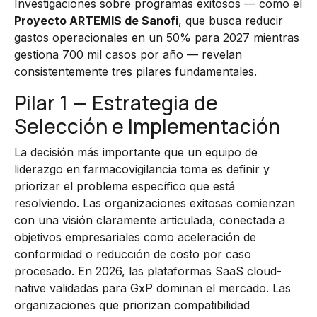
Investigaciones sobre programas exitosos — como el
Proyecto ARTEMIS de Sanofi
, que busca reducir
gastos operacionales en un 50% para 2027 mientras
gestiona 700 mil casos por año — revelan
consistentemente tres pilares fundamentales.
Pilar 1 — Estrategia de
Selección e Implementación
La decisión más importante que un equipo de
liderazgo en farmacovigilancia toma es definir y
priorizar el problema específico que está
resolviendo. Las organizaciones exitosas comienzan
con una visión claramente articulada, conectada a
objetivos empresariales como aceleración de
conformidad o reducción de costo por caso
procesado. En 2026, las plataformas SaaS cloud-
native validadas para GxP dominan el mercado. Las
organizaciones que priorizan compatibilidad