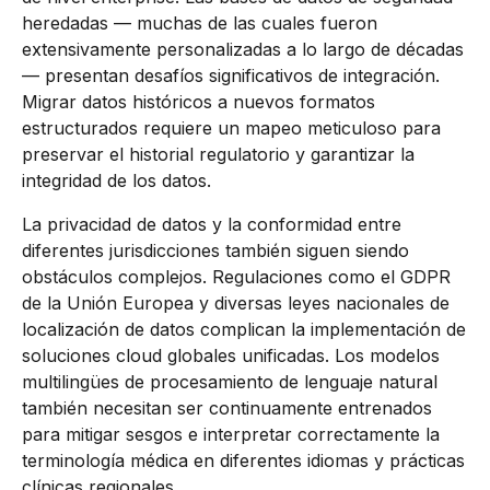
heredadas — muchas de las cuales fueron
extensivamente personalizadas a lo largo de décadas
— presentan desafíos significativos de integración.
Migrar datos históricos a nuevos formatos
estructurados requiere un mapeo meticuloso para
preservar el historial regulatorio y garantizar la
integridad de los datos.
La privacidad de datos y la conformidad entre
diferentes jurisdicciones también siguen siendo
obstáculos complejos. Regulaciones como el GDPR
de la Unión Europea y diversas leyes nacionales de
localización de datos complican la implementación de
soluciones cloud globales unificadas. Los modelos
multilingües de procesamiento de lenguaje natural
también necesitan ser continuamente entrenados
para mitigar sesgos e interpretar correctamente la
terminología médica en diferentes idiomas y prácticas
clínicas regionales.