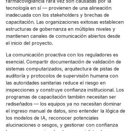
farmacovigilancia rara vez son causadas por la
tecnología en sí — provienen de una alineación
inadecuada con los stakeholders y brechas de
capacitación. Las organizaciones exitosas establecen
estructuras de gobernanza en múltiples niveles y
mantienen canales de comunicación abiertos desde
el inicio del proyecto.
La comunicación proactiva con los reguladores es
esencial. Compartir documentación de validación de
sistemas computarizados, arquitectura de pistas de
auditoría y protocolos de supervisión humana con
las autoridades sanitarias reduce el riesgo en
inspecciones y construye confianza institucional. Los
programas de capacitación también necesitan ser
rediseñados — los equipos ya no necesitan dominar
el ingreso manual de datos, sino entender la lógica de
los modelos de IA, reconocer potenciales
alucinaciones o sesgos, y gestionar con confianza