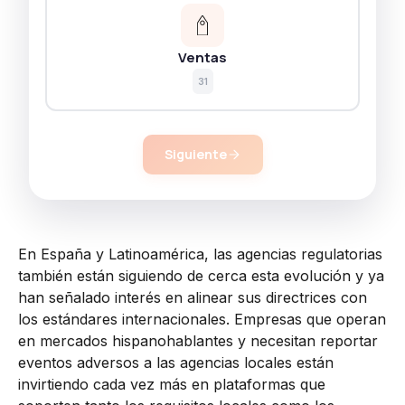
Ventas
31
Siguiente
En España y Latinoamérica, las agencias regulatorias
también están siguiendo de cerca esta evolución y ya
han señalado interés en alinear sus directrices con
los estándares internacionales. Empresas que operan
en mercados hispanohablantes y necesitan reportar
eventos adversos a las agencias locales están
invirtiendo cada vez más en plataformas que