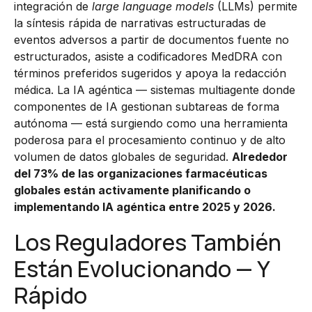
integración de
large language models
(LLMs) permite
la síntesis rápida de narrativas estructuradas de
eventos adversos a partir de documentos fuente no
estructurados, asiste a codificadores MedDRA con
términos preferidos sugeridos y apoya la redacción
médica. La IA agéntica — sistemas multiagente donde
componentes de IA gestionan subtareas de forma
autónoma — está surgiendo como una herramienta
poderosa para el procesamiento continuo y de alto
volumen de datos globales de seguridad.
Alrededor
del 73% de las organizaciones farmacéuticas
globales están activamente planificando o
implementando IA agéntica entre 2025 y 2026.
Los Reguladores También
Están Evolucionando — Y
Rápido