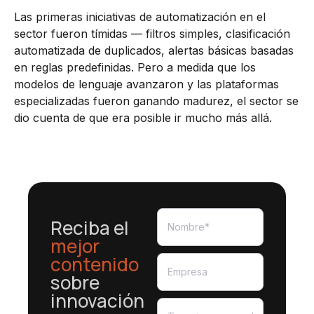
Las primeras iniciativas de automatización en el
sector fueron tímidas — filtros simples, clasificación
automatizada de duplicados, alertas básicas basadas
en reglas predefinidas. Pero a medida que los
modelos de lenguaje avanzaron y las plataformas
especializadas fueron ganando madurez, el sector se
dio cuenta de que era posible ir mucho más allá.
Reciba el
mejor
contenido
sobre
innovación