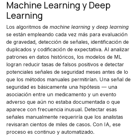
Machine Learning y Deep
Learning
Los algoritmos de
machine learning
y
deep learning
se están empleando cada vez más para evaluación
de gravedad, detección de señales, identificación de
duplicados y codificación de expectativa. Al analizar
patrones en datos históricos, los modelos de ML
logran reducir tasas de falsos positivos e detectar
potenciales señales de seguridad meses antes de lo
que los métodos manuales permitirían. Una señal de
seguridad es básicamente una hipótesis — una
asociación entre un medicamento y un evento
adverso que aún no estaba documentada o que
aparece con frecuencia inusual. Detectar esas
señales manualmente requeriría que los analistas
revisaran cientos de miles de casos. Con IA, ese
proceso es continuo y automatizado.