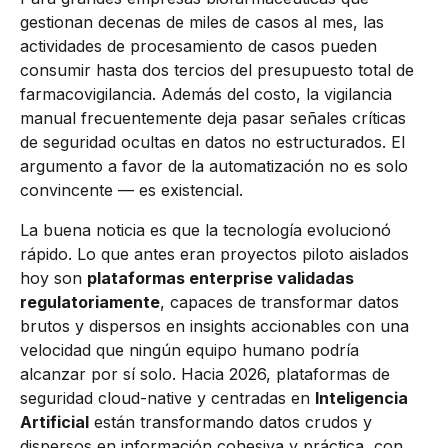
gestionan decenas de miles de casos al mes, las
actividades de procesamiento de casos pueden
consumir hasta dos tercios del presupuesto total de
farmacovigilancia. Además del costo, la vigilancia
manual frecuentemente deja pasar señales críticas
de seguridad ocultas en datos no estructurados. El
argumento a favor de la automatización no es solo
convincente — es existencial.
La buena noticia es que la tecnología evolucionó
rápido. Lo que antes eran proyectos piloto aislados
hoy son
plataformas enterprise validadas
regulatoriamente
, capaces de transformar datos
brutos y dispersos en insights accionables con una
velocidad que ningún equipo humano podría
alcanzar por sí solo. Hacia 2026, plataformas de
seguridad cloud-native y centradas en
Inteligencia
Artificial
están transformando datos crudos y
dispersos en información cohesiva y práctica, con