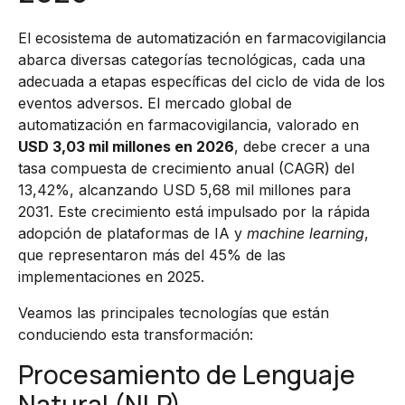
El ecosistema de automatización en farmacovigilancia
abarca diversas categorías tecnológicas, cada una
adecuada a etapas específicas del ciclo de vida de los
eventos adversos. El mercado global de
automatización en farmacovigilancia, valorado en
USD 3,03 mil millones en 2026
, debe crecer a una
tasa compuesta de crecimiento anual (CAGR) del
13,42%, alcanzando USD 5,68 mil millones para
2031. Este crecimiento está impulsado por la rápida
adopción de plataformas de IA y
machine learning
,
que representaron más del 45% de las
implementaciones en 2025.
Veamos las principales tecnologías que están
conduciendo esta transformación:
Procesamiento de Lenguaje
Natural (NLP)