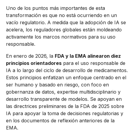
Uno de los puntos más importantes de esta
transformación es que no está ocurriendo en un
vacío regulatorio. A medida que la adopción de IA se
acelera, los reguladores globales están moldeando
activamente los marcos normativos para su uso
responsable.
En enero de 2026, la
FDA y la EMA alinearon diez
principios orientadores
para el uso responsable de
IA a lo largo del ciclo de desarrollo de medicamentos.
Estos principios enfatizan un enfoque centrado en el
ser humano y basado en riesgo, con foco en
gobernanza de datos, expertise multidisciplinario y
desarrollo transparente de modelos. Se apoyan en
las directrices preliminares de la FDA de 2025 sobre
IA para apoyar la toma de decisiones regulatorias y
en los documentos de reflexión anteriores de la
EMA.