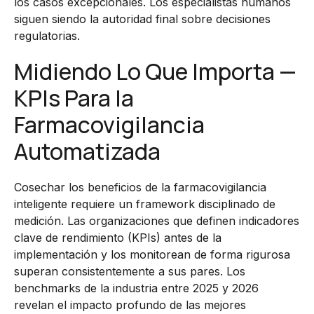
los casos excepcionales. Los especialistas humanos
siguen siendo la autoridad final sobre decisiones
regulatorias.
Midiendo Lo Que Importa —
KPIs Para la
Farmacovigilancia
Automatizada
Cosechar los beneficios de la farmacovigilancia
inteligente requiere un framework disciplinado de
medición. Las organizaciones que definen indicadores
clave de rendimiento (KPIs) antes de la
implementación y los monitorean de forma rigurosa
superan consistentemente a sus pares. Los
benchmarks de la industria entre 2025 y 2026
revelan el impacto profundo de las mejores