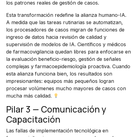
los patrones reales de gestión de casos.
Esta transformación redefine la alianza humano-IA.
A medida que las tareas rutinarias se automatizan,
los procesadores de casos migran de funciones de
ingreso de datos hacia revisión de calidad y
supervisión de modelos de IA. Científicos y médicos
de farmacovigilancia quedan libres para enfocarse en
la evaluación beneficio-riesgo, gestión de señales
complejas y farmacoepidemiología proactiva. Cuando
esta alianza funciona bien, los resultados son
impresionantes: equipos más pequeños logran
procesar volúmenes mucho mayores de casos con
mucha más calidad.
Pilar 3 — Comunicación y
Capacitación
Las fallas de implementación tecnológica en