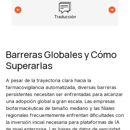
Traducción
Barreras Globales y Cómo
Superarlas
A pesar de la trayectoria clara hacia la
farmacovigilancia automatizada, diversas barreras
persistentes necesitan ser enfrentadas para alcanzar
una adopción global a gran escala. Las empresas
biofarmacéuticas de tamaño mediano y las filiales
regionales frecuentemente enfrentan dificultades con
la inversión inicial necesaria para plataformas de IA
de nivel enterprise. Las bases de datos de seguridad