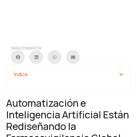
PARA COMPARTIR:
Índice
Automatización e
Inteligencia Artificial Están
Rediseñando la