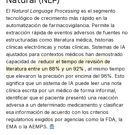
El
Natural Language Processing
es el segmento
tecnológico de crecimiento más rápido en la
automatización de farmacovigilancia. Permite la
extracción rápida de eventos adversos de fuentes no
estructuradas como literatura médica, historias
clínicas electrónicas y notas clínicas. Sistemas de IA
ajustados para contextos médicos han demostrado
capacidad de
reducir el tiempo de revisión de
literatura entre un 88% y un 92%
, al mismo tiempo
que elevaron la precisión por encima del 96%. Esto
significa que un sistema de IA puede leer una nota
clínica escrita por un médico de forma informal,
identificar que el paciente presentó una reacción
adversa a un determinado medicamento y clasificar
esa información de acuerdo con los criterios
regulatorios exigidos por agencias como la FDA, la
EMA o la AEMPS.