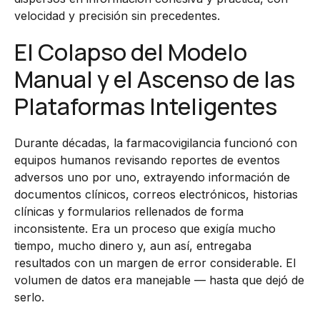
velocidad y precisión sin precedentes.
El Colapso del Modelo
Manual y el Ascenso de las
Plataformas Inteligentes
Durante décadas, la farmacovigilancia funcionó con
equipos humanos revisando reportes de eventos
adversos uno por uno, extrayendo información de
documentos clínicos, correos electrónicos, historias
clínicas y formularios rellenados de forma
inconsistente. Era un proceso que exigía mucho
tiempo, mucho dinero y, aun así, entregaba
resultados con un margen de error considerable. El
volumen de datos era manejable — hasta que dejó de
serlo.