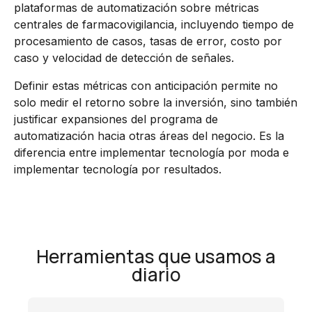
plataformas de automatización sobre métricas
centrales de farmacovigilancia, incluyendo tiempo de
procesamiento de casos, tasas de error, costo por
caso y velocidad de detección de señales.
Definir estas métricas con anticipación permite no
solo medir el retorno sobre la inversión, sino también
justificar expansiones del programa de
automatización hacia otras áreas del negocio. Es la
diferencia entre implementar tecnología por moda e
implementar tecnología por resultados.
Herramientas que usamos a
diario