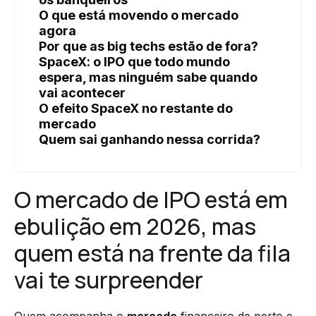
O que está movendo o mercado
agora
Por que as big techs estão de fora?
SpaceX: o IPO que todo mundo
espera, mas ninguém sabe quando
vai acontecer
O efeito SpaceX no restante do
mercado
Quem sai ganhando nessa corrida?
O mercado de IPO está em
ebulição em 2026, mas
quem está na frente da fila
vai te surpreender