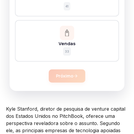
41
Vendas
33
Próximo
Kyle Stanford, diretor de pesquisa de venture capital
dos Estados Unidos no PitchBook, oferece uma
perspectiva reveladora sobre o assunto. Segundo
ele, as principais empresas de tecnologia apoiadas