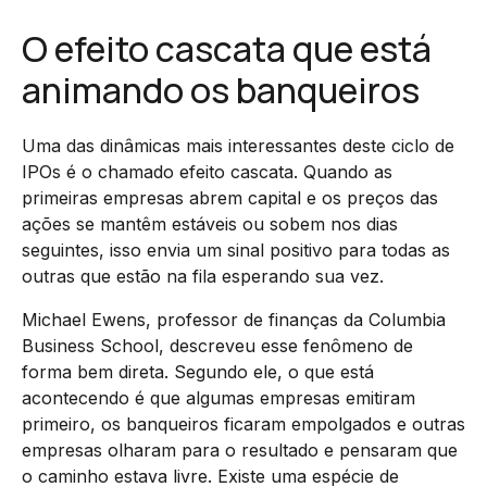
O efeito cascata que está
animando os banqueiros
Uma das dinâmicas mais interessantes deste ciclo de
IPOs é o chamado efeito cascata. Quando as
primeiras empresas abrem capital e os preços das
ações se mantêm estáveis ou sobem nos dias
seguintes, isso envia um sinal positivo para todas as
outras que estão na fila esperando sua vez.
Michael Ewens, professor de finanças da Columbia
Business School, descreveu esse fenômeno de
forma bem direta. Segundo ele, o que está
acontecendo é que algumas empresas emitiram
primeiro, os banqueiros ficaram empolgados e outras
empresas olharam para o resultado e pensaram que
o caminho estava livre. Existe uma espécie de