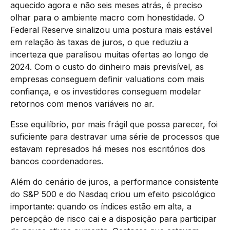
aquecido agora e não seis meses atrás, é preciso
olhar para o ambiente macro com honestidade. O
Federal Reserve sinalizou uma postura mais estável
em relação às taxas de juros, o que reduziu a
incerteza que paralisou muitas ofertas ao longo de
2024. Com o custo do dinheiro mais previsível, as
empresas conseguem definir valuations com mais
confiança, e os investidores conseguem modelar
retornos com menos variáveis no ar.
Esse equilíbrio, por mais frágil que possa parecer, foi
suficiente para destravar uma série de processos que
estavam represados há meses nos escritórios dos
bancos coordenadores.
Além do cenário de juros, a performance consistente
do S&P 500 e do Nasdaq criou um efeito psicológico
importante: quando os índices estão em alta, a
percepção de risco cai e a disposição para participar