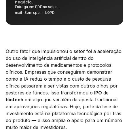
negócio.
Entrega em PDF no seu e-
mail · Sem spam · LGPD
Outro fator que impulsionou o setor foi a aceleração
do uso de inteligência artificial dentro do
desenvolvimento de medicamentos e protocolos
clínicos. Empresas que conseguiram demonstrar
como a IA reduz o tempo e o custo de pesquisa
clínica passaram a ser vistas com outros olhos por
gestores de fundos. Isso transformou o
IPO
de
biotech
em algo que vai além da aposta tradicional
em aprovações regulatórias. Hoje, parte da tese de
investimento está na plataforma tecnológica por trás
do produto — e isso amplia o apelo para um número
muito maior de investidores.