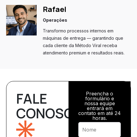
Rafael
Operações
Transformo processos internos em
máquinas de entrega — garantindo que
cada cliente da Método Viral receba
atendimento premium e resultados reais.
FALE
Preencha o
formulário e
nossa equipe
CONOSCO
entrará em
contato em até 24
horas.