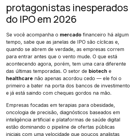
protagonistas inesperados
do IPO em 2026
Se você acompanha o
mercado
financeiro há algum
tempo, sabe que as janelas de IPO são cíclicas e,
quando se abrem de verdade, as empresas correm
para entrar antes que o vento mude. O que está
acontecendo agora, porém, tem uma cara diferente
das últimas temporadas. O setor de
biotech
e
healthcare
não apenas acordou cedo — ele foi o
primeiro a bater na porta dos bancos de investimento
e já está saindo com cheques gordos na mão.
Empresas focadas em terapias para obesidade,
oncologia de precisão, diagnósticos baseados em
inteligência artificial e plataformas de saúde digital
estão dominando o pipeline de ofertas públicas
iniciais com uma velocidade que poucos analistas