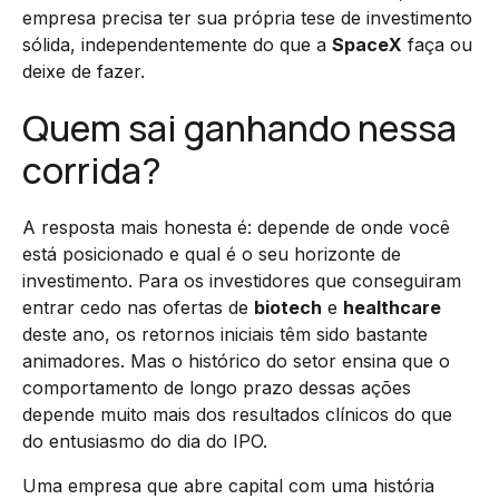
empresa precisa ter sua própria tese de investimento
sólida, independentemente do que a
SpaceX
faça ou
deixe de fazer.
Quem sai ganhando nessa
corrida?
A resposta mais honesta é: depende de onde você
está posicionado e qual é o seu horizonte de
investimento. Para os investidores que conseguiram
entrar cedo nas ofertas de
biotech
e
healthcare
deste ano, os retornos iniciais têm sido bastante
animadores. Mas o histórico do setor ensina que o
comportamento de longo prazo dessas ações
depende muito mais dos resultados clínicos do que
do entusiasmo do dia do IPO.
Uma empresa que abre capital com uma história