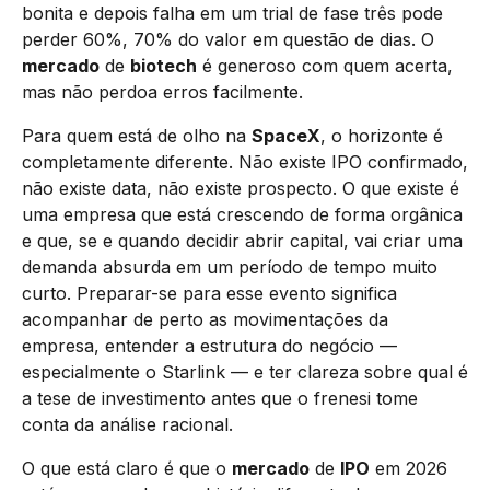
bonita e depois falha em um trial de fase três pode
perder 60%, 70% do valor em questão de dias. O
mercado
de
biotech
é generoso com quem acerta,
mas não perdoa erros facilmente.
Para quem está de olho na
SpaceX
, o horizonte é
completamente diferente. Não existe IPO confirmado,
não existe data, não existe prospecto. O que existe é
uma empresa que está crescendo de forma orgânica
e que, se e quando decidir abrir capital, vai criar uma
demanda absurda em um período de tempo muito
curto. Preparar-se para esse evento significa
acompanhar de perto as movimentações da
empresa, entender a estrutura do negócio —
especialmente o Starlink — e ter clareza sobre qual é
a tese de investimento antes que o frenesi tome
conta da análise racional.
O que está claro é que o
mercado
de
IPO
em 2026