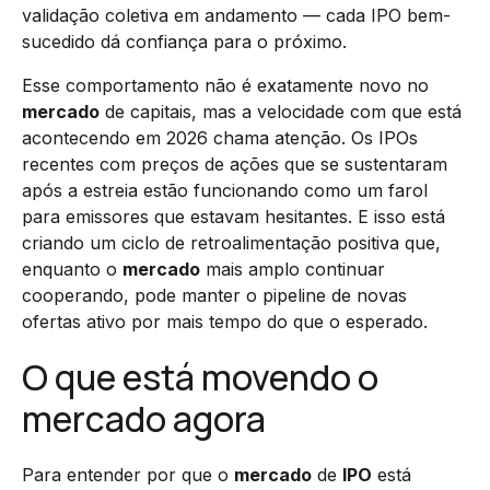
validação coletiva em andamento — cada IPO bem-
sucedido dá confiança para o próximo.
Esse comportamento não é exatamente novo no
mercado
de capitais, mas a velocidade com que está
acontecendo em 2026 chama atenção. Os IPOs
recentes com preços de ações que se sustentaram
após a estreia estão funcionando como um farol
para emissores que estavam hesitantes. E isso está
criando um ciclo de retroalimentação positiva que,
enquanto o
mercado
mais amplo continuar
cooperando, pode manter o pipeline de novas
ofertas ativo por mais tempo do que o esperado.
O que está movendo o
mercado agora
Para entender por que o
mercado
de
IPO
está