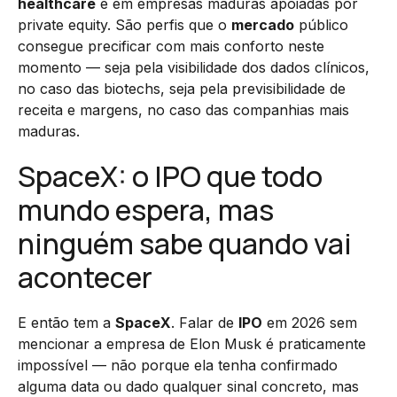
healthcare
e em empresas maduras apoiadas por
private equity. São perfis que o
mercado
público
consegue precificar com mais conforto neste
momento — seja pela visibilidade dos dados clínicos,
no caso das biotechs, seja pela previsibilidade de
receita e margens, no caso das companhias mais
maduras.
SpaceX: o IPO que todo
mundo espera, mas
ninguém sabe quando vai
acontecer
E então tem a
SpaceX
. Falar de
IPO
em 2026 sem
mencionar a empresa de Elon Musk é praticamente
impossível — não porque ela tenha confirmado
alguma data ou dado qualquer sinal concreto, mas