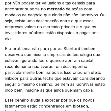
por VCs podem ter valuations altas demais para
encontrar suporte no
mercado
de ações com
modelos de negócio que ainda não são lucrativos. Ou
seja, existe uma desconexão entre o que essas
empresas valem no mercado privado e o que os
investidores públicos estão dispostos a pagar por
elas.
E o problema não para por aí. Stanford também
observou que mesmo empresas de tecnologia que
estavam gerando lucro quando abriram capital
recentemente não tiveram um desempenho
particularmente bom na bolsa. Isso criou um efeito
inibidor para outras techs que estavam considerando
seguir o mesmo caminho. Se nem as lucrativas estão
indo bem, imagine as que ainda queimam caixa.
Esse cenário ajuda a explicar por que os novos
listamentos estão concentrados em
biotech
,