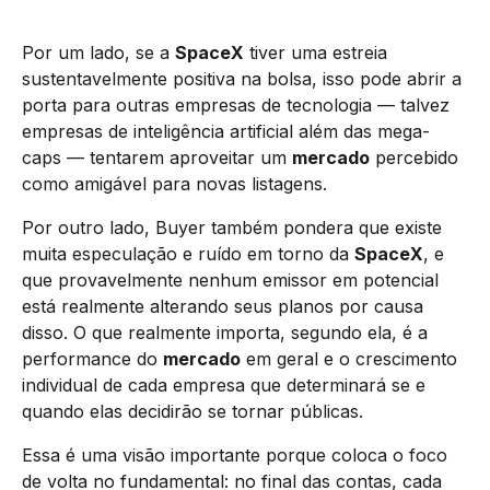
Por um lado, se a
SpaceX
tiver uma estreia
sustentavelmente positiva na bolsa, isso pode abrir a
porta para outras empresas de tecnologia — talvez
empresas de inteligência artificial além das mega-
caps — tentarem aproveitar um
mercado
percebido
como amigável para novas listagens.
Por outro lado, Buyer também pondera que existe
muita especulação e ruído em torno da
SpaceX
, e
que provavelmente nenhum emissor em potencial
está realmente alterando seus planos por causa
disso. O que realmente importa, segundo ela, é a
performance do
mercado
em geral e o crescimento
individual de cada empresa que determinará se e
quando elas decidirão se tornar públicas.
Essa é uma visão importante porque coloca o foco
de volta no fundamental: no final das contas, cada