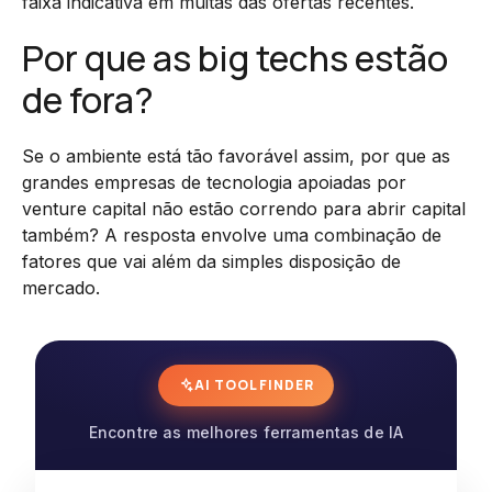
faixa indicativa em muitas das ofertas recentes.
Por que as big techs estão
de fora?
Se o ambiente está tão favorável assim, por que as
grandes empresas de tecnologia apoiadas por
venture capital não estão correndo para abrir capital
também? A resposta envolve uma combinação de
fatores que vai além da simples disposição de
mercado.
AI TOOL FINDER
Encontre as melhores ferramentas de IA