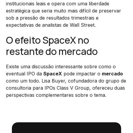
institucionais leais e opera com uma liberdade
estratégica que seria muito mais difícil de preservar
sob a pressão de resultados trimestrais e
expectativas de analistas de Wall Street.
O efeito SpaceX no
restante do mercado
Existe uma discussão interessante sobre como o
eventual IPO da
SpaceX
pode impactar o
mercado
como um todo. Lisa Buyer, cofundadora do grupo de
consultoria para IPOs Class V Group, ofereceu duas
perspectivas complementares sobre o tema.