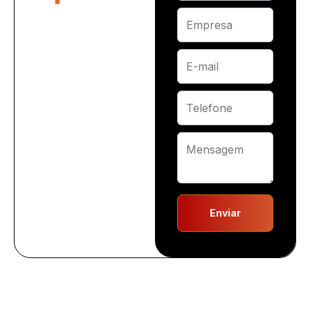
Enviar