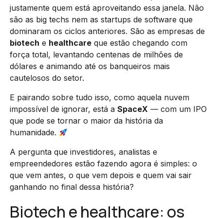
justamente quem está aproveitando essa janela. Não
são as big techs nem as startups de software que
dominaram os ciclos anteriores. São as empresas de
biotech
e
healthcare
que estão chegando com
força total, levantando centenas de milhões de
dólares e animando até os banqueiros mais
cautelosos do setor.
E pairando sobre tudo isso, como aquela nuvem
impossível de ignorar, está a
SpaceX
— com um IPO
que pode se tornar o maior da história da
humanidade.
A pergunta que investidores, analistas e
empreendedores estão fazendo agora é simples: o
que vem antes, o que vem depois e quem vai sair
ganhando no final dessa história?
Biotech e healthcare: os