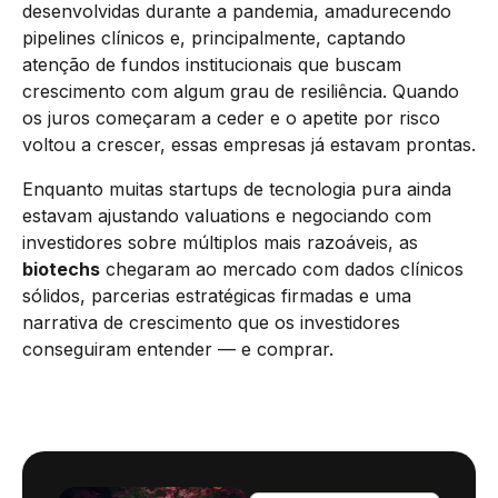
desenvolvidas durante a pandemia, amadurecendo
pipelines clínicos e, principalmente, captando
atenção de fundos institucionais que buscam
crescimento com algum grau de resiliência. Quando
os juros começaram a ceder e o apetite por risco
voltou a crescer, essas empresas já estavam prontas.
Enquanto muitas startups de tecnologia pura ainda
estavam ajustando valuations e negociando com
investidores sobre múltiplos mais razoáveis, as
biotechs
chegaram ao mercado com dados clínicos
sólidos, parcerias estratégicas firmadas e uma
narrativa de crescimento que os investidores
conseguiram entender — e comprar.