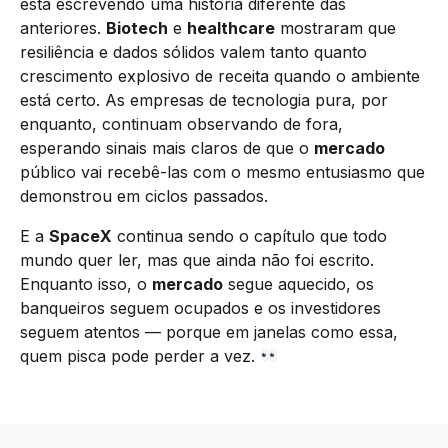
está escrevendo uma história diferente das
anteriores.
Biotech
e
healthcare
mostraram que
resiliência e dados sólidos valem tanto quanto
crescimento explosivo de receita quando o ambiente
está certo. As empresas de tecnologia pura, por
enquanto, continuam observando de fora,
esperando sinais mais claros de que o
mercado
público vai recebê-las com o mesmo entusiasmo que
demonstrou em ciclos passados.
E a
SpaceX
continua sendo o capítulo que todo
mundo quer ler, mas que ainda não foi escrito.
Enquanto isso, o
mercado
segue aquecido, os
banqueiros seguem ocupados e os investidores
seguem atentos — porque em janelas como essa,
quem pisca pode perder a vez.