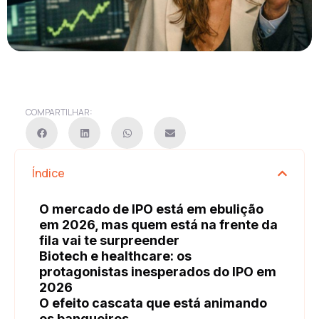
COMPARTILHAR:
Índice
O mercado de IPO está em ebulição
em 2026, mas quem está na frente da
fila vai te surpreender
Biotech e healthcare: os
protagonistas inesperados do IPO em
2026
O efeito cascata que está animando
os banqueiros