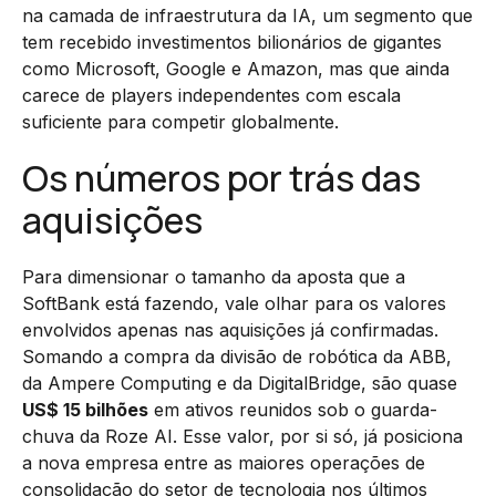
na camada de infraestrutura da IA, um segmento que
tem recebido investimentos bilionários de gigantes
como Microsoft, Google e Amazon, mas que ainda
carece de players independentes com escala
suficiente para competir globalmente.
Os números por trás das
aquisições
Para dimensionar o tamanho da aposta que a
SoftBank está fazendo, vale olhar para os valores
envolvidos apenas nas aquisições já confirmadas.
Somando a compra da divisão de robótica da ABB,
da Ampere Computing e da DigitalBridge, são quase
US$ 15 bilhões
em ativos reunidos sob o guarda-
chuva da Roze AI. Esse valor, por si só, já posiciona
a nova empresa entre as maiores operações de
consolidação do setor de tecnologia nos últimos