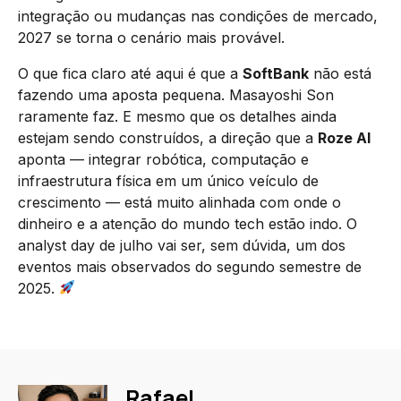
integração ou mudanças nas condições de mercado,
2027 se torna o cenário mais provável.
O que fica claro até aqui é que a
SoftBank
não está
fazendo uma aposta pequena. Masayoshi Son
raramente faz. E mesmo que os detalhes ainda
estejam sendo construídos, a direção que a
Roze AI
aponta — integrar robótica, computação e
infraestrutura física em um único veículo de
crescimento — está muito alinhada com onde o
dinheiro e a atenção do mundo tech estão indo. O
analyst day de julho vai ser, sem dúvida, um dos
eventos mais observados do segundo semestre de
2025.
Rafael