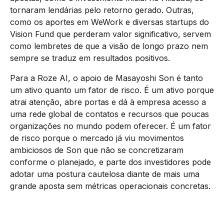
tornaram lendárias pelo retorno gerado. Outras,
como os aportes em WeWork e diversas startups do
Vision Fund que perderam valor significativo, servem
como lembretes de que a visão de longo prazo nem
sempre se traduz em resultados positivos.
Para a Roze AI, o apoio de Masayoshi Son é tanto
um ativo quanto um fator de risco. É um ativo porque
atrai atenção, abre portas e dá à empresa acesso a
uma rede global de contatos e recursos que poucas
organizações no mundo podem oferecer. É um fator
de risco porque o mercado já viu movimentos
ambiciosos de Son que não se concretizaram
conforme o planejado, e parte dos investidores pode
adotar uma postura cautelosa diante de mais uma
grande aposta sem métricas operacionais concretas.