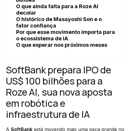
O que ainda falta para a Roze AI
decolar
O histórico de Masayoshi Son e o
fator confiança
Por que esse movimento importa para
o ecossistema de IA
O que esperar nos próximos meses
SoftBank prepara IPO de
US$ 100 bilhões para a
Roze AI, sua nova aposta
em robótica e
infraestrutura de IA
A
SoftBank
está movendo mais uma peça grande no