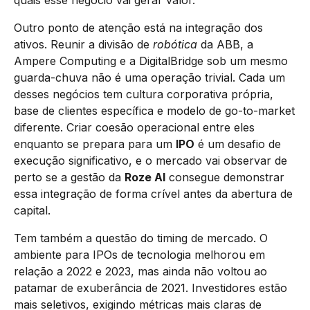
Outro ponto de atenção está na integração dos
ativos. Reunir a divisão de
robótica
da ABB, a
Ampere Computing e a DigitalBridge sob um mesmo
guarda-chuva não é uma operação trivial. Cada um
desses negócios tem cultura corporativa própria,
base de clientes específica e modelo de go-to-market
diferente. Criar coesão operacional entre eles
enquanto se prepara para um
IPO
é um desafio de
execução significativo, e o mercado vai observar de
perto se a gestão da
Roze AI
consegue demonstrar
essa integração de forma crível antes da abertura de
capital.
Tem também a questão do timing de mercado. O
ambiente para IPOs de tecnologia melhorou em
relação a 2022 e 2023, mas ainda não voltou ao
patamar de exuberância de 2021. Investidores estão
mais seletivos, exigindo métricas mais claras de