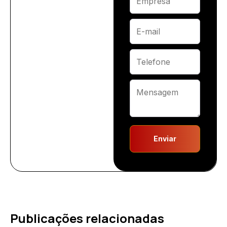
Enviar
Publicações relacionadas