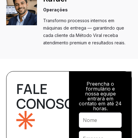
Operações
Transformo processos internos em
máquinas de entrega — garantindo que
cada cliente da Método Viral receba
atendimento premium e resultados reais.
FALE
Preencha o
formulário e
nossa equipe
CONOSCO
entrará em
contato em até 24
horas.