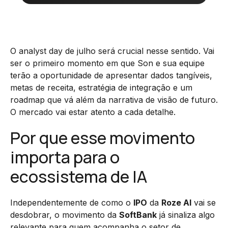
O analyst day de julho será crucial nesse sentido. Vai
ser o primeiro momento em que Son e sua equipe
terão a oportunidade de apresentar dados tangíveis,
metas de receita, estratégia de integração e um
roadmap que vá além da narrativa de visão de futuro.
O mercado vai estar atento a cada detalhe.
Por que esse movimento
importa para o
ecossistema de IA
Independentemente de como o
IPO
da
Roze AI
vai se
desdobrar, o movimento da
SoftBank
já sinaliza algo
relevante para quem acompanha o setor de