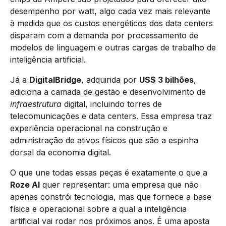
desempenho por watt, algo cada vez mais relevante
à medida que os custos energéticos dos data centers
disparam com a demanda por processamento de
modelos de linguagem e outras cargas de trabalho de
inteligência artificial.
Já a
DigitalBridge
, adquirida por
US$ 3 bilhões
,
adiciona a camada de gestão e desenvolvimento de
infraestrutura
digital, incluindo torres de
telecomunicações e data centers. Essa empresa traz
experiência operacional na construção e
administração de ativos físicos que são a espinha
dorsal da economia digital.
O que une todas essas peças é exatamente o que a
Roze AI
quer representar: uma empresa que não
apenas constrói tecnologia, mas que fornece a base
física e operacional sobre a qual a inteligência
artificial vai rodar nos próximos anos. É uma aposta