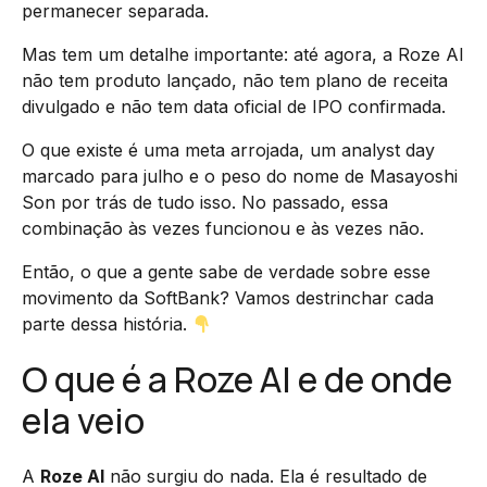
permanecer separada.
Mas tem um detalhe importante: até agora, a Roze AI
não tem produto lançado, não tem plano de receita
divulgado e não tem data oficial de IPO confirmada.
O que existe é uma meta arrojada, um analyst day
marcado para julho e o peso do nome de Masayoshi
Son por trás de tudo isso. No passado, essa
combinação às vezes funcionou e às vezes não.
Então, o que a gente sabe de verdade sobre esse
movimento da SoftBank? Vamos destrinchar cada
parte dessa história.
O que é a Roze AI e de onde
ela veio
A
Roze AI
não surgiu do nada. Ela é resultado de