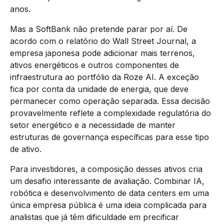
anos.
Mas a SoftBank não pretende parar por aí. De
acordo com o relatório do Wall Street Journal, a
empresa japonesa pode adicionar mais terrenos,
ativos energéticos e outros componentes de
infraestrutura ao portfólio da Roze AI. A exceção
fica por conta da unidade de energia, que deve
permanecer como operação separada. Essa decisão
provavelmente reflete a complexidade regulatória do
setor energético e a necessidade de manter
estruturas de governança específicas para esse tipo
de ativo.
Para investidores, a composição desses ativos cria
um desafio interessante de avaliação. Combinar IA,
robótica e desenvolvimento de data centers em uma
única empresa pública é uma ideia complicada para
analistas que já têm dificuldade em precificar