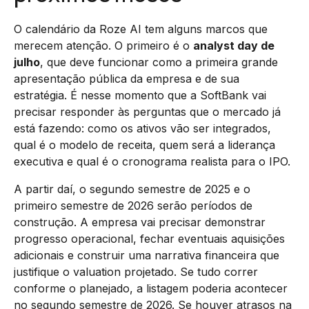
O calendário da Roze AI tem alguns marcos que
merecem atenção. O primeiro é o
analyst day de
julho
, que deve funcionar como a primeira grande
apresentação pública da empresa e de sua
estratégia. É nesse momento que a SoftBank vai
precisar responder às perguntas que o mercado já
está fazendo: como os ativos vão ser integrados,
qual é o modelo de receita, quem será a liderança
executiva e qual é o cronograma realista para o IPO.
A partir daí, o segundo semestre de 2025 e o
primeiro semestre de 2026 serão períodos de
construção. A empresa vai precisar demonstrar
progresso operacional, fechar eventuais aquisições
adicionais e construir uma narrativa financeira que
justifique o valuation projetado. Se tudo correr
conforme o planejado, a listagem poderia acontecer
no segundo semestre de 2026. Se houver atrasos na