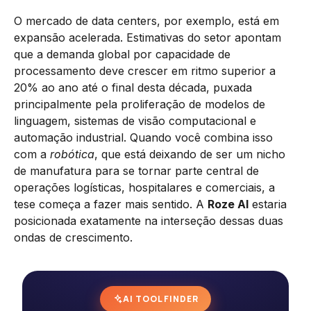
O mercado de data centers, por exemplo, está em
expansão acelerada. Estimativas do setor apontam
que a demanda global por capacidade de
processamento deve crescer em ritmo superior a
20% ao ano até o final desta década, puxada
principalmente pela proliferação de modelos de
linguagem, sistemas de visão computacional e
automação industrial. Quando você combina isso
com a
robótica
, que está deixando de ser um nicho
de manufatura para se tornar parte central de
operações logísticas, hospitalares e comerciais, a
tese começa a fazer mais sentido. A
Roze AI
estaria
posicionada exatamente na interseção dessas duas
ondas de crescimento.
AI TOOL FINDER