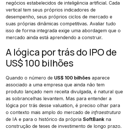
negócios estabelecidos de inteligência artificial. Cada
vertical tem seus próprios indicadores de
desempenho, seus próprios ciclos de mercado e
suas próprias dinâmicas competitivas. Avaliar tudo
isso de forma integrada exige uma abordagem que o
mercado ainda está aprendendo a construir.
A lógica por trás do IPO de
US$ 100 bilhões
Quando o número de
US$ 100 bilhões
aparece
associado a uma empresa que ainda não tem
produto lançado nem receita divulgada, é natural que
as sobrancelhas levantem. Mas para entender a
lógica por trás desse valuation, é preciso olhar para
o contexto mais amplo do mercado de
infraestrutura
de IA e para o histórico da própria
SoftBank
na
construção de teses de investimento de longo prazo.