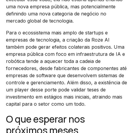
uma nova empresa pública, mas potencialmente
definindo uma nova categoria de negócio no
mercado global de tecnologia.
Para o ecossistema mais amplo de startups e
empresas de tecnologia, a criação da Roze AI
também pode gerar efeitos colaterais positivos. Uma
empresa pública com foco em infraestrutura de IA e
robótica tende a aquecer toda a cadeia de
fornecedores, desde fabricantes de componentes até
empresas de software que desenvolvem sistemas de
controle e gerenciamento. Além disso, a existência de
um player desse porte pode validar teses de
investimento em estágios mais iniciais, atraindo mais
capital para o setor como um todo.
O que esperar nos
próximos meses