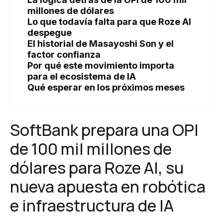
millones de dólares
Lo que todavía falta para que Roze AI
despegue
El historial de Masayoshi Son y el
factor confianza
Por qué este movimiento importa
para el ecosistema de IA
Qué esperar en los próximos meses
SoftBank prepara una OPI
de 100 mil millones de
dólares para Roze AI, su
nueva apuesta en robótica
e infraestructura de IA