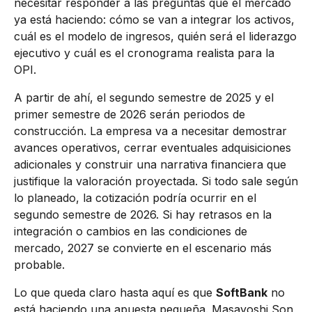
necesitar responder a las preguntas que el mercado
ya está haciendo: cómo se van a integrar los activos,
cuál es el modelo de ingresos, quién será el liderazgo
ejecutivo y cuál es el cronograma realista para la
OPI.
A partir de ahí, el segundo semestre de 2025 y el
primer semestre de 2026 serán periodos de
construcción. La empresa va a necesitar demostrar
avances operativos, cerrar eventuales adquisiciones
adicionales y construir una narrativa financiera que
justifique la valoración proyectada. Si todo sale según
lo planeado, la cotización podría ocurrir en el
segundo semestre de 2026. Si hay retrasos en la
integración o cambios en las condiciones de
mercado, 2027 se convierte en el escenario más
probable.
Lo que queda claro hasta aquí es que
SoftBank
no
está haciendo una apuesta pequeña. Masayoshi Son