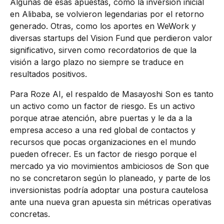
Algunas de esas apuestas, como la inversión inicial
en Alibaba, se volvieron legendarias por el retorno
generado. Otras, como los aportes en WeWork y
diversas startups del Vision Fund que perdieron valor
significativo, sirven como recordatorios de que la
visión a largo plazo no siempre se traduce en
resultados positivos.
Para Roze AI, el respaldo de Masayoshi Son es tanto
un activo como un factor de riesgo. Es un activo
porque atrae atención, abre puertas y le da a la
empresa acceso a una red global de contactos y
recursos que pocas organizaciones en el mundo
pueden ofrecer. Es un factor de riesgo porque el
mercado ya vio movimientos ambiciosos de Son que
no se concretaron según lo planeado, y parte de los
inversionistas podría adoptar una postura cautelosa
ante una nueva gran apuesta sin métricas operativas
concretas.