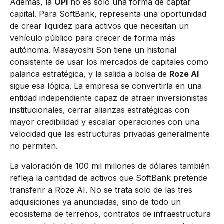
Además, la
OPI
no es solo una forma de captar
capital. Para SoftBank, representa una oportunidad
de crear liquidez para activos que necesitan un
vehículo público para crecer de forma más
autónoma. Masayoshi Son tiene un historial
consistente de usar los mercados de capitales como
palanca estratégica, y la salida a bolsa de
Roze AI
sigue esa lógica. La empresa se convertiría en una
entidad independiente capaz de atraer inversionistas
institucionales, cerrar alianzas estratégicas con
mayor credibilidad y escalar operaciones con una
velocidad que las estructuras privadas generalmente
no permiten.
La valoración de 100 mil millones de dólares también
refleja la cantidad de activos que SoftBank pretende
transferir a Roze AI. No se trata solo de las tres
adquisiciones ya anunciadas, sino de todo un
ecosistema de terrenos, contratos de infraestructura