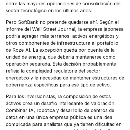
entre las mayores operaciones de consolidación del
sector tecnológico en los últimos años.
Pero SoftBank no pretende quedarse ahí. Según el
informe del Wall Street Journal, la empresa japonesa
podría agregar más terrenos, activos energéticos y
otros componentes de infraestructura al portafolio
de Roze AI. La excepción queda por cuenta de la
unidad de energía, que debería mantenerse como
operación separada. Esta decisión probablemente
refleja la complejidad regulatoria del sector
energético y la necesidad de mantener estructuras de
gobernanza específicas para ese tipo de activo.
Para los inversionistas, la composición de estos
activos crea un desafío interesante de valoración.
Combinar IA, robótica y desarrollo de centros de
datos en una única empresa pública es una idea
complicada para analistas que ya tienen dificultad en