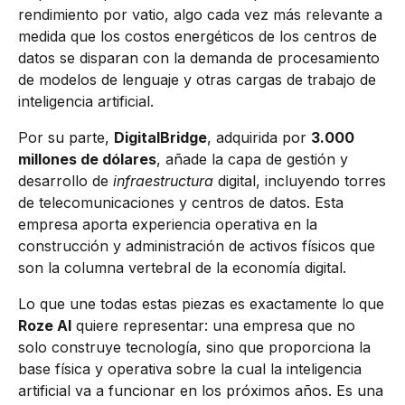
rendimiento por vatio, algo cada vez más relevante a
medida que los costos energéticos de los centros de
datos se disparan con la demanda de procesamiento
de modelos de lenguaje y otras cargas de trabajo de
inteligencia artificial.
Por su parte,
DigitalBridge
, adquirida por
3.000
millones de dólares
, añade la capa de gestión y
desarrollo de
infraestructura
digital, incluyendo torres
de telecomunicaciones y centros de datos. Esta
empresa aporta experiencia operativa en la
construcción y administración de activos físicos que
son la columna vertebral de la economía digital.
Lo que une todas estas piezas es exactamente lo que
Roze AI
quiere representar: una empresa que no
solo construye tecnología, sino que proporciona la
base física y operativa sobre la cual la inteligencia
artificial va a funcionar en los próximos años. Es una