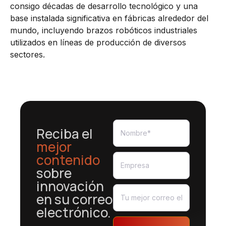
consigo décadas de desarrollo tecnológico y una
base instalada significativa en fábricas alrededor del
mundo, incluyendo brazos robóticos industriales
utilizados en líneas de producción de diversos
sectores.
Reciba el
mejor
contenido
sobre
innovación
en su correo
electrónico.