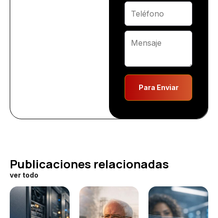
Para Enviar
Publicaciones relacionadas
ver todo