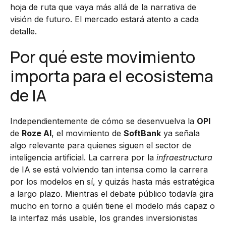
hoja de ruta que vaya más allá de la narrativa de
visión de futuro. El mercado estará atento a cada
detalle.
Por qué este movimiento
importa para el ecosistema
de IA
Independientemente de cómo se desenvuelva la
OPI
de
Roze AI
, el movimiento de
SoftBank
ya señala
algo relevante para quienes siguen el sector de
inteligencia artificial. La carrera por la
infraestructura
de IA se está volviendo tan intensa como la carrera
por los modelos en sí, y quizás hasta más estratégica
a largo plazo. Mientras el debate público todavía gira
mucho en torno a quién tiene el modelo más capaz o
la interfaz más usable, los grandes inversionistas