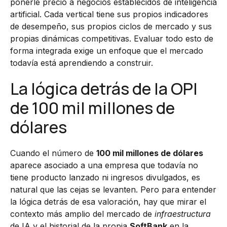
ponerle precio a negocios establecidos de inteligencia
artificial. Cada vertical tiene sus propios indicadores
de desempeño, sus propios ciclos de mercado y sus
propias dinámicas competitivas. Evaluar todo esto de
forma integrada exige un enfoque que el mercado
todavía está aprendiendo a construir.
La lógica detrás de la OPI
de 100 mil millones de
dólares
Cuando el número de
100 mil millones de dólares
aparece asociado a una empresa que todavía no
tiene producto lanzado ni ingresos divulgados, es
natural que las cejas se levanten. Pero para entender
la lógica detrás de esa valoración, hay que mirar el
contexto más amplio del mercado de
infraestructura
de IA y el historial de la propia
SoftBank
en la