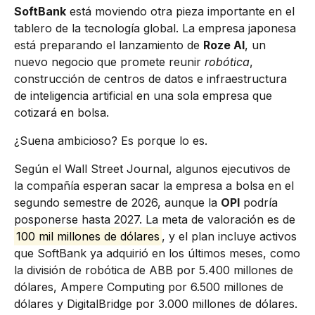
SoftBank
está moviendo otra pieza importante en el
tablero de la tecnología global. La empresa japonesa
está preparando el lanzamiento de
Roze AI
, un
nuevo negocio que promete reunir
robótica
,
construcción de centros de datos e infraestructura
de inteligencia artificial en una sola empresa que
cotizará en bolsa.
¿Suena ambicioso? Es porque lo es.
Según el Wall Street Journal, algunos ejecutivos de
la compañía esperan sacar la empresa a bolsa en el
segundo semestre de 2026, aunque la
OPI
podría
posponerse hasta 2027. La meta de valoración es de
100 mil millones de dólares
, y el plan incluye activos
que SoftBank ya adquirió en los últimos meses, como
la división de robótica de ABB por 5.400 millones de
dólares, Ampere Computing por 6.500 millones de
dólares y DigitalBridge por 3.000 millones de dólares.