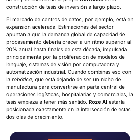
construcción de tesis de inversión a largo plazo.
El mercado de centros de datos, por ejemplo, está en
expansión acelerada. Estimaciones del sector
apuntan a que la demanda global de capacidad de
procesamiento debería crecer a un ritmo superior al
20% anual hasta finales de esta década, impulsada
principalmente por la proliferación de modelos de
lenguaje, sistemas de visión por computadora y
automatización industrial. Cuando combinas eso con
la
robótica
, que está dejando de ser un nicho de
manufactura para convertirse en parte central de
operaciones logísticas, hospitalarias y comerciales, la
tesis empieza a tener más sentido.
Roze AI
estaría
posicionada exactamente en la intersección de estas
dos olas de crecimiento.