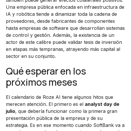
también puede generar efectos colaterales positivos.
Una empresa pública enfocada en infraestructura de
IA y robótica tiende a dinamizar toda la cadena de
proveedores, desde fabricantes de componentes
hasta empresas de software que desarrollan sistemas
de control y gestión. Además, la existencia de un
actor de este calibre puede validar tesis de inversión
en etapas más tempranas, atrayendo más capital al
sector en su conjunto.
Qué esperar en los
próximos meses
El calendario de Roze AI tiene algunos hitos que
merecen atención. El primero es el
analyst day de
julio
, que debería funcionar como la primera gran
presentación pública de la empresa y de su
estrategia. Es en ese momento cuando SoftBank va a