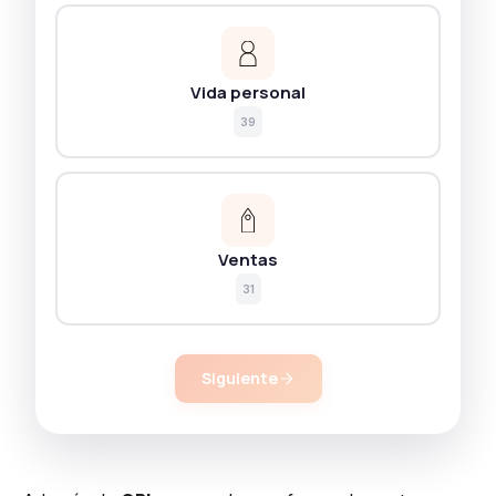
Vida personal
39
Ventas
31
Siguiente