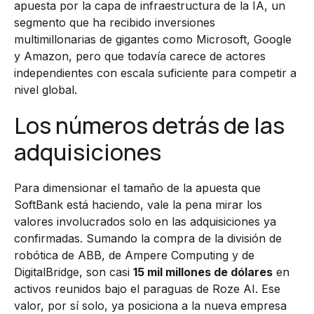
apuesta por la capa de infraestructura de la IA, un
segmento que ha recibido inversiones
multimillonarias de gigantes como Microsoft, Google
y Amazon, pero que todavía carece de actores
independientes con escala suficiente para competir a
nivel global.
Los números detrás de las
adquisiciones
Para dimensionar el tamaño de la apuesta que
SoftBank está haciendo, vale la pena mirar los
valores involucrados solo en las adquisiciones ya
confirmadas. Sumando la compra de la división de
robótica de ABB, de Ampere Computing y de
DigitalBridge, son casi
15 mil millones de dólares
en
activos reunidos bajo el paraguas de Roze AI. Ese
valor, por sí solo, ya posiciona a la nueva empresa