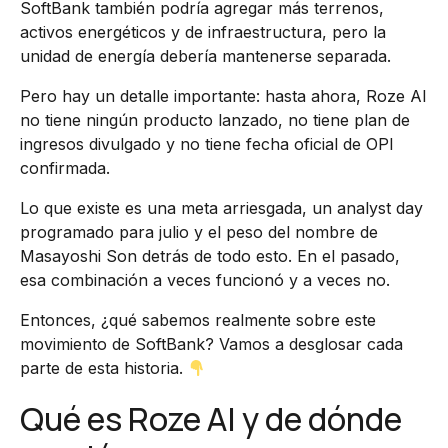
SoftBank también podría agregar más terrenos,
activos energéticos y de infraestructura, pero la
unidad de energía debería mantenerse separada.
Pero hay un detalle importante: hasta ahora, Roze AI
no tiene ningún producto lanzado, no tiene plan de
ingresos divulgado y no tiene fecha oficial de OPI
confirmada.
Lo que existe es una meta arriesgada, un analyst day
programado para julio y el peso del nombre de
Masayoshi Son detrás de todo esto. En el pasado,
esa combinación a veces funcionó y a veces no.
Entonces, ¿qué sabemos realmente sobre este
movimiento de SoftBank? Vamos a desglosar cada
parte de esta historia.
Qué es Roze AI y de dónde