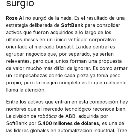
surgió
Roze AI
no surgió de la nada. Es el resultado de una
estrategia deliberada de
SoftBank
para consolidar
activos que fueron adquiridos a lo largo de los
últimos meses en un único vehículo corporativo
orientado al mercado bursátil. La idea central es
agrupar negocios que, por separado, ya serían
relevantes, pero que juntos forman una propuesta
de valor mucho más difícil de ignorar. Es como armar
un rompecabezas donde cada pieza ya tenía peso
propio, pero la imagen completa es lo que realmente
llama la atención.
Entre los activos que entran en esta composición hay
nombres que el mercado tecnológico reconoce bien.
La división de
robótica
de ABB, adquirida por
SoftBank por
5.400 millones de dólares
, es una de
las líderes globales en automatización industrial. Trae