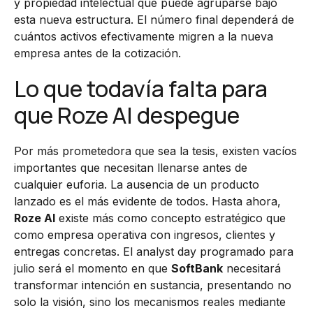
y propiedad intelectual que puede agruparse bajo
esta nueva estructura. El número final dependerá de
cuántos activos efectivamente migren a la nueva
empresa antes de la cotización.
Lo que todavía falta para
que Roze AI despegue
Por más prometedora que sea la tesis, existen vacíos
importantes que necesitan llenarse antes de
cualquier euforia. La ausencia de un producto
lanzado es el más evidente de todos. Hasta ahora,
Roze AI
existe más como concepto estratégico que
como empresa operativa con ingresos, clientes y
entregas concretas. El analyst day programado para
julio será el momento en que
SoftBank
necesitará
transformar intención en sustancia, presentando no
solo la visión, sino los mecanismos reales mediante