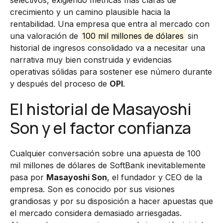
selectivos, exigiendo métricas más claras de
crecimiento y un camino plausible hacia la
rentabilidad. Una empresa que entra al mercado con
una valoración de
100 mil millones de dólares
sin
historial de ingresos consolidado va a necesitar una
narrativa muy bien construida y evidencias
operativas sólidas para sostener ese número durante
y después del proceso de
OPI
.
El historial de Masayoshi
Son y el factor confianza
Cualquier conversación sobre una apuesta de 100
mil millones de dólares de SoftBank inevitablemente
pasa por
Masayoshi Son
, el fundador y CEO de la
empresa. Son es conocido por sus visiones
grandiosas y por su disposición a hacer apuestas que
el mercado considera demasiado arriesgadas.