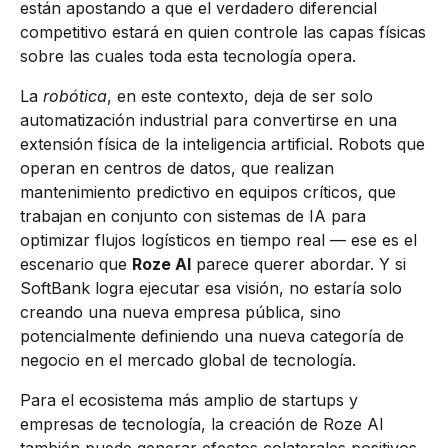
están apostando a que el verdadero diferencial
competitivo estará en quien controle las capas físicas
sobre las cuales toda esta tecnología opera.
La
robótica
, en este contexto, deja de ser solo
automatización industrial para convertirse en una
extensión física de la inteligencia artificial. Robots que
operan en centros de datos, que realizan
mantenimiento predictivo en equipos críticos, que
trabajan en conjunto con sistemas de IA para
optimizar flujos logísticos en tiempo real — ese es el
escenario que
Roze AI
parece querer abordar. Y si
SoftBank logra ejecutar esa visión, no estaría solo
creando una nueva empresa pública, sino
potencialmente definiendo una nueva categoría de
negocio en el mercado global de tecnología.
Para el ecosistema más amplio de startups y
empresas de tecnología, la creación de Roze AI