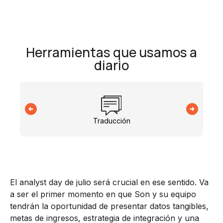
Herramientas que usamos a
diario
Traducción
El analyst day de julio será crucial en ese sentido. Va
a ser el primer momento en que Son y su equipo
tendrán la oportunidad de presentar datos tangibles,
metas de ingresos, estrategia de integración y una