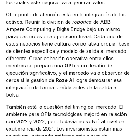
los cuales este negocio va a generar valor.
Otro punto de atención está en la integración de los
activos. Reunir la división de
robótica
de ABB,
Ampere Computing y DigitalBridge bajo un mismo
paraguas no es una operación trivial. Cada uno de
estos negocios tiene cultura corporativa propia, base
de clientes específica y modelo de salida al mercado
diferente. Crear cohesión operativa entre ellos
mientras se prepara una
OPI
es un desafío de
ejecución significativo, y el mercado va a observar de
cerca si la gestión de
Roze AI
logra demostrar esa
integración de forma creíble antes de la salida a
bolsa.
También está la cuestión del timing del mercado. El
ambiente para OPIs tecnológicas mejoró en relación
con 2022 y 2023, pero todavía no volvió al nivel de
exuberancia de 2021. Los inversionistas están más