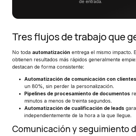
de entrada.
Tres flujos de trabajo que 
No toda
automatización
entrega el mismo impacto. Ex
obtienen resultados más rápidos generalmente empieza
destacan de forma consistente:
Automatización de comunicación con cliente
un 80%, sin perder la personalización.
Pipelines de procesamiento de documentos
re
minutos a menos de treinta segundos.
Automatización de cualificación de leads
gara
independientemente de la hora a la que llegue.
Comunicación y seguimiento d