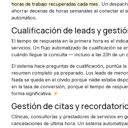
horas de trabajo recuperadas cada mes
. Un despach
ahorrar decenas de horas semanales al conectar el s
automático.
Cualificación de leads y gestió
El tiempo de respuesta en la primera hora es el indi
servicios. Un flujo automatizado de cualificación se e
cuándo llegue la consulta — incluso a las 23h de un 
El sistema hace preguntas de cualificación, puntúa la
resumen completo ya preparado. Los leads de menor 
Nada se queda en el olvido porque nadie estaba dispo
en la tasa de conversión, porque el tiempo de respues
forma significativa.
Gestión de citas y recordatori
Clínicas, consultorías y prestadores de servicios en 
cancelaciones de última hora. Un sistema automatiz