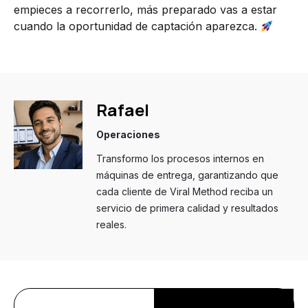
empieces a recorrerlo, más preparado vas a estar
cuando la oportunidad de captación aparezca.
Rafael
Operaciones
Transformo los procesos internos en
máquinas de entrega, garantizando que
cada cliente de Viral Method reciba un
servicio de primera calidad y resultados
reales.