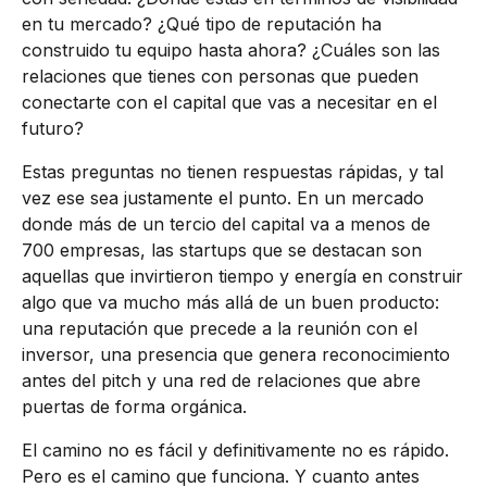
en tu mercado? ¿Qué tipo de reputación ha
construido tu equipo hasta ahora? ¿Cuáles son las
relaciones que tienes con personas que pueden
conectarte con el capital que vas a necesitar en el
futuro?
Estas preguntas no tienen respuestas rápidas, y tal
vez ese sea justamente el punto. En un mercado
donde más de un tercio del capital va a menos de
700 empresas, las startups que se destacan son
aquellas que invirtieron tiempo y energía en construir
algo que va mucho más allá de un buen producto:
una reputación que precede a la reunión con el
inversor, una presencia que genera reconocimiento
antes del pitch y una red de relaciones que abre
puertas de forma orgánica.
El camino no es fácil y definitivamente no es rápido.
Pero es el camino que funciona. Y cuanto antes