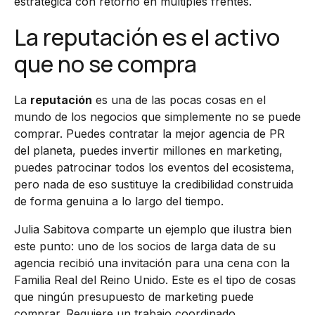
estratégica con retorno en múltiples frentes.
La reputación es el activo
que no se compra
La
reputación
es una de las pocas cosas en el
mundo de los negocios que simplemente no se puede
comprar. Puedes contratar la mejor agencia de PR
del planeta, puedes invertir millones en marketing,
puedes patrocinar todos los eventos del ecosistema,
pero nada de eso sustituye la credibilidad construida
de forma genuina a lo largo del tiempo.
Julia Sabitova comparte un ejemplo que ilustra bien
este punto: uno de los socios de larga data de su
agencia recibió una invitación para una cena con la
Familia Real del Reino Unido. Este es el tipo de cosas
que ningún presupuesto de marketing puede
comprar. Requiere un trabajo coordinado,