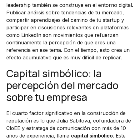
leadership también se construye en el entorno digital.
Publicar análisis sobre tendencias de tu mercado,
compartir aprendizajes del camino de tu startup y
participar en discusiones relevantes en plataformas
como LinkedIn son movimientos que refuerzan
continuamente la percepción de que eres una
referencia en ese tema. Con el tiempo, esto crea un
efecto acumulativo que es muy difícil de replicar.
Capital simbólico: la
percepción del mercado
sobre tu empresa
El cuarto factor significativo en la construcción de
reputación es lo que Julia Sabitova, cofundadora de
CloEE y estratega de comunicación con más de 10
años de experiencia, llama
capital simbólico
. Este