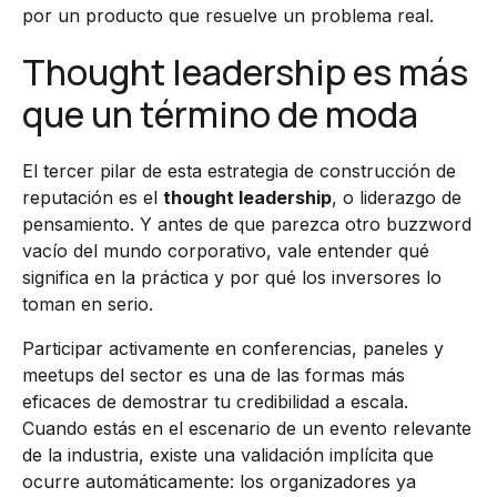
por un producto que resuelve un problema real.
Thought leadership es más
que un término de moda
El tercer pilar de esta estrategia de construcción de
reputación es el
thought leadership
, o liderazgo de
pensamiento. Y antes de que parezca otro buzzword
vacío del mundo corporativo, vale entender qué
significa en la práctica y por qué los inversores lo
toman en serio.
Participar activamente en conferencias, paneles y
meetups del sector es una de las formas más
eficaces de demostrar tu credibilidad a escala.
Cuando estás en el escenario de un evento relevante
de la industria, existe una validación implícita que
ocurre automáticamente: los organizadores ya