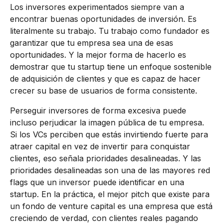
Los inversores experimentados siempre van a
encontrar buenas oportunidades de inversión. Es
literalmente su trabajo. Tu trabajo como fundador es
garantizar que tu empresa sea una de esas
oportunidades. Y la mejor forma de hacerlo es
demostrar que tu startup tiene un enfoque sostenible
de adquisición de clientes y que es capaz de hacer
crecer su base de usuarios de forma consistente.
Perseguir inversores de forma excesiva puede
incluso perjudicar la imagen pública de tu empresa.
Si los VCs perciben que estás invirtiendo fuerte para
atraer capital en vez de invertir para conquistar
clientes, eso señala prioridades desalineadas. Y las
prioridades desalineadas son una de las mayores red
flags que un inversor puede identificar en una
startup. En la práctica, el mejor pitch que existe para
un fondo de venture capital es una empresa que está
creciendo de verdad, con clientes reales pagando