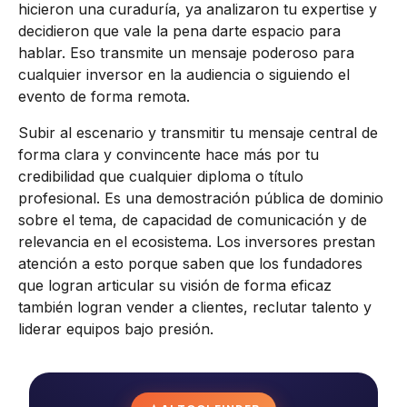
hicieron una curaduría, ya analizaron tu expertise y
decidieron que vale la pena darte espacio para
hablar. Eso transmite un mensaje poderoso para
cualquier inversor en la audiencia o siguiendo el
evento de forma remota.
Subir al escenario y transmitir tu mensaje central de
forma clara y convincente hace más por tu
credibilidad que cualquier diploma o título
profesional. Es una demostración pública de dominio
sobre el tema, de capacidad de comunicación y de
relevancia en el ecosistema. Los inversores prestan
atención a esto porque saben que los fundadores
que logran articular su visión de forma eficaz
también logran vender a clientes, reclutar talento y
liderar equipos bajo presión.