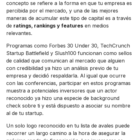
concepto se refiere a la forma en que tu empresa es
percibida por el mercado, y una de las mejores
maneras de acumular este tipo de capital es a través
de
ratings, rankings y features
en medios
relevantes.
Programas como Forbes 30 Under 30, TechCrunch
Startup Battlefield y Slush100 funcionan como sellos
de calidad que comunican al mercado que alguien
con credibilidad ya hizo un análisis previo de tu
empresa y decidió respaldarla. Al igual que ocurre
con las conferencias, participar en estos programas
muestra a potenciales inversores que un actor
reconocido ya hizo una especie de background
check sobre ti y está dispuesto a asociar su nombre
al de tu startup.
Un solo logo reconocido en tu lista de avales puede
recorrer un largo camino a la hora de asegurar la