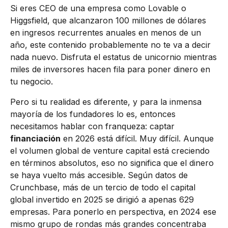
Si eres CEO de una empresa como Lovable o
Higgsfield, que alcanzaron 100 millones de dólares
en ingresos recurrentes anuales en menos de un
año, este contenido probablemente no te va a decir
nada nuevo. Disfruta el estatus de unicornio mientras
miles de inversores hacen fila para poner dinero en
tu negocio.
Pero si tu realidad es diferente, y para la inmensa
mayoría de los fundadores lo es, entonces
necesitamos hablar con franqueza: captar
financiación
en 2026 está difícil. Muy difícil. Aunque
el volumen global de venture capital está creciendo
en términos absolutos, eso no significa que el dinero
se haya vuelto más accesible. Según datos de
Crunchbase, más de un tercio de todo el capital
global invertido en 2025 se dirigió a apenas 629
empresas. Para ponerlo en perspectiva, en 2024 ese
mismo grupo de rondas más grandes concentraba