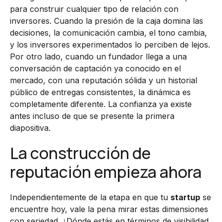
para construir cualquier tipo de relación con
inversores. Cuando la presión de la caja domina las
decisiones, la comunicación cambia, el tono cambia,
y los inversores experimentados lo perciben de lejos.
Por otro lado, cuando un fundador llega a una
conversación de captación ya conocido en el
mercado, con una reputación sólida y un historial
público de entregas consistentes, la dinámica es
completamente diferente. La confianza ya existe
antes incluso de que se presente la primera
diapositiva.
La construcción de
reputación empieza ahora
Independientemente de la etapa en que tu
startup
se
encuentre hoy, vale la pena mirar estas dimensiones
con seriedad. ¿Dónde estás en términos de visibilidad