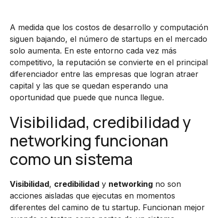
A medida que los costos de desarrollo y computación
siguen bajando, el número de startups en el mercado
solo aumenta. En este entorno cada vez más
competitivo, la reputación se convierte en el principal
diferenciador entre las empresas que logran atraer
capital y las que se quedan esperando una
oportunidad que puede que nunca llegue.
Visibilidad, credibilidad y
networking funcionan
como un sistema
Visibilidad
,
credibilidad
y
networking
no son
acciones aisladas que ejecutas en momentos
diferentes del camino de tu startup. Funcionan mejor