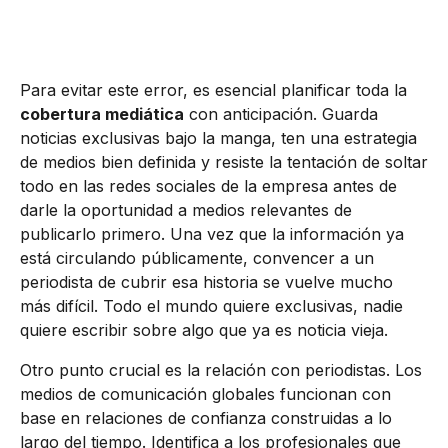
Para evitar este error, es esencial planificar toda la
cobertura mediática
con anticipación. Guarda
noticias exclusivas bajo la manga, ten una estrategia
de medios bien definida y resiste la tentación de soltar
todo en las redes sociales de la empresa antes de
darle la oportunidad a medios relevantes de
publicarlo primero. Una vez que la información ya
está circulando públicamente, convencer a un
periodista de cubrir esa historia se vuelve mucho
más difícil. Todo el mundo quiere exclusivas, nadie
quiere escribir sobre algo que ya es noticia vieja.
Otro punto crucial es la relación con periodistas. Los
medios de comunicación globales funcionan con
base en relaciones de confianza construidas a lo
largo del tiempo. Identifica a los profesionales que