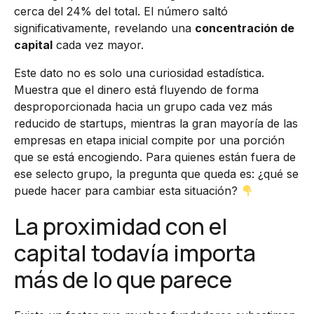
cerca del 24% del total. El número saltó
significativamente, revelando una
concentración de
capital
cada vez mayor.
Este dato no es solo una curiosidad estadística.
Muestra que el dinero está fluyendo de forma
desproporcionada hacia un grupo cada vez más
reducido de startups, mientras la gran mayoría de las
empresas en etapa inicial compite por una porción
que se está encogiendo. Para quienes están fuera de
ese selecto grupo, la pregunta que queda es: ¿qué se
puede hacer para cambiar esta situación?
La proximidad con el
capital todavía importa
más de lo que parece