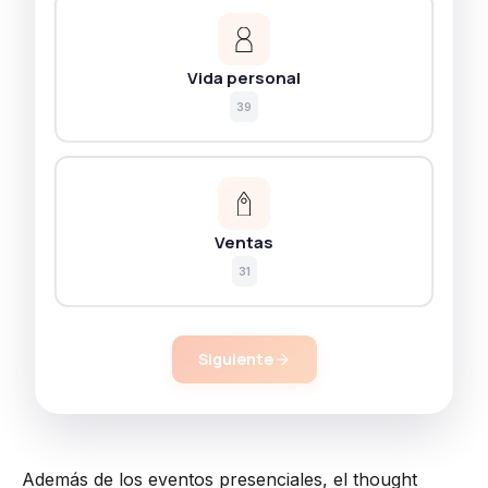
Vida personal
39
Ventas
31
Siguiente
Además de los eventos presenciales, el thought