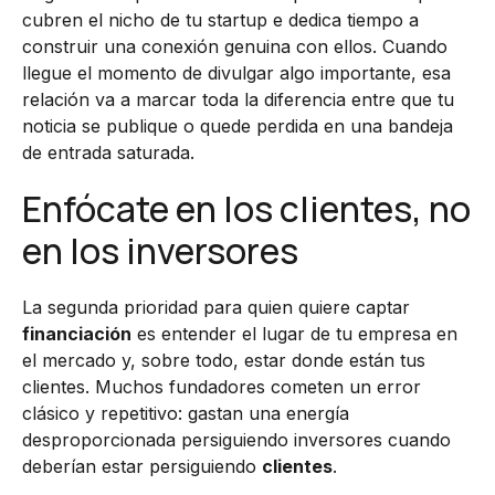
cubren el nicho de tu startup e dedica tiempo a
construir una conexión genuina con ellos. Cuando
llegue el momento de divulgar algo importante, esa
relación va a marcar toda la diferencia entre que tu
noticia se publique o quede perdida en una bandeja
de entrada saturada.
Enfócate en los clientes, no
en los inversores
La segunda prioridad para quien quiere captar
financiación
es entender el lugar de tu empresa en
el mercado y, sobre todo, estar donde están tus
clientes. Muchos fundadores cometen un error
clásico y repetitivo: gastan una energía
desproporcionada persiguiendo inversores cuando
deberían estar persiguiendo
clientes
.