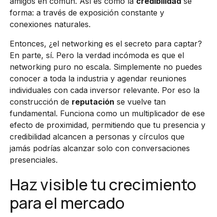
amigos en común. Así es como la
credibilidad
se
forma: a través de exposición constante y
conexiones naturales.
Entonces, ¿el networking es el secreto para captar?
En parte, sí. Pero la verdad incómoda es que el
networking puro no escala. Simplemente no puedes
conocer a toda la industria y agendar reuniones
individuales con cada inversor relevante. Por eso la
construcción de
reputación
se vuelve tan
fundamental. Funciona como un multiplicador de ese
efecto de proximidad, permitiendo que tu presencia y
credibilidad alcancen a personas y círculos que
jamás podrías alcanzar solo con conversaciones
presenciales.
Haz visible tu crecimiento
para el mercado