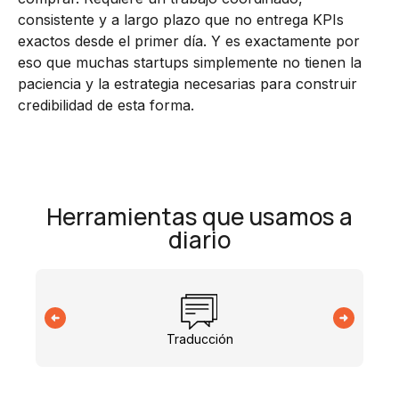
consistente y a largo plazo que no entrega KPIs
exactos desde el primer día. Y es exactamente por
eso que muchas startups simplemente no tienen la
paciencia y la estrategia necesarias para construir
credibilidad de esta forma.
Herramientas que usamos a
diario
Traducción