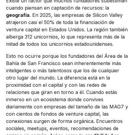
Existe un factor que muchos fundadores subestiman
cuando piensan en captación de recursos: la
geografía
. En 2025, las empresas de Silicon Valley
atrajeron casi el 50% de toda la financiación de
venture capital en Estados Unidos. La región también
alberga 312 unicornios, lo que representa más de la
mitad de todos los unicornios estadounidenses.
Esto no ocurre porque los fundadores del Área de la
Bahía de San Francisco sean inherentemente más
inteligentes o más talentosos que los de cualquier
otro lugar del mundo. La diferencia está en la
proximidad con el capital y con las redes de
relaciones que giran en torno a él. Cuando estás
inmerso en un ecosistema donde convives
diariamente con empresas del tamaño de las MAG7 y
con cientos de fondos de venture capital, las
conexiones surgen de forma orgánica. Encuentros
sociales, meetups, eventos, recomendaciones de