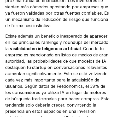
próxima ronda de financiación. Los inversores se
sienten más cómodos apostando por empresas que
ya fueron validadas por otras fuentes confiables. Es
un mecanismo de reducción de riesgo que funciona
de forma casi instintiva.
Existe además un beneficio inesperado de aparecer
en los principales rankings y roundups del mercado:
la
visibilidad en inteligencia artificial
. Cuando tu
empresa es mencionada en listas de medios de gran
autoridad, las probabilidades de que modelos de IA
destaquen tu startup en conversaciones relevantes
aumentan significativamente. Esto se está volviendo
cada vez más importante para la adquisición de
usuarios. Según datos de Feedonomics, el 39% de
los consumidores ya utiliza IA en lugar de motores
de búsqueda tradicionales para hacer compras. Esta
tendencia solo debería crecer, convirtiendo la
presencia en estos espacios en una inversión