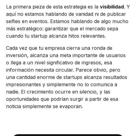
La primera pieza de esta estrategia es la
visibilidad
. Y
aquí no estamos hablando de vanidad ni de publicar
selfies en eventos. Estamos hablando de algo mucho
más estratégico: garantizar que el mercado sepa
cuando tu startup alcanza hitos relevantes.
Cada vez que tu empresa cierra una ronda de
inversión, alcanza una meta importante de usuarios
o llega a un nivel significativo de ingresos, esa
información necesita circular. Parece obvio, pero
una cantidad enorme de startups alcanza resultados
impresionantes y simplemente no lo comunica a
nadie. El crecimiento ocurre en silencio, y las
oportunidades que podrían surgir a partir de esa
noticia simplemente se evaporan.