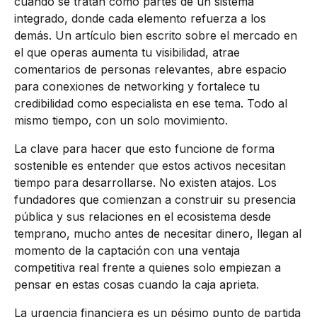
cuando se tratan como partes de un sistema
integrado, donde cada elemento refuerza a los
demás. Un artículo bien escrito sobre el mercado en
el que operas aumenta tu visibilidad, atrae
comentarios de personas relevantes, abre espacio
para conexiones de networking y fortalece tu
credibilidad como especialista en ese tema. Todo al
mismo tiempo, con un solo movimiento.
La clave para hacer que esto funcione de forma
sostenible es entender que estos activos necesitan
tiempo para desarrollarse. No existen atajos. Los
fundadores que comienzan a construir su presencia
pública y sus relaciones en el ecosistema desde
temprano, mucho antes de necesitar dinero, llegan al
momento de la captación con una ventaja
competitiva real frente a quienes solo empiezan a
pensar en estas cosas cuando la caja aprieta.
La urgencia financiera es un pésimo punto de partida