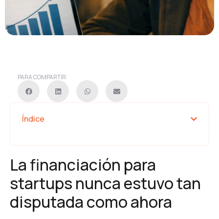
PARA COMPARTIR:
Índice
La financiación para
startups nunca estuvo tan
disputada como ahora