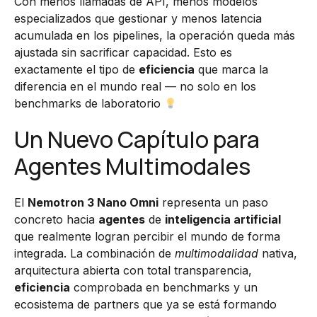
Con menos llamadas de API, menos modelos
especializados que gestionar y menos latencia
acumulada en los pipelines, la operación queda más
ajustada sin sacrificar capacidad. Esto es
exactamente el tipo de
eficiencia
que marca la
diferencia en el mundo real — no solo en los
benchmarks de laboratorio
Un Nuevo Capítulo para
Agentes Multimodales
El
Nemotron 3 Nano Omni
representa un paso
concreto hacia
agentes
de
inteligencia artificial
que realmente logran percibir el mundo de forma
integrada. La combinación de
multimodalidad
nativa,
arquitectura abierta con total transparencia,
eficiencia
comprobada en benchmarks y un
ecosistema de partners que ya se está formando