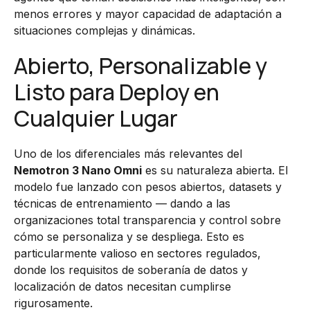
menos errores y mayor capacidad de adaptación a
situaciones complejas y dinámicas.
Abierto, Personalizable y
Listo para Deploy en
Cualquier Lugar
Uno de los diferenciales más relevantes del
Nemotron 3 Nano Omni
es su naturaleza abierta. El
modelo fue lanzado con pesos abiertos, datasets y
técnicas de entrenamiento — dando a las
organizaciones total transparencia y control sobre
cómo se personaliza y se despliega. Esto es
particularmente valioso en sectores regulados,
donde los requisitos de soberanía de datos y
localización de datos necesitan cumplirse
rigurosamente.