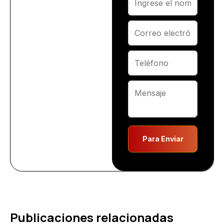
Para Enviar
Publicaciones relacionadas