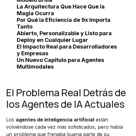
La Arquitectura Que Hace Que la
Magia Ocurra
Por Qué la Eficiencia de 9x Importa
Tanto
Abierto, Personalizable y Listo para
Deploy en Cualquier Lugar
El Impacto Real para Desarrolladores
y Empresas
Un Nuevo Capítulo para Agentes
Multimodales
El Problema Real Detrás de
los Agentes de IA Actuales
Los
agentes de inteligencia artificial
están
volviéndose cada vez más sofisticados, pero había
un problema que frenaba buena parte de su