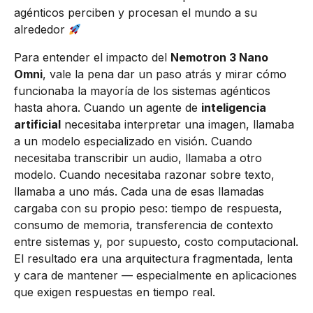
agénticos perciben y procesan el mundo a su
alrededor
Para entender el impacto del
Nemotron 3 Nano
Omni
, vale la pena dar un paso atrás y mirar cómo
funcionaba la mayoría de los sistemas agénticos
hasta ahora. Cuando un agente de
inteligencia
artificial
necesitaba interpretar una imagen, llamaba
a un modelo especializado en visión. Cuando
necesitaba transcribir un audio, llamaba a otro
modelo. Cuando necesitaba razonar sobre texto,
llamaba a uno más. Cada una de esas llamadas
cargaba con su propio peso: tiempo de respuesta,
consumo de memoria, transferencia de contexto
entre sistemas y, por supuesto, costo computacional.
El resultado era una arquitectura fragmentada, lenta
y cara de mantener — especialmente en aplicaciones
que exigen respuestas en tiempo real.