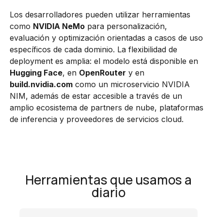
Los desarrolladores pueden utilizar herramientas
como
NVIDIA NeMo
para personalización,
evaluación y optimización orientadas a casos de uso
específicos de cada dominio. La flexibilidad de
deployment es amplia: el modelo está disponible en
Hugging Face
, en
OpenRouter
y en
build.nvidia.com
como un microservicio NVIDIA
NIM, además de estar accesible a través de un
amplio ecosistema de partners de nube, plataformas
de inferencia y proveedores de servicios cloud.
Herramientas que usamos a
diario