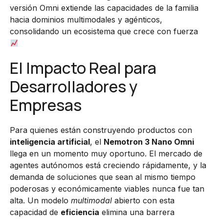
versión Omni extiende las capacidades de la familia
hacia dominios multimodales y agénticos,
consolidando un ecosistema que crece con fuerza
El Impacto Real para
Desarrolladores y
Empresas
Para quienes están construyendo productos con
inteligencia artificial
, el
Nemotron 3 Nano Omni
llega en un momento muy oportuno. El mercado de
agentes autónomos está creciendo rápidamente, y la
demanda de soluciones que sean al mismo tiempo
poderosas y económicamente viables nunca fue tan
alta. Un modelo
multimodal
abierto con esta
capacidad de
eficiencia
elimina una barrera