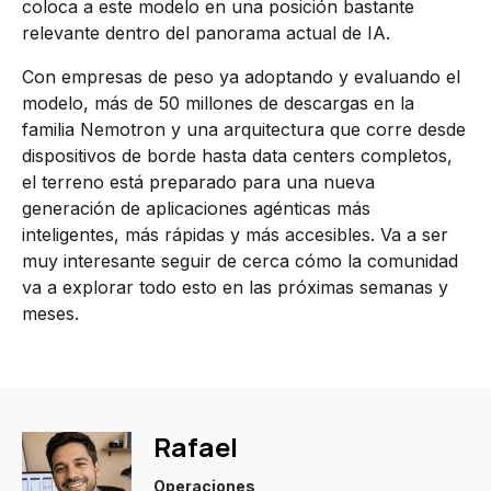
coloca a este modelo en una posición bastante
relevante dentro del panorama actual de IA.
Con empresas de peso ya adoptando y evaluando el
modelo, más de 50 millones de descargas en la
familia Nemotron y una arquitectura que corre desde
dispositivos de borde hasta data centers completos,
el terreno está preparado para una nueva
generación de aplicaciones agénticas más
inteligentes, más rápidas y más accesibles. Va a ser
muy interesante seguir de cerca cómo la comunidad
va a explorar todo esto en las próximas semanas y
meses.
Rafael
Operaciones