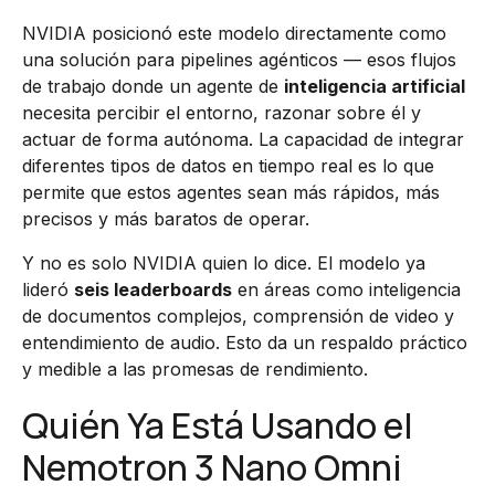
NVIDIA posicionó este modelo directamente como
una solución para pipelines agénticos — esos flujos
de trabajo donde un agente de
inteligencia artificial
necesita percibir el entorno, razonar sobre él y
actuar de forma autónoma. La capacidad de integrar
diferentes tipos de datos en tiempo real es lo que
permite que estos agentes sean más rápidos, más
precisos y más baratos de operar.
Y no es solo NVIDIA quien lo dice. El modelo ya
lideró
seis leaderboards
en áreas como inteligencia
de documentos complejos, comprensión de video y
entendimiento de audio. Esto da un respaldo práctico
y medible a las promesas de rendimiento.
Quién Ya Está Usando el
Nemotron 3 Nano Omni