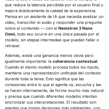
que reduce la latencia percibida por el usuario final y
mejora drásticamente la calidad de la experiencia.
Piensa en un asistente de IA que necesita analizar un
video, transcribir el audio y responder una pregunta
sobre el contenido — con el
Nemotron 3 Nano
Omni
, todo eso ocurre en una única pasada por el
modelo, sin etapas intermedias que puedan fallar o
retrasar.
Además, existe una ganancia menos obvia pero
igualmente importante: la
coherencia contextual
.
Cuando el mismo modelo procesa todos los inputs,
mantiene una representación unificada del contexto
durante toda la tarea. Esto significa que las
conexiones entre lo que el agente ve, escucha y lee
se hacen internamente, de forma mucho más natural
y precisa que cuando diferentes modelos intentan
sincronizar sus interpretaciones. El resultado son
agentes que toman decisiones más inteligentes, con