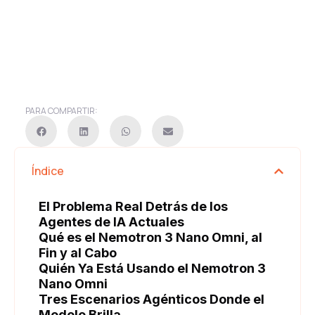
PARA COMPARTIR:
Índice
El Problema Real Detrás de los
Agentes de IA Actuales
Qué es el Nemotron 3 Nano Omni, al
Fin y al Cabo
Quién Ya Está Usando el Nemotron 3
Nano Omni
Tres Escenarios Agénticos Donde el
Modelo Brilla