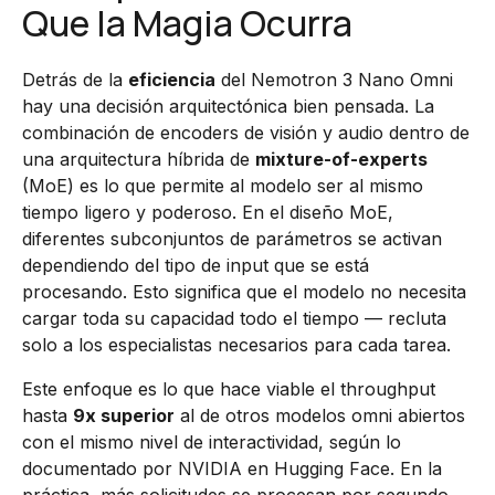
Que la Magia Ocurra
Detrás de la
eficiencia
del Nemotron 3 Nano Omni
hay una decisión arquitectónica bien pensada. La
combinación de encoders de visión y audio dentro de
una arquitectura híbrida de
mixture-of-experts
(MoE) es lo que permite al modelo ser al mismo
tiempo ligero y poderoso. En el diseño MoE,
diferentes subconjuntos de parámetros se activan
dependiendo del tipo de input que se está
procesando. Esto significa que el modelo no necesita
cargar toda su capacidad todo el tiempo — recluta
solo a los especialistas necesarios para cada tarea.
Este enfoque es lo que hace viable el throughput
hasta
9x superior
al de otros modelos omni abiertos
con el mismo nivel de interactividad, según lo
documentado por NVIDIA en Hugging Face. En la