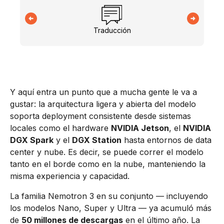
Traducción
Y aquí entra un punto que a mucha gente le va a
gustar: la arquitectura ligera y abierta del modelo
soporta deployment consistente desde sistemas
locales como el hardware
NVIDIA Jetson
, el
NVIDIA
DGX Spark
y el
DGX Station
hasta entornos de data
center y nube. Es decir, se puede correr el modelo
tanto en el borde como en la nube, manteniendo la
misma experiencia y capacidad.
La familia Nemotron 3 en su conjunto — incluyendo
los modelos Nano, Super y Ultra — ya acumuló más
de
50 millones de descargas
en el último año. La