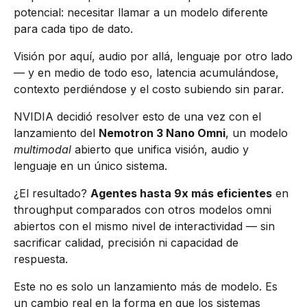
potencial: necesitar llamar a un modelo diferente
para cada tipo de dato.
Visión por aquí, audio por allá, lenguaje por otro lado
— y en medio de todo eso, latencia acumulándose,
contexto perdiéndose y el costo subiendo sin parar.
NVIDIA decidió resolver esto de una vez con el
lanzamiento del
Nemotron 3 Nano Omni
, un modelo
multimodal
abierto que unifica visión, audio y
lenguaje en un único sistema.
¿El resultado?
Agentes hasta 9x más eficientes
en
throughput comparados con otros modelos omni
abiertos con el mismo nivel de interactividad — sin
sacrificar calidad, precisión ni capacidad de
respuesta.
Este no es solo un lanzamiento más de modelo. Es
un cambio real en la forma en que los sistemas