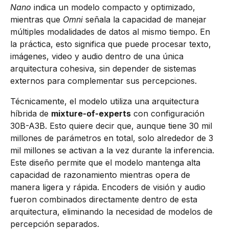
Nano
indica un modelo compacto y optimizado,
mientras que
Omni
señala la capacidad de manejar
múltiples modalidades de datos al mismo tiempo. En
la práctica, esto significa que puede procesar texto,
imágenes, video y audio dentro de una única
arquitectura cohesiva, sin depender de sistemas
externos para complementar sus percepciones.
Técnicamente, el modelo utiliza una arquitectura
híbrida de
mixture-of-experts
con configuración
30B-A3B. Esto quiere decir que, aunque tiene 30 mil
millones de parámetros en total, solo alrededor de 3
mil millones se activan a la vez durante la inferencia.
Este diseño permite que el modelo mantenga alta
capacidad de razonamiento mientras opera de
manera ligera y rápida. Encoders de visión y audio
fueron combinados directamente dentro de esta
arquitectura, eliminando la necesidad de modelos de
percepción separados.