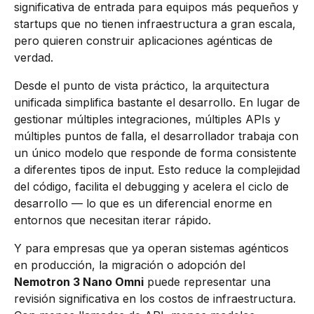
significativa de entrada para equipos más pequeños y
startups que no tienen infraestructura a gran escala,
pero quieren construir aplicaciones agénticas de
verdad.
Desde el punto de vista práctico, la arquitectura
unificada simplifica bastante el desarrollo. En lugar de
gestionar múltiples integraciones, múltiples APIs y
múltiples puntos de falla, el desarrollador trabaja con
un único modelo que responde de forma consistente
a diferentes tipos de input. Esto reduce la complejidad
del código, facilita el debugging y acelera el ciclo de
desarrollo — lo que es un diferencial enorme en
entornos que necesitan iterar rápido.
Y para empresas que ya operan sistemas agénticos
en producción, la migración o adopción del
Nemotron 3 Nano Omni
puede representar una
revisión significativa en los costos de infraestructura.