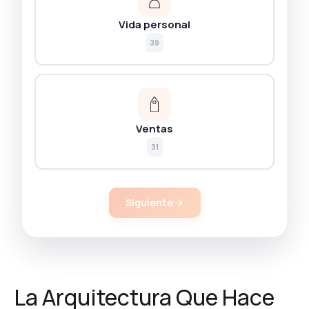
Vida personal
39
Ventas
31
Siguiente
La Arquitectura Que Hace