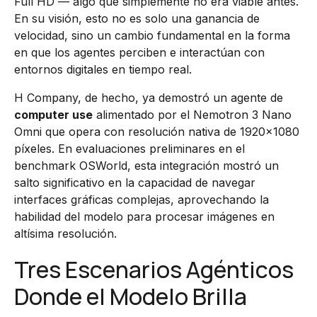
Full HD — algo que simplemente no era viable antes.
En su visión, esto no es solo una ganancia de
velocidad, sino un cambio fundamental en la forma
en que los agentes perciben e interactúan con
entornos digitales en tiempo real.
H Company, de hecho, ya demostró un agente de
computer use
alimentado por el Nemotron 3 Nano
Omni que opera con resolución nativa de 1920×1080
píxeles. En evaluaciones preliminares en el
benchmark OSWorld, esta integración mostró un
salto significativo en la capacidad de navegar
interfaces gráficas complejas, aprovechando la
habilidad del modelo para procesar imágenes en
altísima resolución.
Tres Escenarios Agénticos
Donde el Modelo Brilla