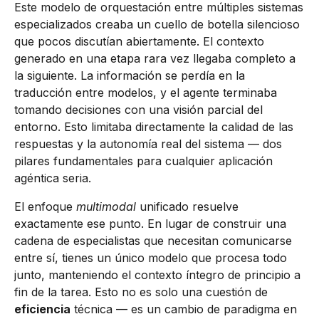
Este modelo de orquestación entre múltiples sistemas
especializados creaba un cuello de botella silencioso
que pocos discutían abiertamente. El contexto
generado en una etapa rara vez llegaba completo a
la siguiente. La información se perdía en la
traducción entre modelos, y el agente terminaba
tomando decisiones con una visión parcial del
entorno. Esto limitaba directamente la calidad de las
respuestas y la autonomía real del sistema — dos
pilares fundamentales para cualquier aplicación
agéntica seria.
El enfoque
multimodal
unificado resuelve
exactamente ese punto. En lugar de construir una
cadena de especialistas que necesitan comunicarse
entre sí, tienes un único modelo que procesa todo
junto, manteniendo el contexto íntegro de principio a
fin de la tarea. Esto no es solo una cuestión de
eficiencia
técnica — es un cambio de paradigma en