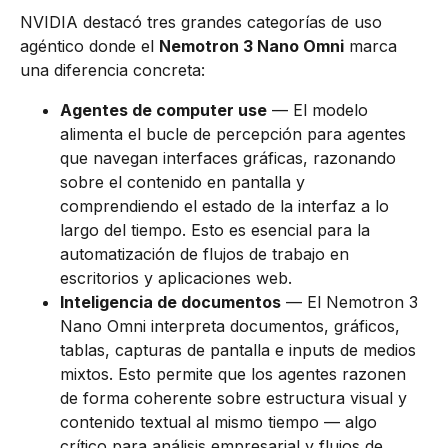
NVIDIA destacó tres grandes categorías de uso
agéntico donde el
Nemotron 3 Nano Omni
marca
una diferencia concreta:
Agentes de computer use
— El modelo
alimenta el bucle de percepción para agentes
que navegan interfaces gráficas, razonando
sobre el contenido en pantalla y
comprendiendo el estado de la interfaz a lo
largo del tiempo. Esto es esencial para la
automatización de flujos de trabajo en
escritorios y aplicaciones web.
Inteligencia de documentos
— El Nemotron 3
Nano Omni interpreta documentos, gráficos,
tablas, capturas de pantalla e inputs de medios
mixtos. Esto permite que los agentes razonen
de forma coherente sobre estructura visual y
contenido textual al mismo tiempo — algo
crítico para análisis empresarial y flujos de