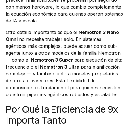
práctica, más solicitudes se procesan por segundo
con menos hardware, lo que cambia completamente
la ecuación económica para quienes operan sistemas
de IA a escala.
Otro detalle importante es que el
Nemotron 3 Nano
Omni
no necesita trabajar solo. En sistemas
agénticos más complejos, puede actuar como sub-
agente junto a otros modelos de la familia Nemotron
— como el
Nemotron 3 Super
para ejecución de alta
frecuencia o el
Nemotron 3 Ultra
para planificación
compleja — y también junto a modelos propietarios
de otros proveedores. Esta flexibilidad de
composición es fundamental para quienes necesitan
construir pipelines agénticos robustos y escalables.
Por Qué la Eficiencia de 9x
Importa Tanto