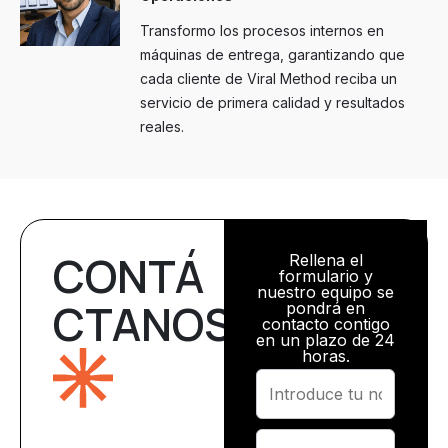
Transformo los procesos internos en
máquinas de entrega, garantizando que
cada cliente de Viral Method reciba un
servicio de primera calidad y resultados
reales.
CONTÁ
Rellena el
formulario y
nuestro equipo se
CTANOS
pondrá en
contacto contigo
en un plazo de 24
horas.