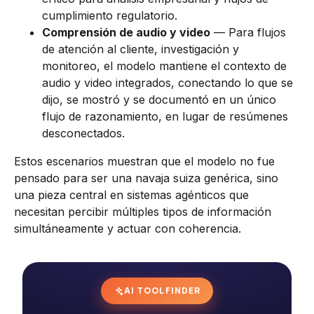
cumplimiento regulatorio.
Comprensión de audio y video
— Para flujos
de atención al cliente, investigación y
monitoreo, el modelo mantiene el contexto de
audio y video integrados, conectando lo que se
dijo, se mostró y se documentó en un único
flujo de razonamiento, en lugar de resúmenes
desconectados.
Estos escenarios muestran que el modelo no fue
pensado para ser una navaja suiza genérica, sino
una pieza central en sistemas agénticos que
necesitan percibir múltiples tipos de información
simultáneamente y actuar con coherencia.
AI TOOL FINDER