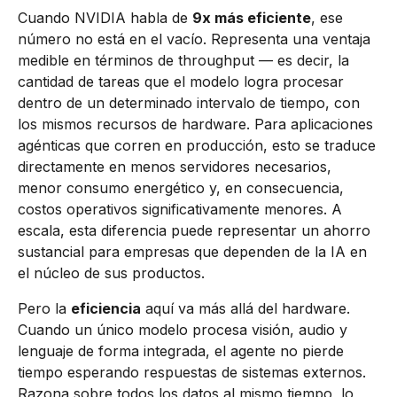
Cuando NVIDIA habla de
9x más eficiente
, ese
número no está en el vacío. Representa una ventaja
medible en términos de throughput — es decir, la
cantidad de tareas que el modelo logra procesar
dentro de un determinado intervalo de tiempo, con
los mismos recursos de hardware. Para aplicaciones
agénticas que corren en producción, esto se traduce
directamente en menos servidores necesarios,
menor consumo energético y, en consecuencia,
costos operativos significativamente menores. A
escala, esta diferencia puede representar un ahorro
sustancial para empresas que dependen de la IA en
el núcleo de sus productos.
Pero la
eficiencia
aquí va más allá del hardware.
Cuando un único modelo procesa visión, audio y
lenguaje de forma integrada, el agente no pierde
tiempo esperando respuestas de sistemas externos.
Razona sobre todos los datos al mismo tiempo, lo