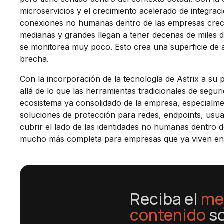
microservicios y el crecimiento acelerado de integra
conexiones no humanas dentro de las empresas creci
medianas y grandes llegan a tener decenas de miles d
se monitorea muy poco. Esto crea una superficie de 
brecha.
Con la incorporación de la tecnología de Astrix a su 
allá de lo que las herramientas tradicionales de segur
ecosistema ya consolidado de la empresa, especialme
soluciones de protección para redes, endpoints, usuar
cubrir el lado de las identidades no humanas dentro 
mucho más completa para empresas que ya viven en e
Reciba el
me
contenido
s