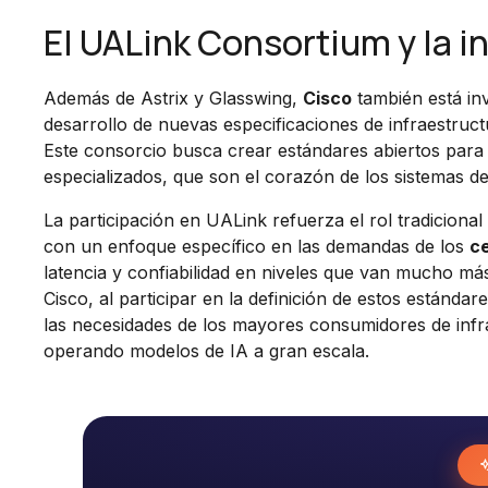
El UALink Consortium y la i
Además de Astrix y Glasswing,
Cisco
también está in
desarrollo de nuevas especificaciones de infraestru
Este consorcio busca crear estándares abiertos para
especializados, que son el corazón de los sistemas d
La participación en UALink refuerza el rol tradicion
con un enfoque específico en las demandas de los
ce
latencia y confiabilidad en niveles que van mucho más
Cisco, al participar en la definición de estos estánd
las necesidades de los mayores consumidores de inf
operando modelos de IA a gran escala.