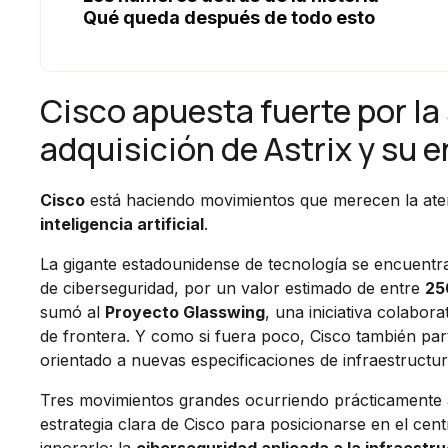
Qué queda después de todo esto
Cisco apuesta fuerte por la
adquisición de Astrix y su 
Cisco
está haciendo movimientos que merecen la aten
inteligencia artificial
.
La gigante estadounidense de tecnología se encuentr
de ciberseguridad, por un valor estimado de entre
25
sumó al
Proyecto Glasswing
, una iniciativa colabo
de frontera. Y como si fuera poco, Cisco también par
orientado a nuevas especificaciones de infraestructur
Tres movimientos grandes ocurriendo prácticamente a
estrategia clara de Cisco para posicionarse en el c