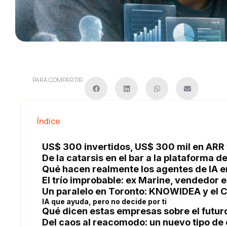
PARA COMPARTIR:
Índice
US$ 300 invertidos, US$ 300 mil en ARR 
De la catarsis en el bar a la plataforma 
Qué hacen realmente los agentes de IA e
El trío improbable: ex Marine, vendedor 
Un paralelo en Toronto: KNOWIDEA y el 
IA que ayuda, pero no decide por ti
Qué dicen estas empresas sobre el futuro
Del caos al reacomodo: un nuevo tipo de