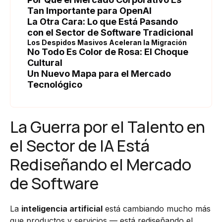
Tan Importante para OpenAI
La Otra Cara: Lo que Está Pasando
con el Sector de Software Tradicional
Los Despidos Masivos Aceleran la Migración
No Todo Es Color de Rosa: El Choque
Cultural
Un Nuevo Mapa para el Mercado
Tecnológico
La Guerra por el Talento en
el Sector de IA Está
Rediseñando el Mercado
de Software
La
inteligencia artificial
está cambiando mucho más
que productos y servicios — está rediseñando el