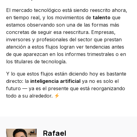
El mercado tecnológico está siendo reescrito ahora,
en tiempo real, y los movimientos de
talento
que
estamos observando son una de las formas más
concretas de seguir esa reescritura. Empresas,
inversores y profesionales del sector que prestan
atención a estos flujos logran ver tendencias antes
de que aparezcan en los informes trimestrales o en
los titulares de tecnología.
Y lo que estos flujos están diciendo hoy es bastante
directo: la
inteligencia artificial
ya no es solo el
futuro — ya es el presente que está reorganizando
todo a su alrededor.
Rafael