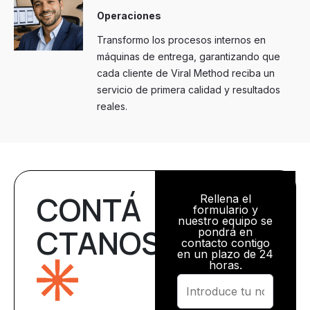
Operaciones
Transformo los procesos internos en
máquinas de entrega, garantizando que
cada cliente de Viral Method reciba un
servicio de primera calidad y resultados
reales.
CONTÁ
Rellena el
formulario y
nuestro equipo se
CTANOS
pondrá en
contacto contigo
en un plazo de 24
horas.