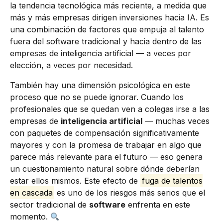
la tendencia tecnológica más reciente, a medida que
más y más empresas dirigen inversiones hacia IA. Es
una combinación de factores que empuja al talento
fuera del software tradicional y hacia dentro de las
empresas de inteligencia artificial — a veces por
elección, a veces por necesidad.
También hay una dimensión psicológica en este
proceso que no se puede ignorar. Cuando los
profesionales que se quedan ven a colegas irse a las
empresas de
inteligencia artificial
— muchas veces
con paquetes de compensación significativamente
mayores y con la promesa de trabajar en algo que
parece más relevante para el futuro — eso genera
un cuestionamiento natural sobre dónde deberían
estar ellos mismos. Este efecto de
fuga de talentos
en cascada
es uno de los riesgos más serios que el
sector tradicional de
software
enfrenta en este
momento.