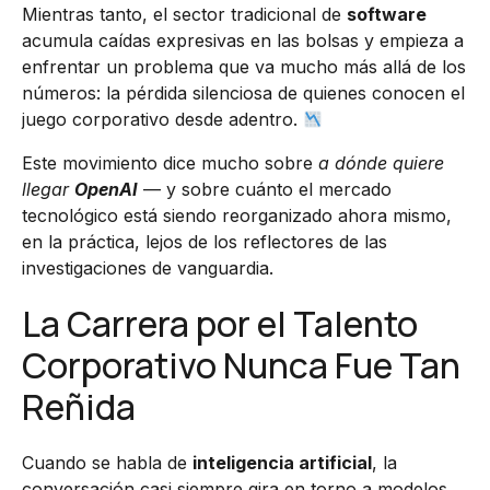
Mientras tanto, el sector tradicional de
software
acumula caídas expresivas en las bolsas y empieza a
enfrentar un problema que va mucho más allá de los
números: la pérdida silenciosa de quienes conocen el
juego corporativo desde adentro.
Este movimiento dice mucho sobre
a dónde quiere
llegar
OpenAI
— y sobre cuánto el mercado
tecnológico está siendo reorganizado ahora mismo,
en la práctica, lejos de los reflectores de las
investigaciones de vanguardia.
La Carrera por el Talento
Corporativo Nunca Fue Tan
Reñida
Cuando se habla de
inteligencia artificial
, la
conversación casi siempre gira en torno a modelos,