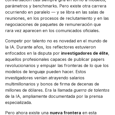
parámetros y benchmarks. Pero existe otra carrera
ocurriendo en paralelo — y se libra en las salas de
reuniones, en los procesos de reclutamiento y en las
negociaciones de paquetes de remuneración que
rara vez aparecen en los comunicados oficiales.
Competir por talento no es novedad en el mundo de
la IA. Durante años, los reflectores estuvieron
enfocados en la disputa por
investigadores de élite
,
aquellos profesionales capaces de publicar papers
revolucionarios y empujar las fronteras de lo que los
modelos de lenguaje pueden hacer. Estos
investigadores venían atrayendo salarios
multimillonarios y bonos de firma de decenas de
millones de dólares. Era la llamada
guerra de talentos
de la IA, ampliamente documentada por la prensa
especializada.
Pero ahora existe una
nueva frontera
en esta