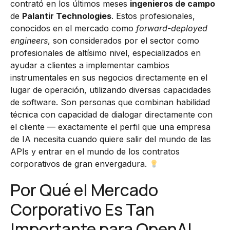
contrató en los últimos meses
ingenieros de campo
de
Palantir Technologies
. Estos profesionales,
conocidos en el mercado como
forward-deployed
engineers
, son considerados por el sector como
profesionales de altísimo nivel, especializados en
ayudar a clientes a implementar cambios
instrumentales en sus negocios directamente en el
lugar de operación, utilizando diversas capacidades
de software. Son personas que combinan habilidad
técnica con capacidad de dialogar directamente con
el cliente — exactamente el perfil que una empresa
de IA necesita cuando quiere salir del mundo de las
APIs y entrar en el mundo de los contratos
corporativos de gran envergadura.
Por Qué el Mercado
Corporativo Es Tan
Importante para OpenAI