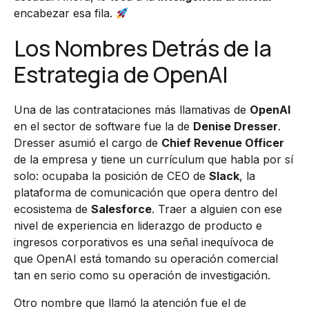
encabezar esa fila.
Los Nombres Detrás de la
Estrategia de OpenAI
Una de las contrataciones más llamativas de
OpenAI
en el sector de software fue la de
Denise Dresser
.
Dresser asumió el cargo de
Chief Revenue Officer
de la empresa y tiene un currículum que habla por sí
solo: ocupaba la posición de CEO de
Slack
, la
plataforma de comunicación que opera dentro del
ecosistema de
Salesforce
. Traer a alguien con ese
nivel de experiencia en liderazgo de producto e
ingresos corporativos es una señal inequívoca de
que OpenAI está tomando su operación comercial
tan en serio como su operación de investigación.
Otro nombre que llamó la atención fue el de