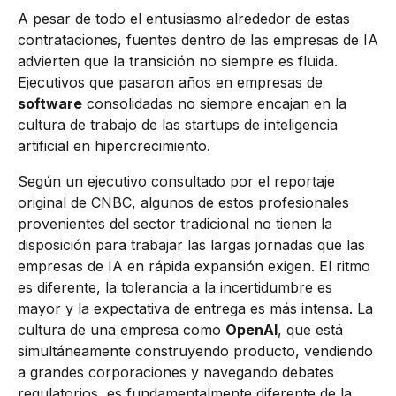
A pesar de todo el entusiasmo alrededor de estas
contrataciones, fuentes dentro de las empresas de IA
advierten que la transición no siempre es fluida.
Ejecutivos que pasaron años en empresas de
software
consolidadas no siempre encajan en la
cultura de trabajo de las startups de inteligencia
artificial en hipercrecimiento.
Según un ejecutivo consultado por el reportaje
original de CNBC, algunos de estos profesionales
provenientes del sector tradicional no tienen la
disposición para trabajar las largas jornadas que las
empresas de IA en rápida expansión exigen. El ritmo
es diferente, la tolerancia a la incertidumbre es
mayor y la expectativa de entrega es más intensa. La
cultura de una empresa como
OpenAI
, que está
simultáneamente construyendo producto, vendiendo
a grandes corporaciones y navegando debates
regulatorios, es fundamentalmente diferente de la