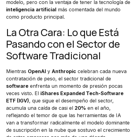
modelo, pero con la ventaja de tener la tecnología de
inteligencia artificial
más comentada del mundo
como producto principal.
La Otra Cara: Lo que Está
Pasando con el Sector de
Software Tradicional
Mientras
OpenAI
y
Anthropic
celebran cada nueva
contratación de peso, el sector tradicional de
software
enfrenta un momento de presión pocas
veces visto. El
iShares Expanded Tech-Software
ETF (IGV)
, que sigue el desempeño del sector,
acumula una caída de casi el
20%
en el año,
reflejando el temor de que las herramientas de IA
van a transformar radicalmente el modelo dominante
de suscripción en la nube que sostuvo el crecimiento