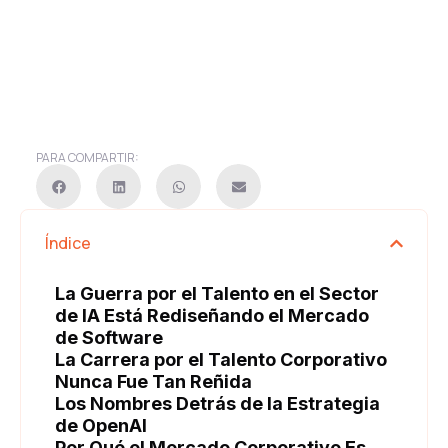
PARA COMPARTIR:
Índice
La Guerra por el Talento en el Sector
de IA Está Rediseñando el Mercado
de Software
La Carrera por el Talento Corporativo
Nunca Fue Tan Reñida
Los Nombres Detrás de la Estrategia
de OpenAI
Por Qué el Mercado Corporativo Es