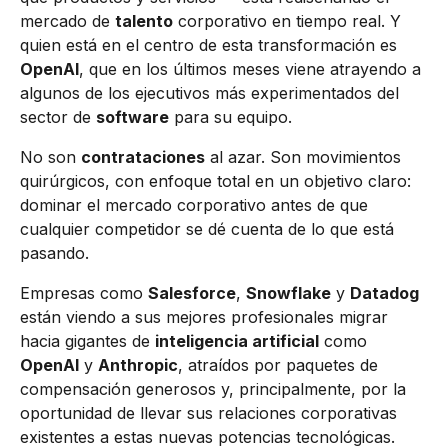
mercado de
talento
corporativo en tiempo real. Y
quien está en el centro de esta transformación es
OpenAI
, que en los últimos meses viene atrayendo a
algunos de los ejecutivos más experimentados del
sector de
software
para su equipo.
No son
contrataciones
al azar. Son movimientos
quirúrgicos, con enfoque total en un objetivo claro:
dominar el mercado corporativo antes de que
cualquier competidor se dé cuenta de lo que está
pasando.
Empresas como
Salesforce
,
Snowflake
y
Datadog
están viendo a sus mejores profesionales migrar
hacia gigantes de
inteligencia artificial
como
OpenAI
y
Anthropic
, atraídos por paquetes de
compensación generosos y, principalmente, por la
oportunidad de llevar sus relaciones corporativas
existentes a estas nuevas potencias tecnológicas.