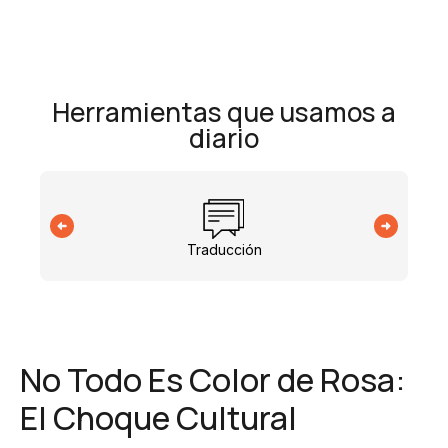
Herramientas que usamos a
diario
Traducción
No Todo Es Color de Rosa:
El Choque Cultural