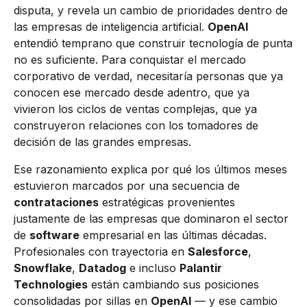
disputa, y revela un cambio de prioridades dentro de
las empresas de inteligencia artificial.
OpenAI
entendió temprano que construir tecnología de punta
no es suficiente. Para conquistar el mercado
corporativo de verdad, necesitaría personas que ya
conocen ese mercado desde adentro, que ya
vivieron los ciclos de ventas complejas, que ya
construyeron relaciones con los tomadores de
decisión de las grandes empresas.
Ese razonamiento explica por qué los últimos meses
estuvieron marcados por una secuencia de
contrataciones
estratégicas provenientes
justamente de las empresas que dominaron el sector
de
software
empresarial en las últimas décadas.
Profesionales con trayectoria en
Salesforce
,
Snowflake
,
Datadog
e incluso
Palantir
Technologies
están cambiando sus posiciones
consolidadas por sillas en
OpenAI
— y ese cambio