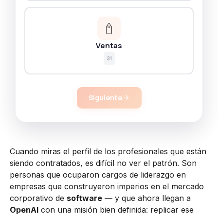
Ventas
31
Siguiente
Cuando miras el perfil de los profesionales que están
siendo contratados, es difícil no ver el patrón. Son
personas que ocuparon cargos de liderazgo en
empresas que construyeron imperios en el mercado
corporativo de
software
— y que ahora llegan a
OpenAI
con una misión bien definida: replicar ese