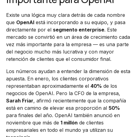
Existe una lógica muy clara detrás de cada nombre
que
OpenAI
está incorporando a su equipo, y pasa
directamente por el
segmento enterprise
. Este
mercado se convirtió en un área de crecimiento cada
vez más importante para la empresa — es una parte
del negocio mucho más lucrativa y con mayor
retención de clientes que el consumidor final.
Los números ayudan a entender la dimensión de esta
apuesta. En enero, los clientes corporativos
representaban aproximadamente el
40%
de los
negocios de OpenAI. Pero la CFO de la empresa,
Sarah Friar
, afirmó recientemente que la compañía
está en camino de elevar esa proporción al
50%
para finales del año. OpenAI también anunció en
noviembre que más de
1 millón
de clientes
empresariales en todo el mundo ya utilizan su