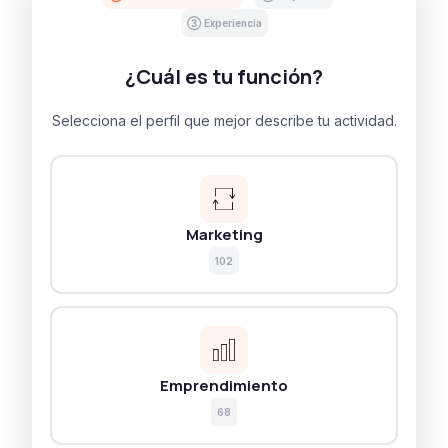
③ Experiencia
¿Cuál es tu función?
Selecciona el perfil que mejor describe tu actividad.
Marketing
102
Emprendimiento
68