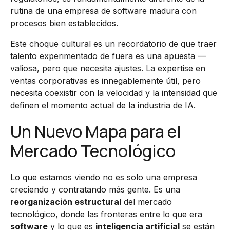
rutina de una empresa de software madura con
procesos bien establecidos.
Este choque cultural es un recordatorio de que traer
talento experimentado de fuera es una apuesta —
valiosa, pero que necesita ajustes. La expertise en
ventas corporativas es innegablemente útil, pero
necesita coexistir con la velocidad y la intensidad que
definen el momento actual de la industria de IA.
Un Nuevo Mapa para el
Mercado Tecnológico
Lo que estamos viendo no es solo una empresa
creciendo y contratando más gente. Es una
reorganización estructural
del mercado
tecnológico, donde las fronteras entre lo que era
software
y lo que es
inteligencia artificial
se están