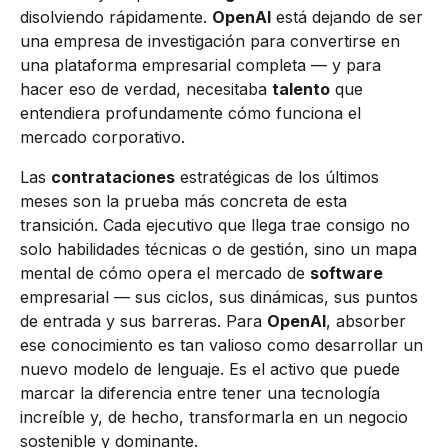
disolviendo rápidamente.
OpenAI
está dejando de ser
una empresa de investigación para convertirse en
una plataforma empresarial completa — y para
hacer eso de verdad, necesitaba
talento
que
entendiera profundamente cómo funciona el
mercado corporativo.
Las
contrataciones
estratégicas de los últimos
meses son la prueba más concreta de esta
transición. Cada ejecutivo que llega trae consigo no
solo habilidades técnicas o de gestión, sino un mapa
mental de cómo opera el mercado de
software
empresarial — sus ciclos, sus dinámicas, sus puntos
de entrada y sus barreras. Para
OpenAI
, absorber
ese conocimiento es tan valioso como desarrollar un
nuevo modelo de lenguaje. Es el activo que puede
marcar la diferencia entre tener una tecnología
increíble y, de hecho, transformarla en un negocio
sostenible y dominante.