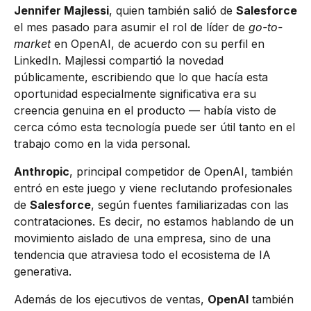
Jennifer Majlessi
, quien también salió de
Salesforce
el mes pasado para asumir el rol de líder de
go-to-
market
en OpenAI, de acuerdo con su perfil en
LinkedIn. Majlessi compartió la novedad
públicamente, escribiendo que lo que hacía esta
oportunidad especialmente significativa era su
creencia genuina en el producto — había visto de
cerca cómo esta tecnología puede ser útil tanto en el
trabajo como en la vida personal.
Anthropic
, principal competidor de OpenAI, también
entró en este juego y viene reclutando profesionales
de
Salesforce
, según fuentes familiarizadas con las
contrataciones. Es decir, no estamos hablando de un
movimiento aislado de una empresa, sino de una
tendencia que atraviesa todo el ecosistema de IA
generativa.
Además de los ejecutivos de ventas,
OpenAI
también