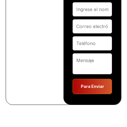
Para Enviar