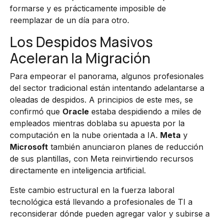
formarse y es prácticamente imposible de
reemplazar de un día para otro.
Los Despidos Masivos
Aceleran la Migración
Para empeorar el panorama, algunos profesionales
del sector tradicional están intentando adelantarse a
oleadas de despidos. A principios de este mes, se
confirmó que
Oracle
estaba despidiendo a miles de
empleados mientras doblaba su apuesta por la
computación en la nube orientada a IA.
Meta
y
Microsoft
también anunciaron planes de reducción
de sus plantillas, con Meta reinvirtiendo recursos
directamente en inteligencia artificial.
Este cambio estructural en la fuerza laboral
tecnológica está llevando a profesionales de TI a
reconsiderar dónde pueden agregar valor y subirse a